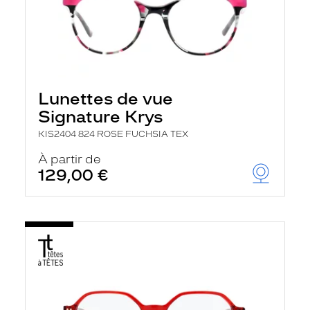
Lunettes de vue
Signature Krys
KIS2404 824 ROSE FUCHSIA TEX
À partir de
129,00 €