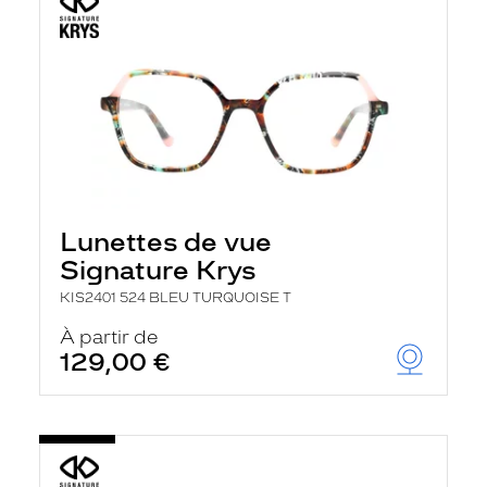
Lunettes de vue
Signature Krys
KIS2401 524 BLEU TURQUOISE T
À partir de
129,00 €