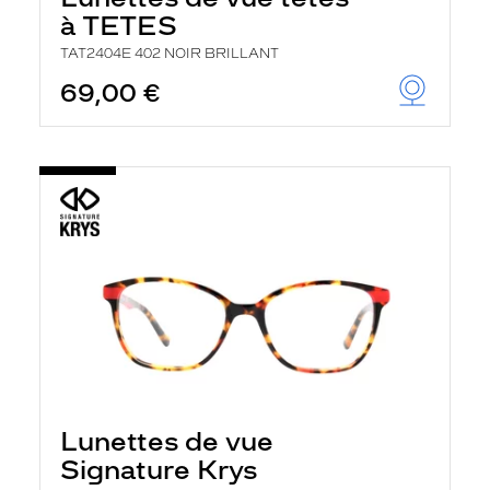
à TETES
TAT2404E 402 NOIR BRILLANT
69,00 €
Lunettes de vue
Signature Krys