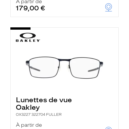
À partir de
179,00 €
Lunettes de vue
Oakley
OX3227 322704 FULLER
À partir de