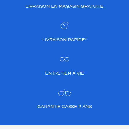
LIVRAISON EN MAGASIN GRATUITE
LIVRAISON RAPIDE*
ENTRETIEN À VIE
GARANTIE CASSE 2 ANS