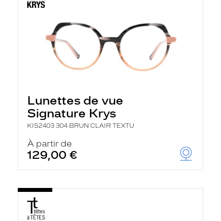
Lunettes de vue
Signature Krys
KIS2403 304 BRUN CLAIR TEXTU
À partir de
129,00 €