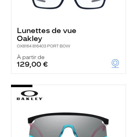
Lunettes de vue
Oakley
OX8164 816403 PORT BOW
À partir de
129,00 €