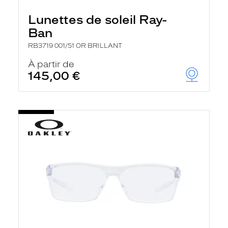
Lunettes de soleil Ray-
Ban
RB3719 001/51 OR BRILLANT
À partir de
145,00 €