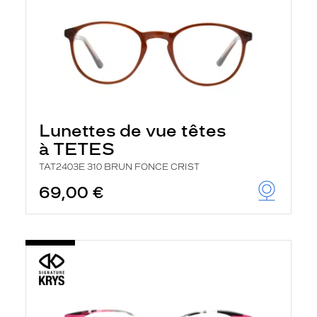
Lunettes de vue têtes
à TETES
TAT2403E 310 BRUN FONCE CRIST
69,00 €