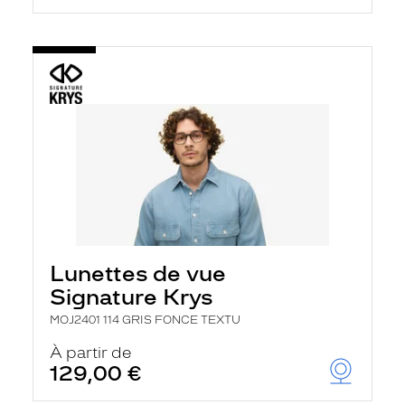
Lunettes de vue
Signature Krys
MOJ2401 114 GRIS FONCE TEXTU
À partir de
129,00 €