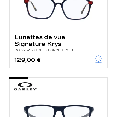
Lunettes de vue
Signature Krys
MOJ2202 534 BLEU FONCE TEXTU
129,00 €