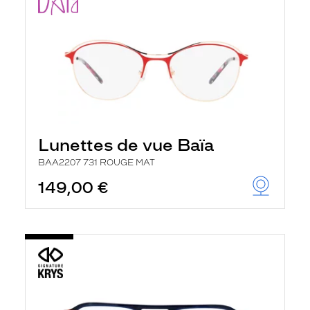
Lunettes de vue Baïa
BAA2207 731 ROUGE MAT
149,00 €