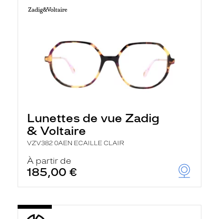
Lunettes de vue Zadig
& Voltaire
VZV382 0AEN ECAILLE CLAIR
À partir de
185,00 €