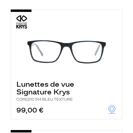
Lunettes de vue
Signature Krys
COM2210 514 BLEU TEXTURE
99,00 €