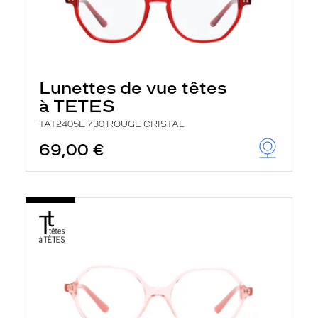
Lunettes de vue têtes
à TETES
TAT2405E 730 ROUGE CRISTAL
69,00 €