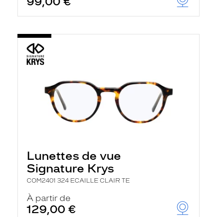
99,00 €
Lunettes de vue
Signature Krys
COM2401 324 ECAILLE CLAIR TE
À partir de
129,00 €