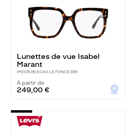
Lunettes de vue Isabel
Marant
IM0128 86 ECAILLE FONCE BRI
À partir de
249,00 €