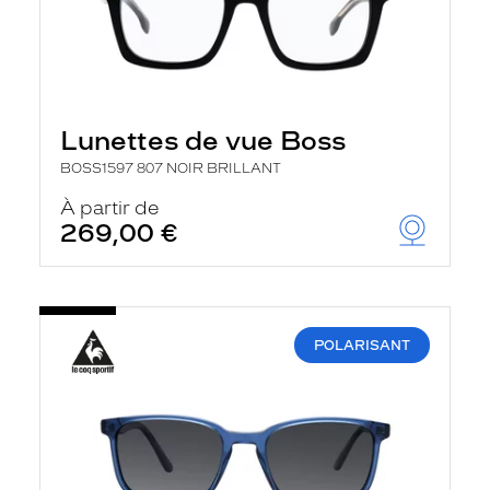
Lunettes de vue Boss
BOSS1597 807 NOIR BRILLANT
À partir de
269,00 €
POLARISANT