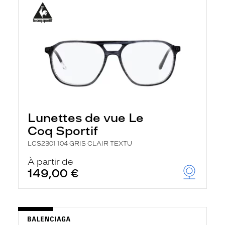
Lunettes de vue Le
Coq Sportif
LCS2301 104 GRIS CLAIR TEXTU
À partir de
149,00 €