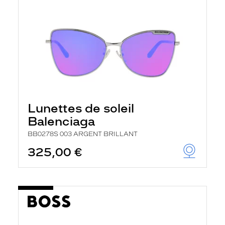
Lunettes de soleil
Balenciaga
BB0278S 003 ARGENT BRILLANT
325,00 €