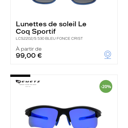
Lunettes de soleil Le
Coq Sportif
LCS2202/S 530 BLEU FONCE CRIST
À partir de
99,00 €