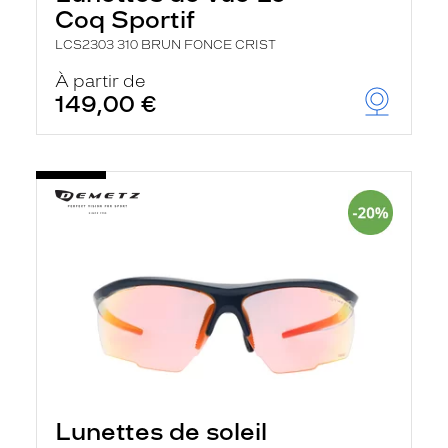
Coq Sportif
LCS2303 310 BRUN FONCE CRIST
À partir de
149,00 €
Lunettes de soleil