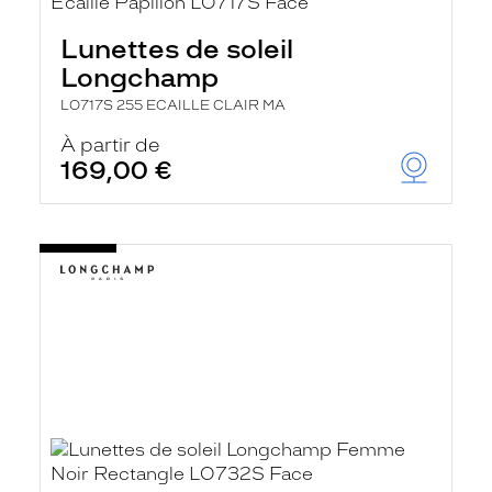
Lunettes de soleil
Longchamp
LO717S 255 ECAILLE CLAIR MA
À partir de
169,00 €