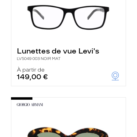
Lunettes de vue Levi's
LV5049 003 NOIR MAT
À partir de
149,00 €