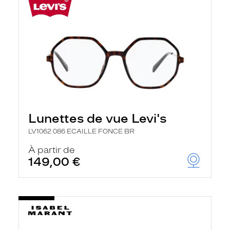
Lunettes de vue Levi's
LV1062 086 ECAILLE FONCE BR
À partir de
149,00 €