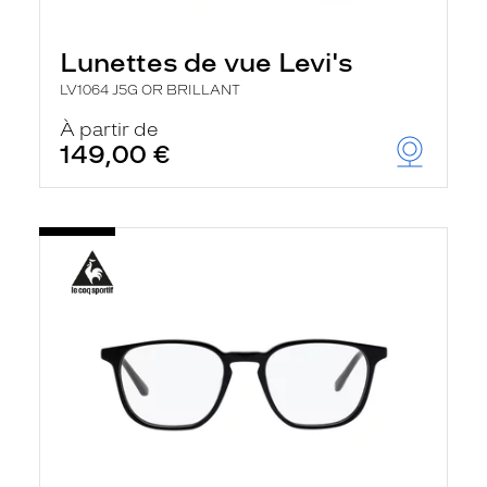
Lunettes de vue Levi's
LV1064 J5G OR BRILLANT
À partir de
149,00 €