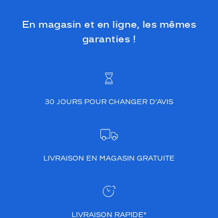
En magasin et en ligne, les mêmes
garanties !
30 JOURS POUR CHANGER D’AVIS
LIVRAISON EN MAGASIN GRATUITE
LIVRAISON RAPIDE*