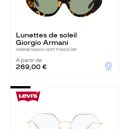
Lunettes de soleil
Giorgio Armani
AR8188 599314 VERT FONCE BR
À partir de
269,00 €