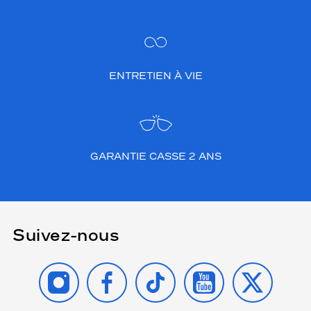
ENTRETIEN À VIE
GARANTIE CASSE 2 ANS
Suivez-nous
INSTAGRAM
FACEBOOK
TIKTOK
YOUTUBE
X