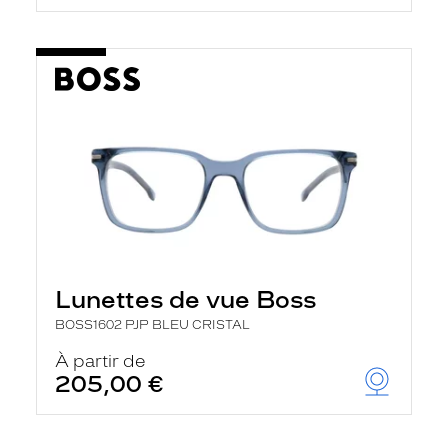
Lunettes de vue Boss
BOSS1602 PJP BLEU CRISTAL
À partir de
205,00 €