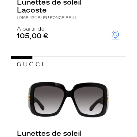
Lunettes de soleil
Lacoste
L916S 424 BLEU FONCE BRILL
À partir de
105,00 €
Lunettes de soleil