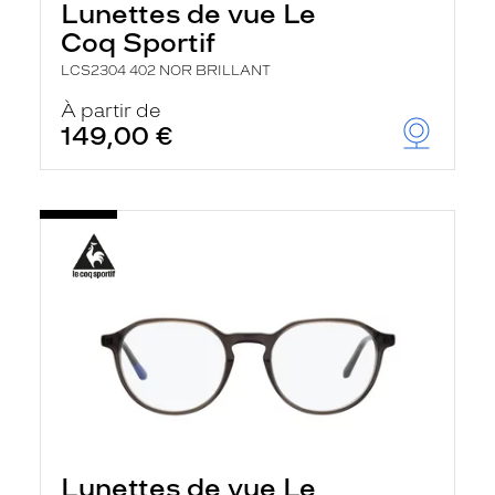
Lunettes de vue Le
Coq Sportif
LCS2304 402 NOR BRILLANT
À partir de
149,00 €
Lunettes de vue Le