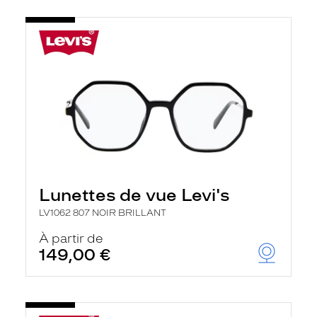
Lunettes de vue Levi's
LV1062 807 NOIR BRILLANT
À partir de
149,00 €