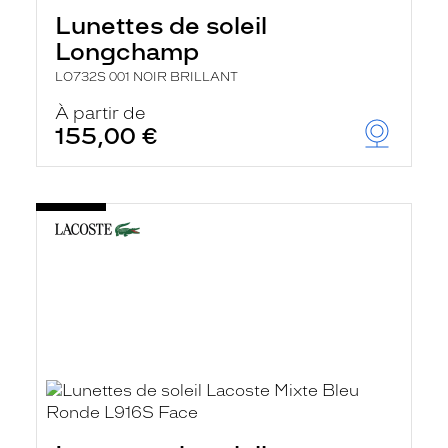
Lunettes de soleil
Longchamp
LO732S 001 NOIR BRILLANT
À partir de
155,00 €