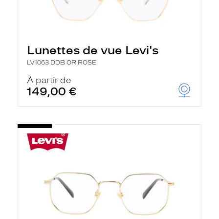
Lunettes de vue Levi's
LV1063 DDB OR ROSE
À partir de
149,00 €