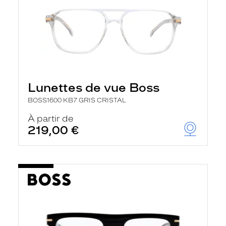
Lunettes de vue Boss
BOSS1600 KB7 GRIS CRISTAL
À partir de
219,00 €