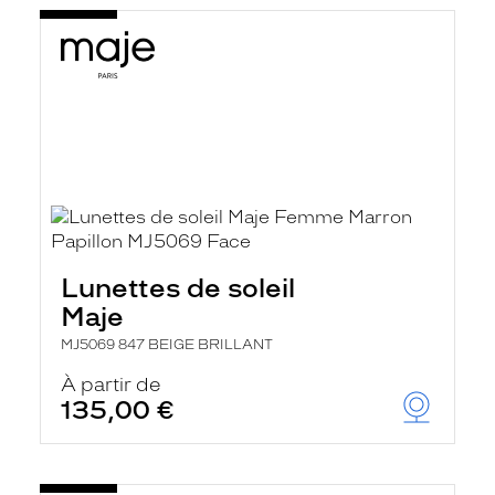
Lunettes de soleil
Maje
MJ5069 847 BEIGE BRILLANT
À partir de
135,00 €