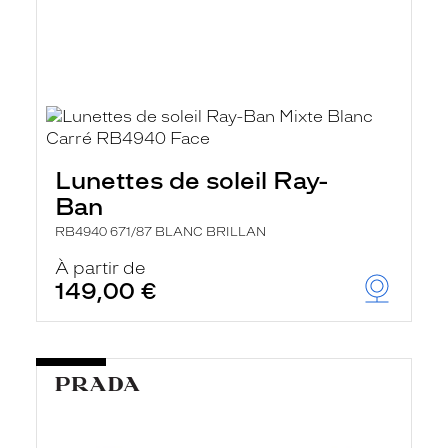
Lunettes de soleil Ray-
Ban
RB4940 671/87 BLANC BRILLAN
À partir de
149,00 €