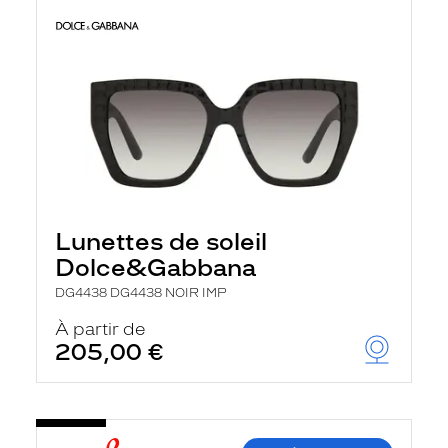
Lunettes de soleil
Dolce&Gabbana
DG4438 DG4438 NOIR IMP
À partir de
205,00 €