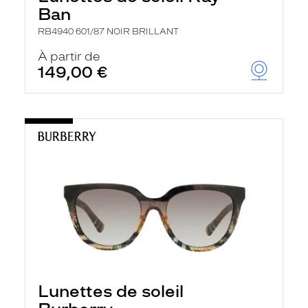
Ban
RB4940 601/87 NOIR BRILLANT
À partir de
149,00 €
Lunettes de soleil