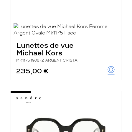
Lunettes de vue
Michael Kors
MK1175 19067Z ARGENT CRISTA
235,00 €