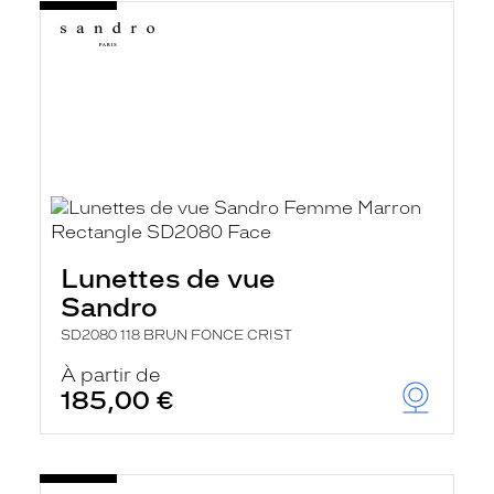
Lunettes de vue
Sandro
SD2080 118 BRUN FONCE CRIST
À partir de
185,00 €