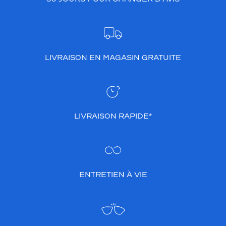
LIVRAISON EN MAGASIN GRATUITE
LIVRAISON RAPIDE*
ENTRETIEN À VIE