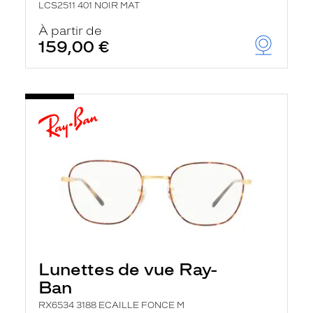
LCS2511 401 NOIR MAT
À partir de
159,00 €
Lunettes de vue Ray-
Ban
RX6534 3188 ECAILLE FONCE M