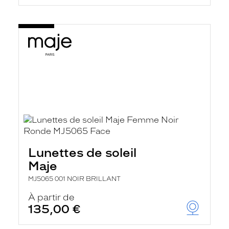
Lunettes de soleil
Maje
MJ5065 001 NOIR BRILLANT
À partir de
135,00 €