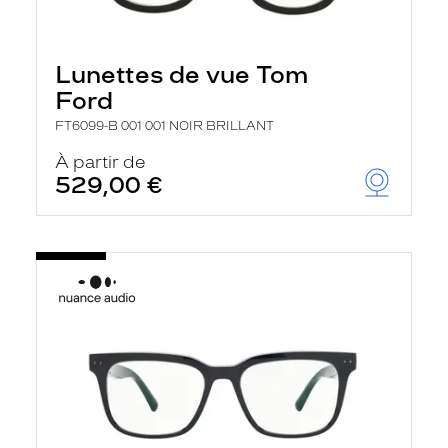
Lunettes de vue Tom
Ford
FT6099-B 001 001 NOIR BRILLANT
À partir de
529,00 €