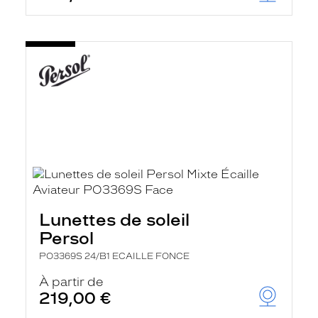
Lunettes de soleil
Persol
PO3369S 24/B1 ECAILLE FONCE
À partir de
219,00 €