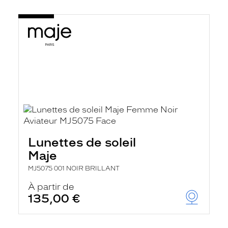
Lunettes de soleil
Maje
MJ5075 001 NOIR BRILLANT
À partir de
135,00 €