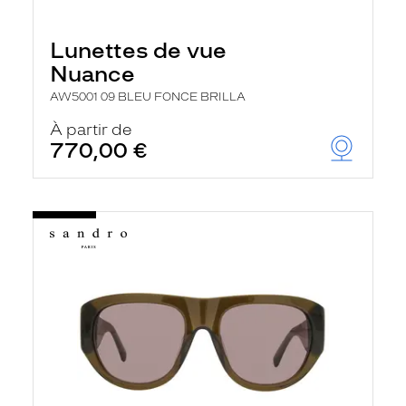
Lunettes de vue
Nuance
AW5001 09 BLEU FONCE BRILLA
À partir de
770,00 €