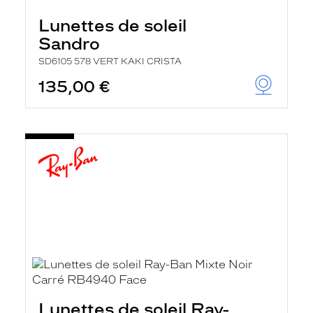
Lunettes de soleil
Sandro
SD6105 578 VERT KAKI CRISTA
135,00 €
Lunettes de soleil Ray-