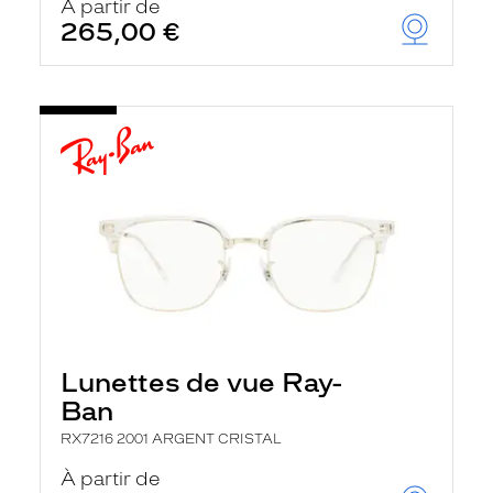
À partir de
265,00 €
Lunettes de vue Ray-
Ban
RX7216 2001 ARGENT CRISTAL
À partir de