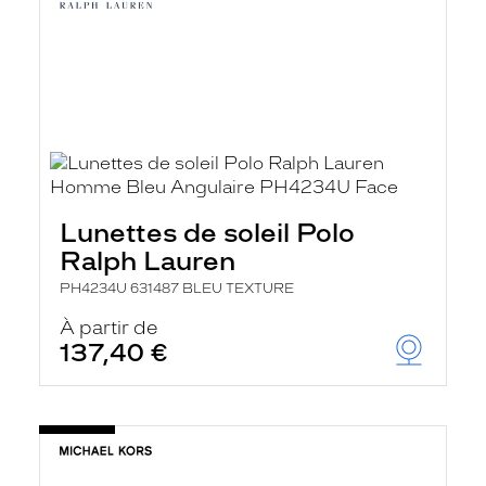
Lunettes de soleil Polo
Ralph Lauren
PH4234U 631487 BLEU TEXTURE
À partir de
137,40 €