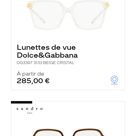
Lunettes de vue
Dolce&Gabbana
DG3397 3133 BEIGE CRISTAL
À partir de
285,00 €