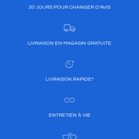
30 JOURS POUR CHANGER D’AVIS
LIVRAISON EN MAGASIN GRATUITE
LIVRAISON RAPIDE*
ENTRETIEN À VIE