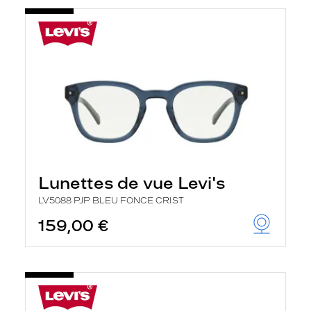
Lunettes de vue Levi's
LV5088 PJP BLEU FONCE CRIST
159,00 €