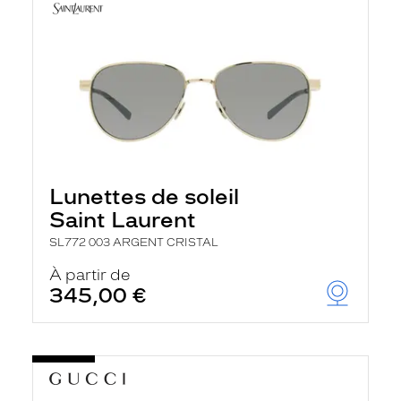
Lunettes de soleil
Saint Laurent
SL772 003 ARGENT CRISTAL
À partir de
345,00 €