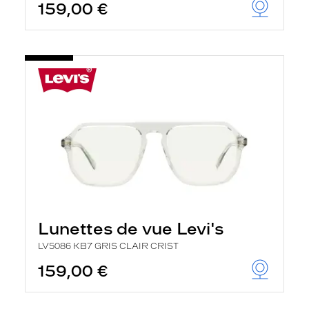
159,00 €
Lunettes de vue Levi's
LV5086 KB7 GRIS CLAIR CRIST
159,00 €