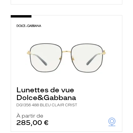
Lunettes de vue
Dolce&Gabbana
DG1356 488 BLEU CLAIR CRIST
À partir de
285,00 €