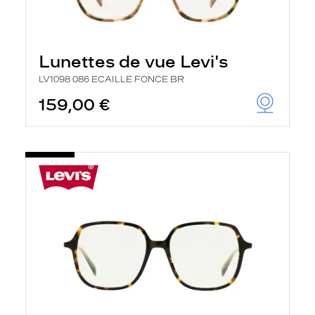
Lunettes de vue Levi's
LV1098 086 ECAILLE FONCE BR
159,00 €