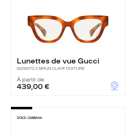
Lunettes de vue Gucci
GG1837O 2 BRUN CLAIR TEXTURE
À partir de
439,00 €