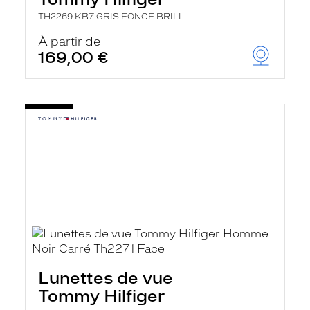
TH2269 KB7 GRIS FONCE BRILL
À partir de
169,00 €
Lunettes de vue
Tommy Hilfiger