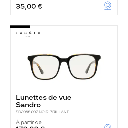
35,00 €
Lunettes de vue
Sandro
SD2068 007 NOIR BRILLANT
À partir de