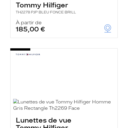
Tommy Hilfiger
TH2278 PJP BLEU FONCE BRILL
À partir de
185,00 €
Lunettes de vue
Tommy Hilfiger