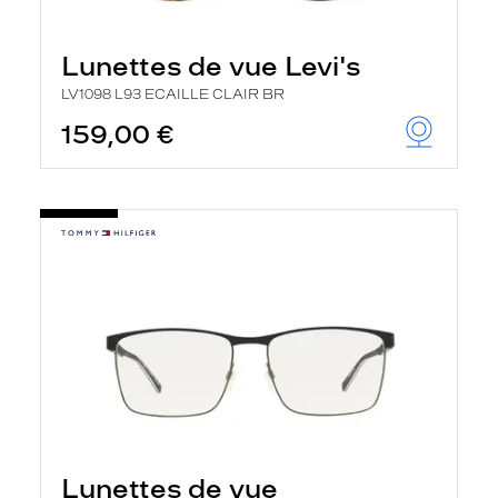
Lunettes de vue Levi's
LV1098 L93 ECAILLE CLAIR BR
159,00 €
Lunettes de vue