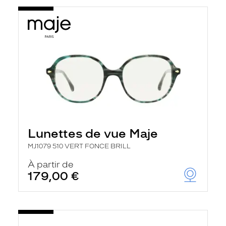
Lunettes de vue Maje
MJ1079 510 VERT FONCE BRILL
À partir de
179,00 €