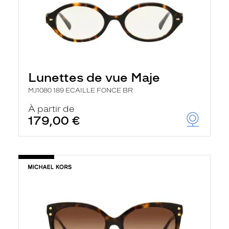
Lunettes de vue Maje
MJ1080 189 ECAILLE FONCE BR
À partir de
179,00 €