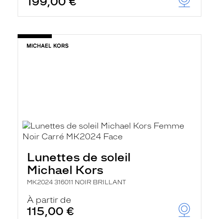
199,00 €
Lunettes de soleil
Michael Kors
MK2024 316011 NOIR BRILLANT
À partir de
115,00 €