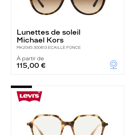
Lunettes de soleil
Michael Kors
MK2045 300613 ECAILLE FONCE
À partir de
115,00 €