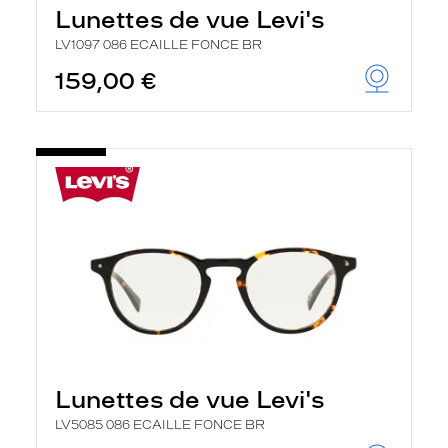
Lunettes de vue Levi's
LV1097 086 ECAILLE FONCE BR
159,00 €
Lunettes de vue Levi's
LV5085 086 ECAILLE FONCE BR