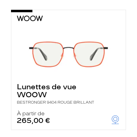
Lunettes de vue
WOOW
BESTRONGER 9404 ROUGE BRILLANT
À partir de
265,00 €