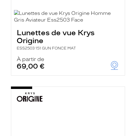
Lunettes de vue Krys
Origine
ESS2503 151 GUN FONCE MAT
À partir de
69,00 €