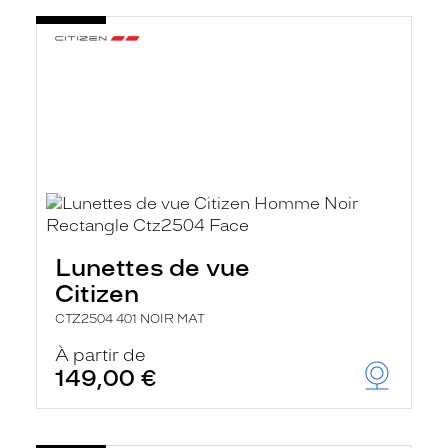
Lunettes de vue
Citizen
CTZ2504 401 NOIR MAT
À partir de
149,00 €