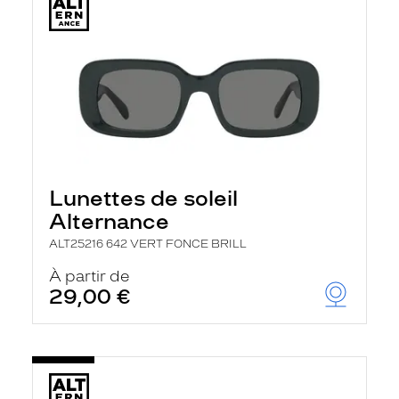
Lunettes de soleil
Alternance
ALT25216 642 VERT FONCE BRILL
À partir de
29,00 €