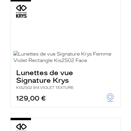
Lunettes de vue
Signature Krys
KIS2502 914 VIOLET TEXTURE
129,00 €