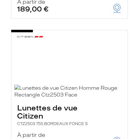
À partir de
189,00 €
Lunettes de vue
Citizen
CTZ2503 755 BORDEAUX FONCE S
À partir de