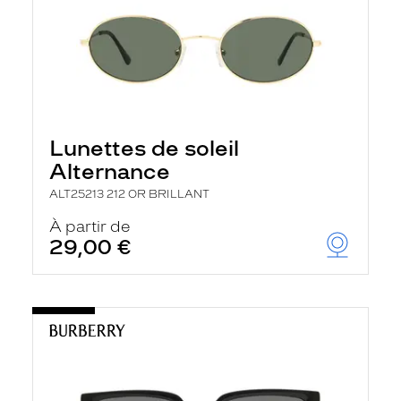
Lunettes de soleil
Alternance
ALT25213 212 OR BRILLANT
À partir de
29,00 €