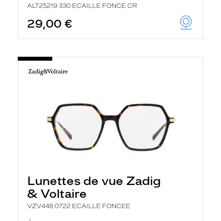
ALT25219 330 ECAILLE FONCE CR
29,00 €
Lunettes de vue Zadig
& Voltaire
VZV448 0722 ECAILLE FONCEE