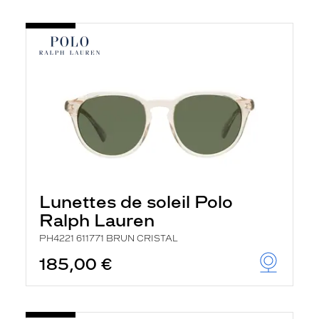
Lunettes de soleil Polo
Ralph Lauren
PH4221 611771 BRUN CRISTAL
185,00 €