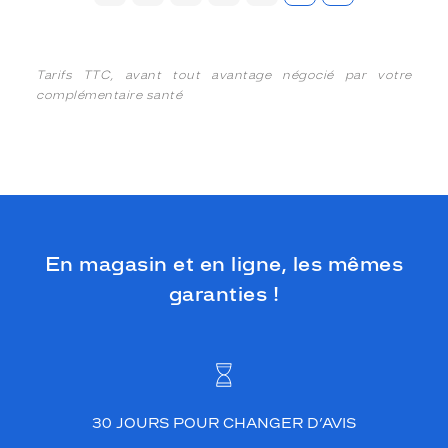
Tarifs TTC, avant tout avantage négocié par votre
complémentaire santé
En magasin et en ligne, les mêmes
garanties !
30 JOURS POUR CHANGER D’AVIS