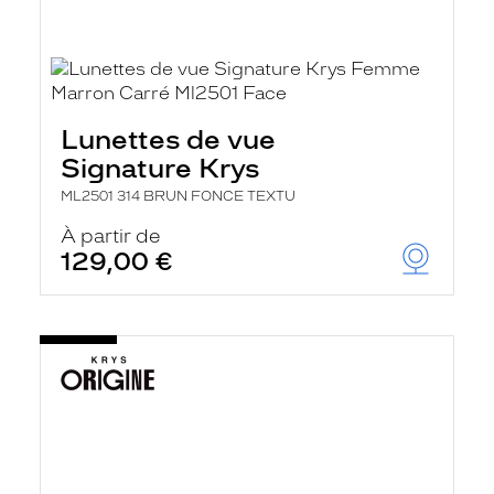
Lunettes de vue
Signature Krys
ML2501 314 BRUN FONCE TEXTU
À partir de
129,00 €