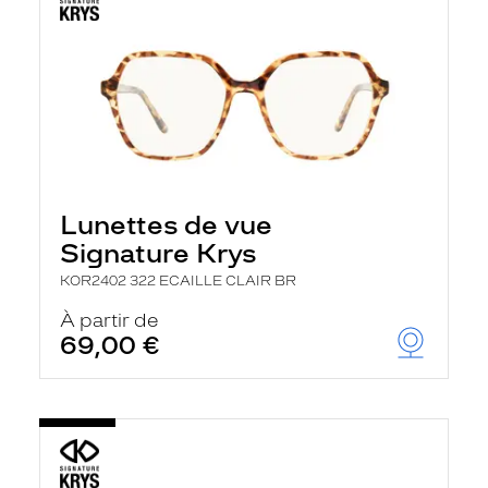
Lunettes de vue
Signature Krys
KOR2402 322 ECAILLE CLAIR BR
À partir de
69,00 €