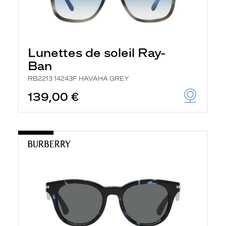
Lunettes de soleil Ray-
Ban
RB2213 14243F HAVAHA GREY
139,00 €