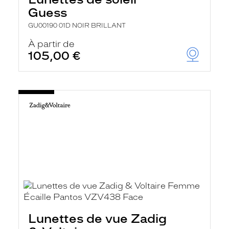
Guess
GU00190 01D NOIR BRILLANT
À partir de
105,00 €
Lunettes de vue Zadig