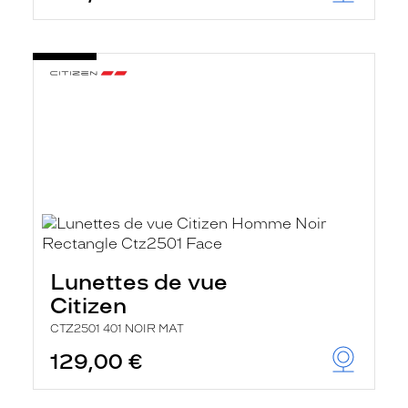
Lunettes de vue
Citizen
CTZ2501 401 NOIR MAT
129,00 €