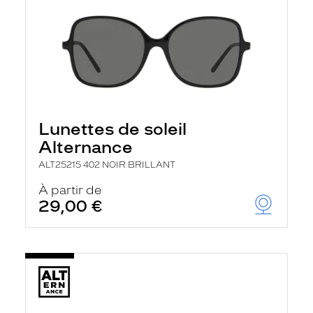
Lunettes de soleil
Alternance
ALT25215 402 NOIR BRILLANT
À partir de
29,00 €