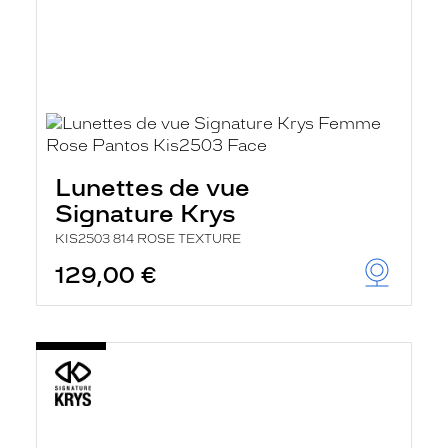
Lunettes de vue
Signature Krys
KIS2503 814 ROSE TEXTURE
129,00 €