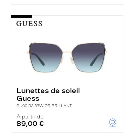
Lunettes de soleil
Guess
GU00192 33W OR BRILLANT
À partir de
89,00 €