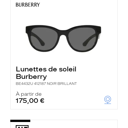
Lunettes de soleil
Burberry
BE4432U 412187 NOIR BRILLANT
À partir de
175,00 €