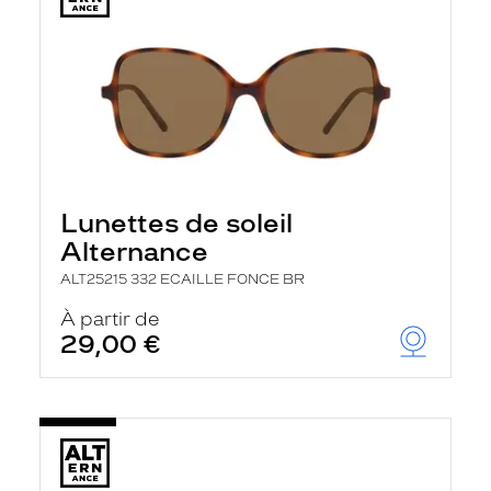
Lunettes de soleil
Alternance
ALT25215 332 ECAILLE FONCE BR
À partir de
29,00 €