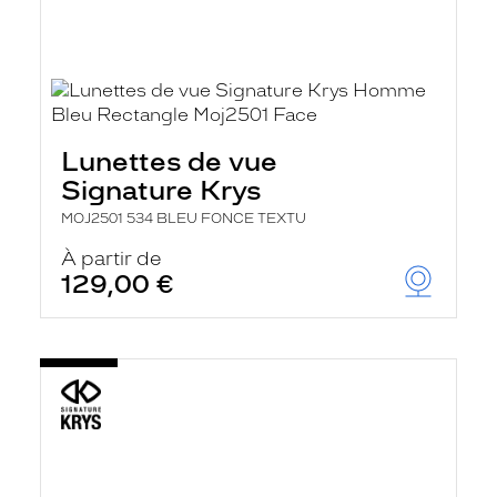
Lunettes de vue
Signature Krys
MOJ2501 534 BLEU FONCE TEXTU
À partir de
129,00 €