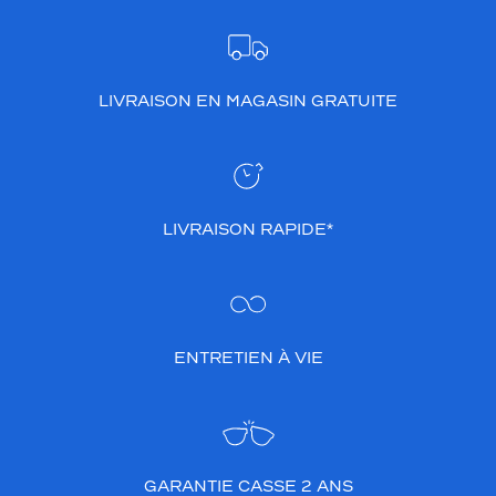
LIVRAISON EN MAGASIN GRATUITE
LIVRAISON RAPIDE*
ENTRETIEN À VIE
GARANTIE CASSE 2 ANS