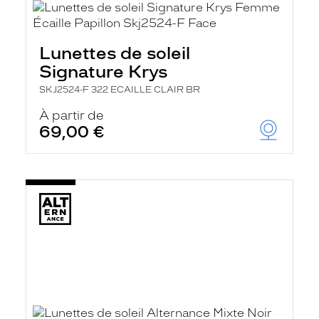
Lunettes de soleil
Signature Krys
SKJ2524-F 322 ECAILLE CLAIR BR
À partir de
69,00 €