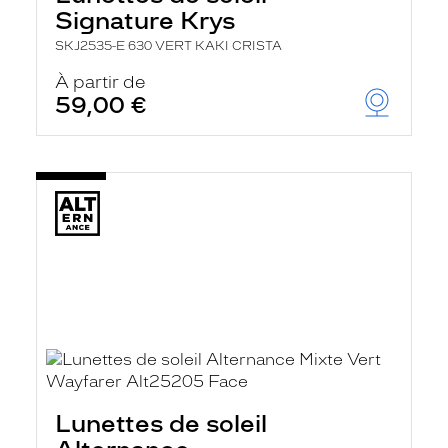
Signature Krys
SKJ2535-E 630 VERT KAKI CRISTA
À partir de
59,00 €
Lunettes de soleil