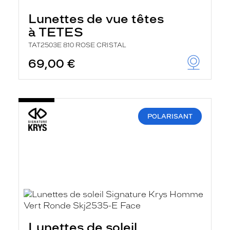
Lunettes de vue têtes
à TETES
TAT2503E 810 ROSE CRISTAL
69,00 €
POLARISANT
Lunettes de soleil