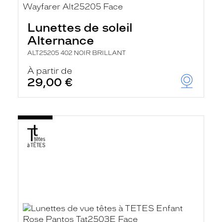
Lunettes de soleil
Alternance
ALT25205 402 NOIR BRILLANT
À partir de
29,00 €