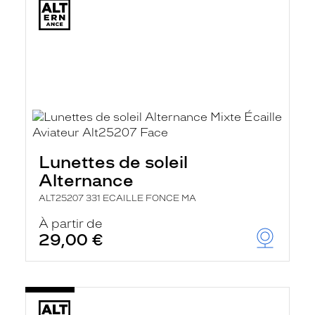
Lunettes de soleil
Alternance
ALT25207 331 ECAILLE FONCE MA
À partir de
29,00 €