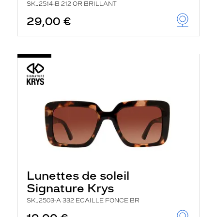
SKJ2514-B 212 OR BRILLANT
29,00 €
Lunettes de soleil
Signature Krys
SKJ2503-A 332 ECAILLE FONCE BR