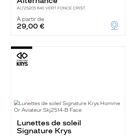
Alternance
ALT25205 640 VERT FONCE CRIST
À partir de
29,00 €
Lunettes de soleil
Signature Krys