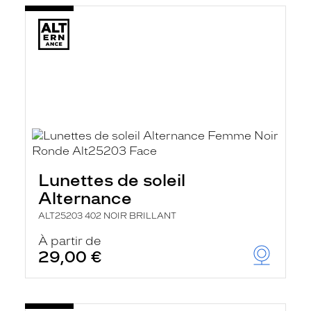
Lunettes de soleil
Alternance
ALT25203 402 NOIR BRILLANT
À partir de
29,00 €