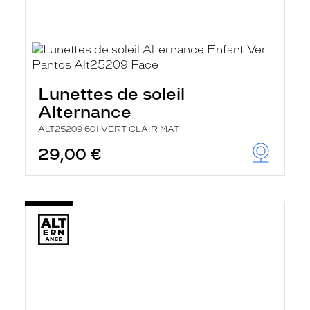
Lunettes de soleil
Alternance
ALT25209 601 VERT CLAIR MAT
29,00 €