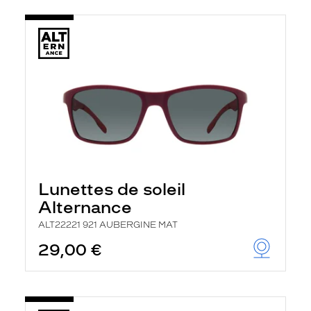
Lunettes de soleil
Alternance
ALT22221 921 AUBERGINE MAT
29,00 €