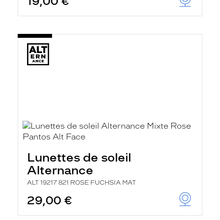
19,00 €
Lunettes de soleil
Alternance
ALT 19217 821 ROSE FUCHSIA MAT
29,00 €