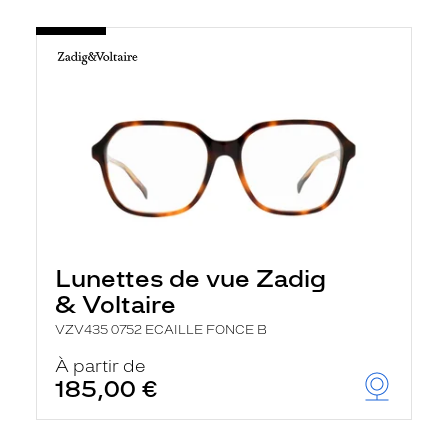
Lunettes de vue Zadig
& Voltaire
VZV435 0752 ECAILLE FONCE B
À partir de
185,00 €