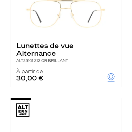
Lunettes de vue
Alternance
ALT25101 212 OR BRILLANT
À partir de
30,00 €