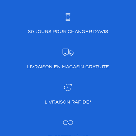
30 JOURS POUR CHANGER D’AVIS
LIVRAISON EN MAGASIN GRATUITE
LIVRAISON RAPIDE*