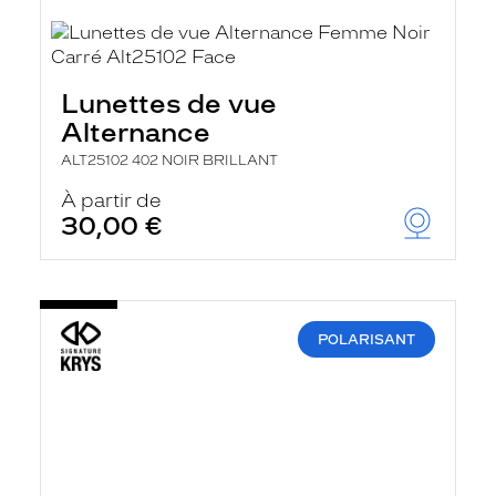
Lunettes de vue
Alternance
ALT25102 402 NOIR BRILLANT
À partir de
30,00 €
POLARISANT