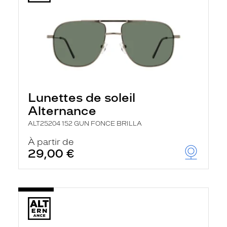
Lunettes de soleil
Alternance
ALT25204 152 GUN FONCE BRILLA
À partir de
29,00 €