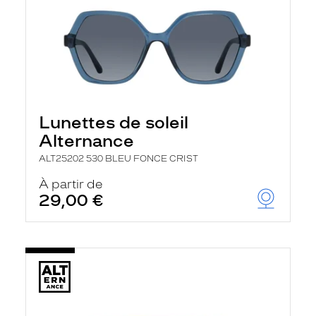
Lunettes de soleil
Alternance
ALT25202 530 BLEU FONCE CRIST
À partir de
29,00 €