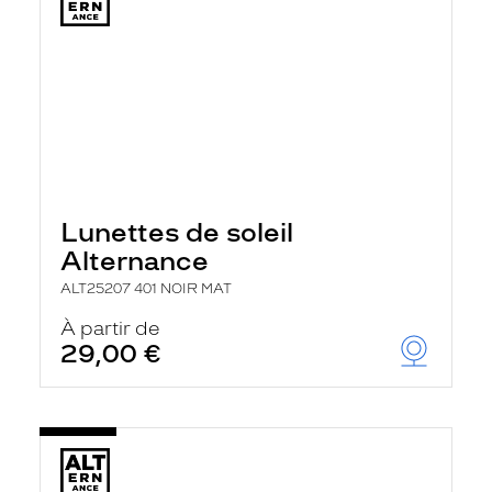
Lunettes de soleil
Alternance
ALT25207 401 NOIR MAT
À partir de
29,00 €