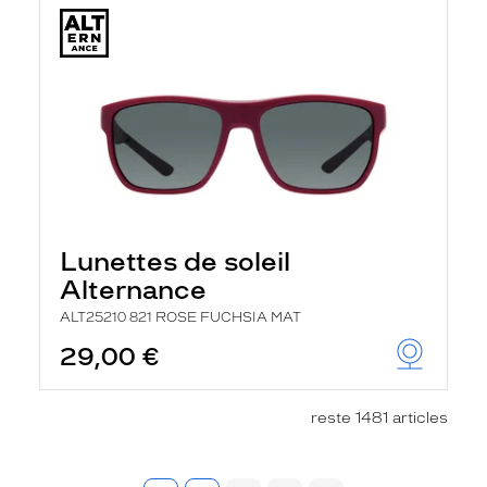
Lunettes de soleil
Alternance
ALT25210 821 ROSE FUCHSIA MAT
29,00 €
reste 1481 articles