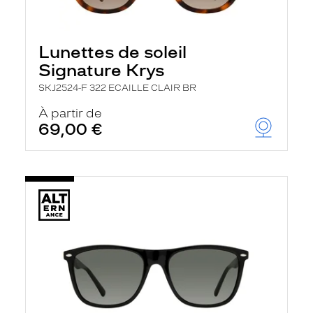
Lunettes de soleil
Signature Krys
SKJ2524-F 322 ECAILLE CLAIR BR
À partir de
69,00 €