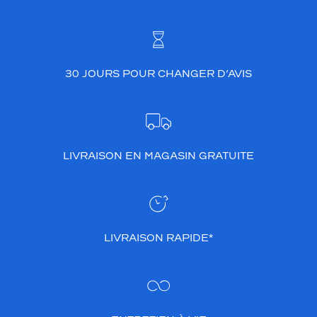
30 JOURS POUR CHANGER D’AVIS
LIVRAISON EN MAGASIN GRATUITE
LIVRAISON RAPIDE*