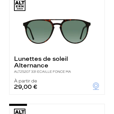
Lunettes de soleil
Alternance
ALT25207 331 ECAILLE FONCE MA
À partir de
29,00 €