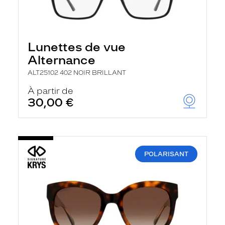
Lunettes de vue
Alternance
ALT25102 402 NOIR BRILLANT
À partir de
30,00 €
POLARISANT