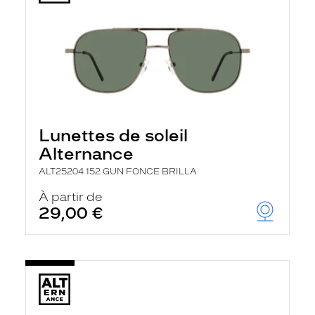
Lunettes de soleil
Alternance
ALT25204 152 GUN FONCE BRILLA
À partir de
29,00 €