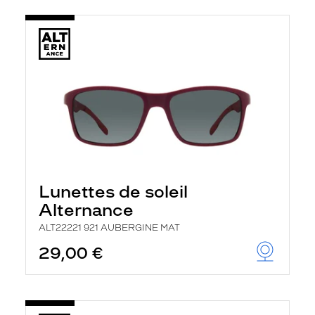
Lunettes de soleil
Alternance
ALT22221 921 AUBERGINE MAT
29,00 €