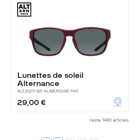
Lunettes de soleil
Alternance
ALT25211 921 AUBERGINE MAT
29,00 €
reste 1481 articles