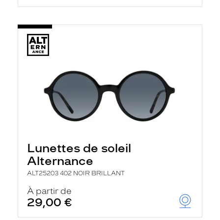
Lunettes de soleil
Alternance
ALT25203 402 NOIR BRILLANT
À partir de
29,00 €