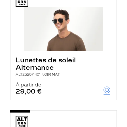
Lunettes de soleil
Alternance
ALT25207 401 NOIR MAT
À partir de
29,00 €