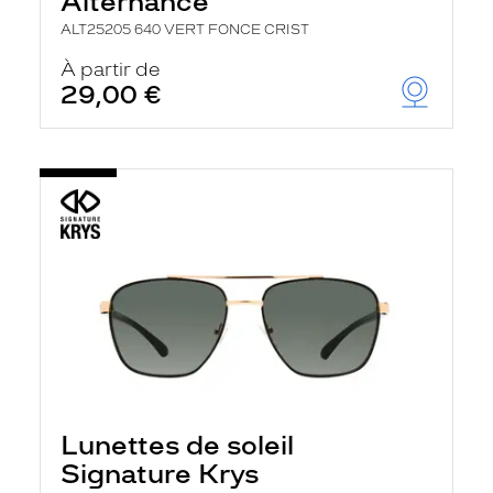
Alternance
ALT25205 640 VERT FONCE CRIST
À partir de
29,00 €
Lunettes de soleil
Signature Krys