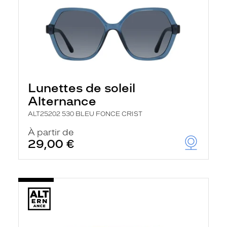
Lunettes de soleil
Alternance
ALT25202 530 BLEU FONCE CRIST
À partir de
29,00 €