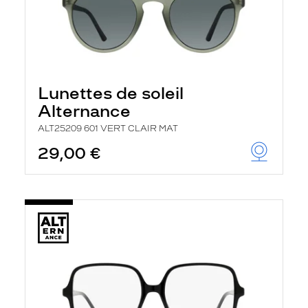
Lunettes de soleil
Alternance
ALT25209 601 VERT CLAIR MAT
29,00 €