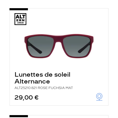
Lunettes de soleil
Alternance
ALT25210 821 ROSE FUCHSIA MAT
29,00 €