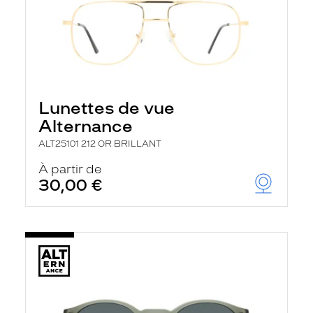
Lunettes de vue
Alternance
ALT25101 212 OR BRILLANT
À partir de
30,00 €