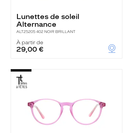
Lunettes de soleil
Alternance
ALT25205 402 NOIR BRILLANT
À partir de
29,00 €