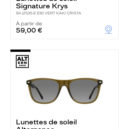
Signature Krys
SKJ2535-E 630 VERT KAKI CRISTA
À partir de
59,00 €
Lunettes de soleil