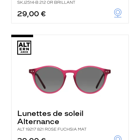
SKJ2514-B 212 OR BRILLANT
29,00 €
Lunettes de soleil
Alternance
ALT 19217 821 ROSE FUCHSIA MAT