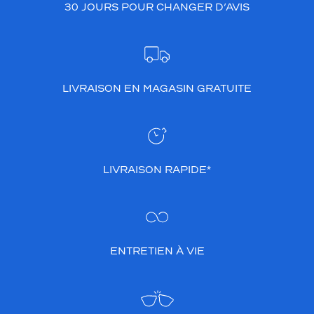
30 JOURS POUR CHANGER D’AVIS
LIVRAISON EN MAGASIN GRATUITE
LIVRAISON RAPIDE*
ENTRETIEN À VIE