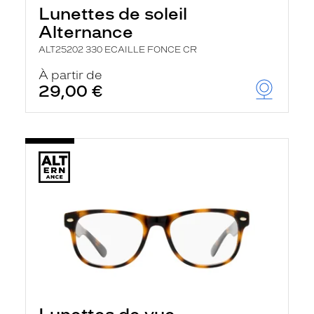
Lunettes de soleil
Alternance
ALT25202 330 ECAILLE FONCE CR
À partir de
29,00 €