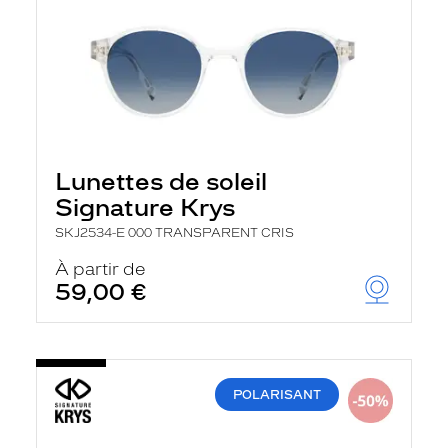
Lunettes de soleil
Signature Krys
SKJ2534-E 000 TRANSPARENT CRIS
À partir de
59,00 €
POLARISANT