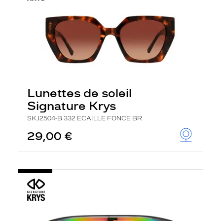
Lunettes de soleil
Signature Krys
SKJ2504-B 332 ECAILLE FONCE BR
29,00 €