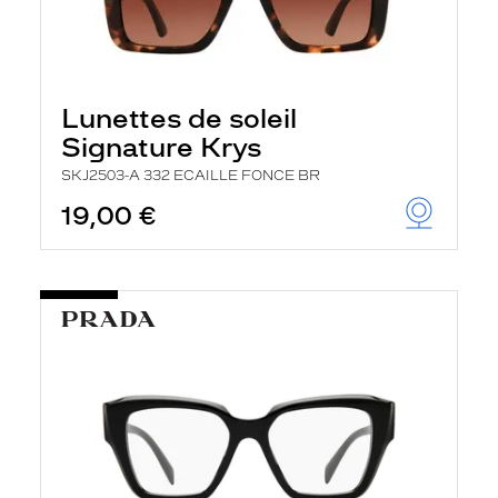
Lunettes de soleil
Signature Krys
SKJ2503-A 332 ECAILLE FONCE BR
19,00 €