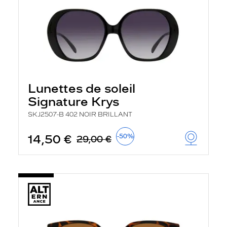
Lunettes de soleil
Signature Krys
SKJ2507-B 402 NOIR BRILLANT
14,50 €
-50%
29,00 €