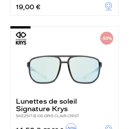
19,00 €
Lunettes de soleil
Signature Krys
SKE2517-B 100 GRIS CLAIR CRIST
-50%