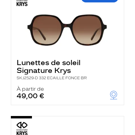
Lunettes de soleil
Signature Krys
SKJ2529-D 332 ECAILLE FONCE BR
À partir de
49,00 €