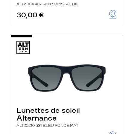
ALT21104 407 NOIR CRISTAL BIC
30,00 €
Lunettes de soleil
Alternance
ALT25210 531 BLEU FONCE MAT