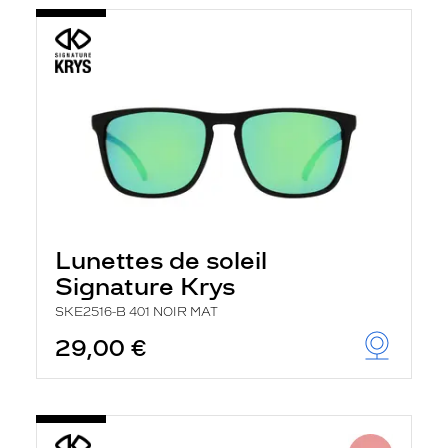
Lunettes de soleil
Signature Krys
SKE2516-B 401 NOIR MAT
29,00 €