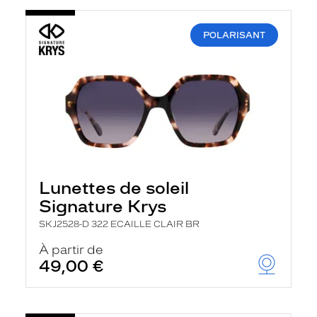
POLARISANT
Lunettes de soleil
Signature Krys
SKJ2528-D 322 ECAILLE CLAIR BR
À partir de
49,00 €