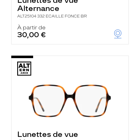
Lunettes de vue
Alternance
ALT25104 332 ECAILLE FONCE BR
À partir de
30,00 €
Lunettes de vue