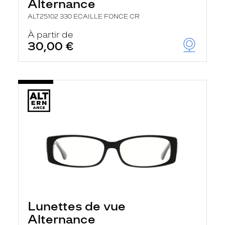
Alternance
ALT25102 330 ECAILLE FONCE CR
À partir de
30,00 €
Lunettes de vue
Alternance