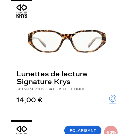
Lunettes de lecture
Signature Krys
SKPAP-L2305 334 ECAILLE FONCE
14,00 €
POLARISANT