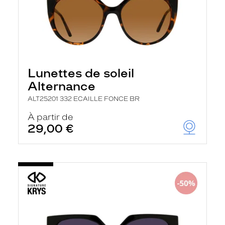
Lunettes de soleil
Alternance
ALT25201 332 ECAILLE FONCE BR
À partir de
29,00 €