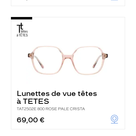
Lunettes de vue têtes
à TETES
TAT2502E 800 ROSE PALE CRISTA
69,00 €