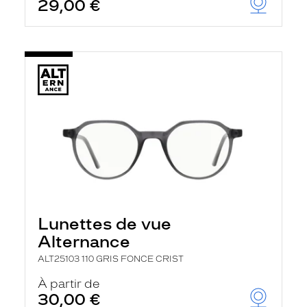
29,00 €
Lunettes de vue
Alternance
ALT25103 110 GRIS FONCE CRIST
À partir de
30,00 €