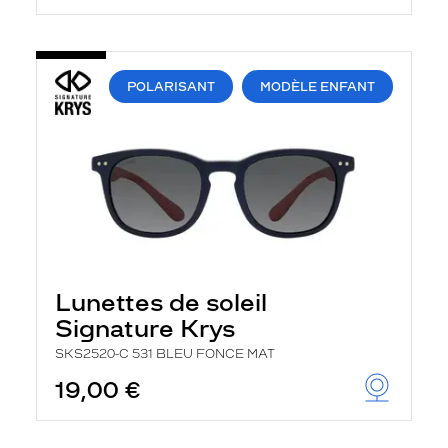
POLARISANT
MODÈLE ENFANT
Lunettes de soleil
Signature Krys
SKS2520-C 531 BLEU FONCE MAT
19,00 €