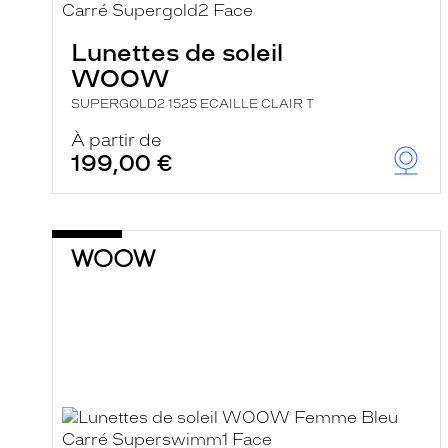
Lunettes de soleil
WOOW
SUPERGOLD2 1525 ECAILLE CLAIR T
À partir de
199,00 €