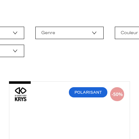
Genre
Couleur
POLARISANT