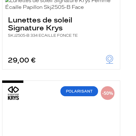
Lunettes de soleil
Signature Krys
SKJ2505-B 334 ECAILLE FONCE TE
29,00 €
POLARISANT