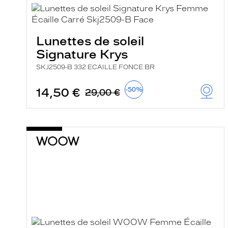
Lunettes de soleil
Signature Krys
SKJ2509-B 332 ECAILLE FONCE BR
14,50 €
-50%
29,00 €