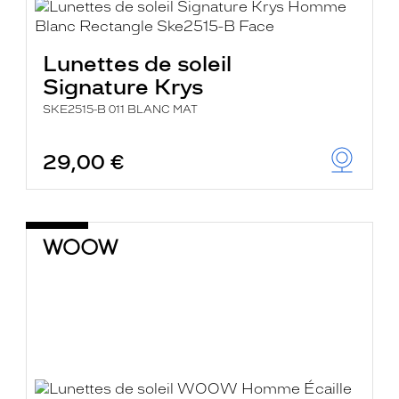
Lunettes de soleil
Signature Krys
SKE2515-B 011 BLANC MAT
29,00 €