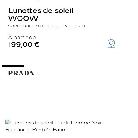
Lunettes de soleil
WOOW
SUPERGOLD2 003 BLEU FONCE BRILL
À partir de
199,00 €