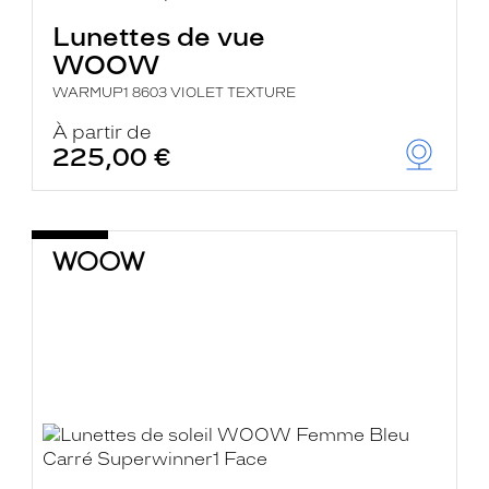
Lunettes de vue
WOOW
WARMUP1 8603 VIOLET TEXTURE
À partir de
225,00 €