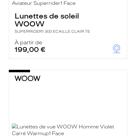
Lunettes de soleil
WOOW
SUPERRIDER1 300 ECAILLE CLAIR TE
À partir de
199,00 €