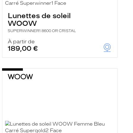
Lunettes de soleil
WOOW
SUPERWINNER1 8600 OR CRISTAL
À partir de
189,00 €