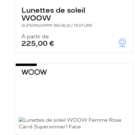
Lunettes de soleil
WOOW
SUPERSWIMM1 390 BLEU TEXTURE
À partir de
225,00 €