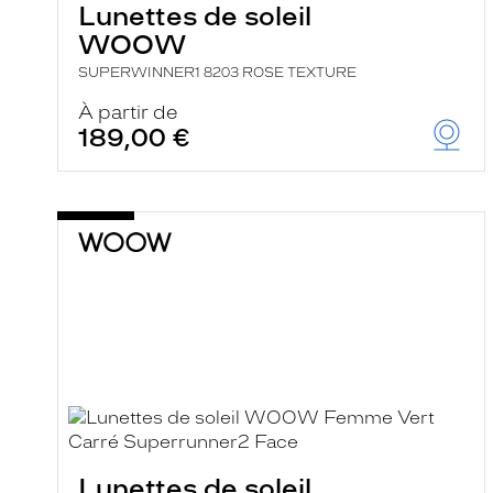
Lunettes de soleil
WOOW
SUPERWINNER1 8203 ROSE TEXTURE
À partir de
189,00 €
Lunettes de soleil