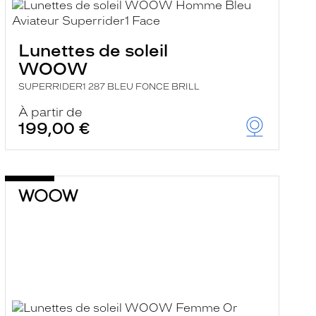
Lunettes de soleil
WOOW
SUPERRIDER1 287 BLEU FONCE BRILL
À partir de
199,00 €