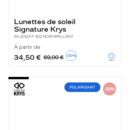
Lunettes de soleil
Signature Krys
SKJ2524-F 402 NOIR BRILLANT
À partir de
34,50 €
-50%
69,00 €
POLARISANT