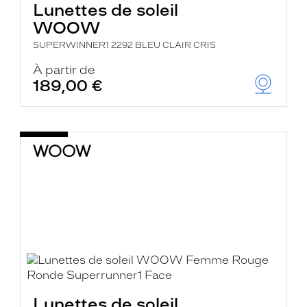
Lunettes de soleil
WOOW
SUPERWINNER1 2292 BLEU CLAIR CRIS
À partir de
189,00 €
Lunettes de soleil