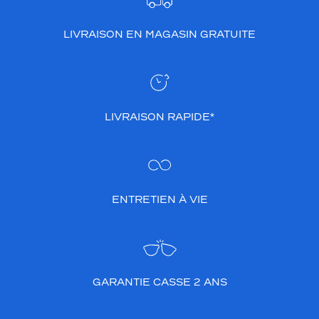
LIVRAISON EN MAGASIN GRATUITE
LIVRAISON RAPIDE*
ENTRETIEN À VIE
GARANTIE CASSE 2 ANS