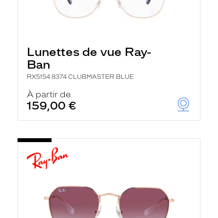
Lunettes de vue Ray-
Ban
RX5154 8374 CLUBMASTER BLUE
À partir de
159,00 €