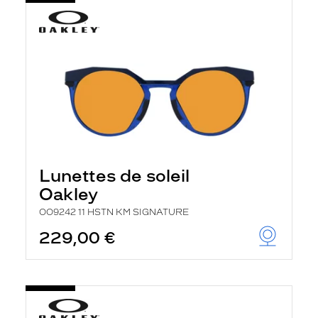
Lunettes de soleil
Oakley
OO9242 11 HSTN KM SIGNATURE
229,00 €