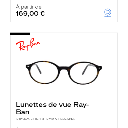
À partir de
169,00 €
Lunettes de vue Ray-
Ban
RX5429 2012 GERMAN HAVANA