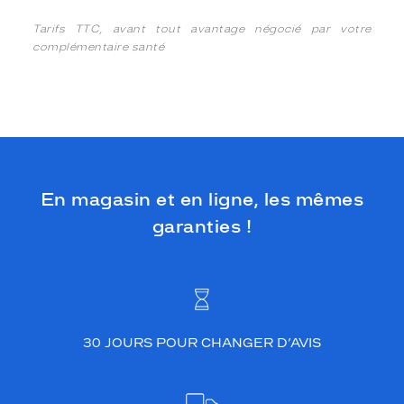
Tarifs TTC, avant tout avantage négocié par votre
complémentaire santé
En magasin et en ligne, les mêmes
garanties !
30 JOURS POUR CHANGER D’AVIS