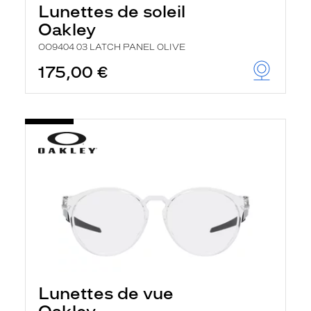
Lunettes de soleil
Oakley
OO9404 03 LATCH PANEL OLIVE
175,00 €
Lunettes de vue