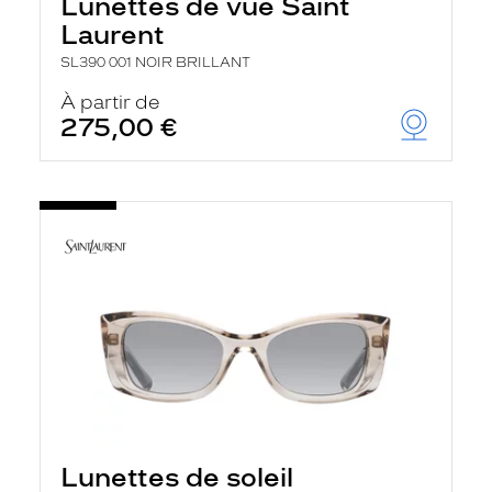
Lunettes de vue Saint
Laurent
SL390 001 NOIR BRILLANT
À partir de
275,00 €
Lunettes de soleil