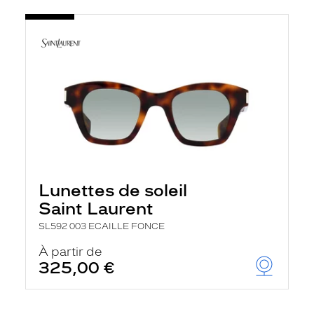
Lunettes de soleil
Saint Laurent
SL592 003 ECAILLE FONCE
À partir de
325,00 €