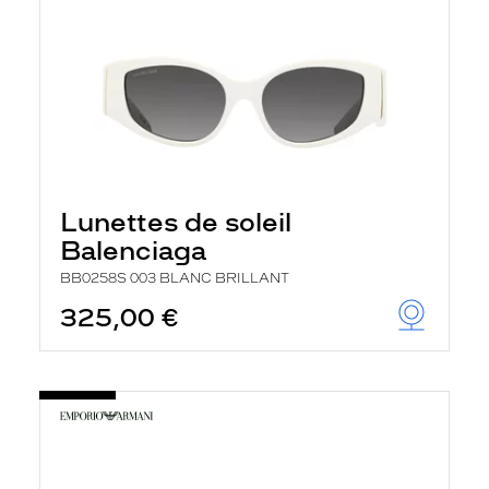
Lunettes de soleil
Balenciaga
BB0258S 003 BLANC BRILLANT
325,00 €