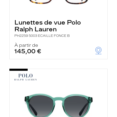
Lunettes de vue Polo
Ralph Lauren
PH2259 5003 ECAILLE FONCE B
À partir de
145,00 €