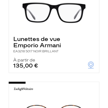
Lunettes de vue
Emporio Armani
EA3218 5017 NOIR BRILLANT
À partir de
135,00 €