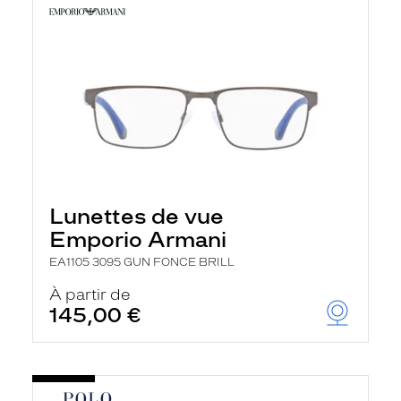
Lunettes de vue
Emporio Armani
EA1105 3095 GUN FONCE BRILL
À partir de
145,00 €