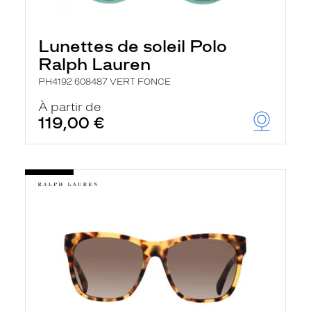
Lunettes de soleil Polo
Ralph Lauren
PH4192 608487 VERT FONCE
À partir de
119,00 €