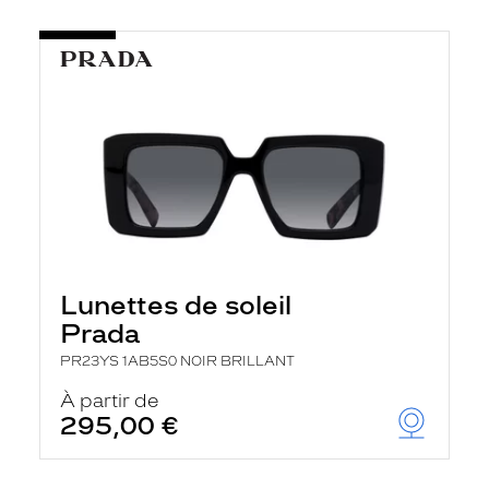
Lunettes de soleil
Prada
PR23YS 1AB5S0 NOIR BRILLANT
À partir de
295,00 €