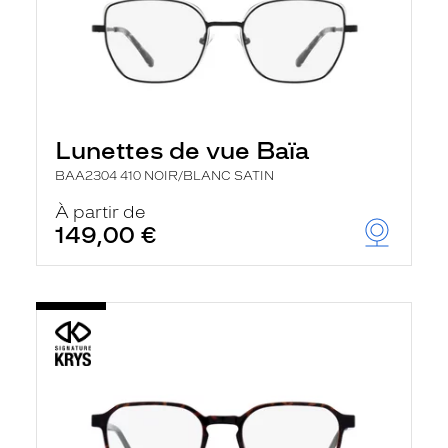
Lunettes de vue Baïa
BAA2304 410 NOIR/BLANC SATIN
À partir de
149,00 €