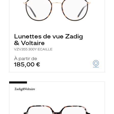
Lunettes de vue Zadig
& Voltaire
VZV355 300Y ECAILLE
À partir de
185,00 €