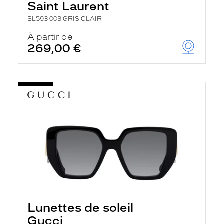
Saint Laurent
SL593 003 GRIS CLAIR
À partir de
269,00 €
Lunettes de soleil
Gucci