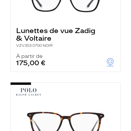
Lunettes de vue Zadig
& Voltaire
VZV353 0700 NOIR
À partir de
175,00 €