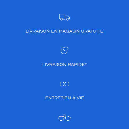
LIVRAISON EN MAGASIN GRATUITE
LIVRAISON RAPIDE*
ENTRETIEN À VIE