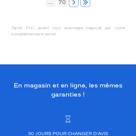
...
70
Tarifs TTC, avant tout avantage négocié par votre
complémentaire santé
En magasin et en ligne, les mêmes
garanties !
30 JOURS POUR CHANGER D’AVIS