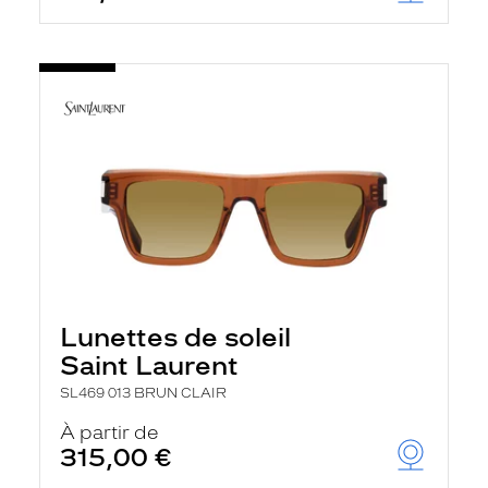
Lunettes de soleil
Saint Laurent
SL469 013 BRUN CLAIR
À partir de
315,00 €