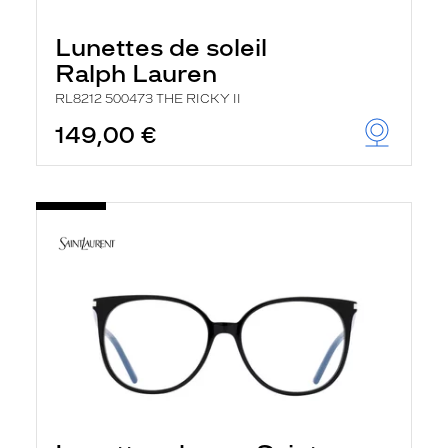
Lunettes de soleil
Ralph Lauren
RL8212 500473 THE RICKY II
149,00 €