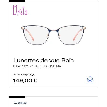
Lunettes de vue Baïa
BAA2302 531 BLEU FONCE MAT
À partir de
149,00 €