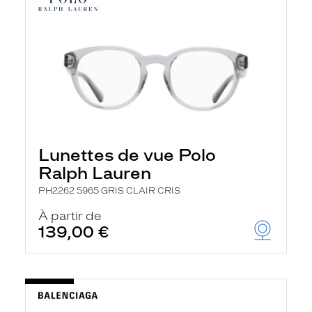
Lunettes de vue Polo
Ralph Lauren
PH2262 5965 GRIS CLAIR CRIS
À partir de
139,00 €