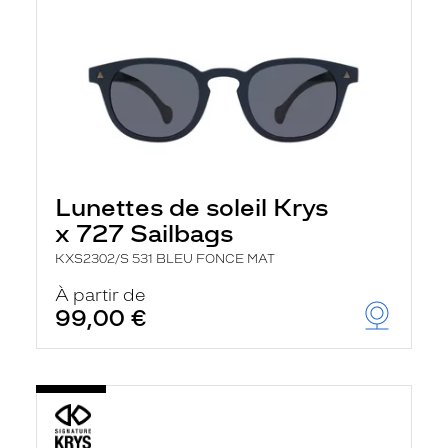
Lunettes de soleil Krys
x 727 Sailbags
KXS2302/S 531 BLEU FONCE MAT
À partir de
99,00 €