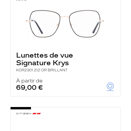
Lunettes de vue
Signature Krys
KOR2301 212 OR BRILLANT
À partir de
69,00 €