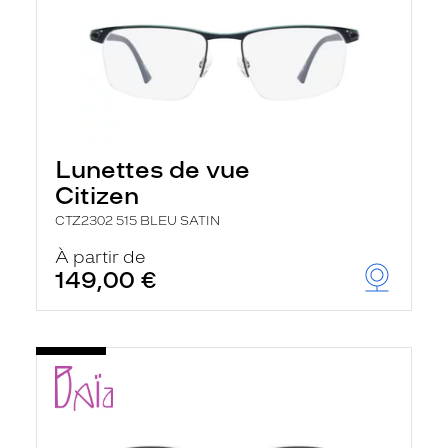
Lunettes de vue
Citizen
CTZ2302 515 BLEU SATIN
À partir de
149,00 €