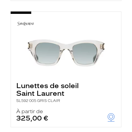
Lunettes de soleil
Saint Laurent
SL592 005 GRIS CLAIR
À partir de
325,00 €