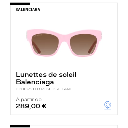
Lunettes de soleil
Balenciaga
BB0132S 003 ROSE BRILLANT
À partir de
289,00 €