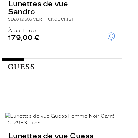
Lunettes de vue
Sandro
SD2042 506 VERT FONCE CRIST
À partir de
179,00 €
Lunettes de vue Guess