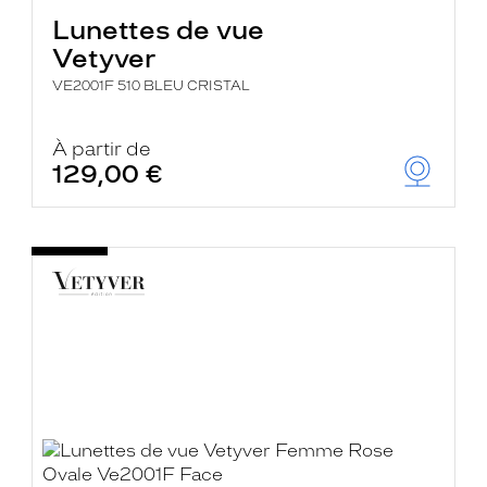
Lunettes de vue
Vetyver
VE2001F 510 BLEU CRISTAL
À partir de
129,00 €