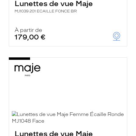
Lunettes de vue Maje
MJ1039 201 ECAILLE FONCE BR
À partir de
179,00 €
Lunettes de vue Maje