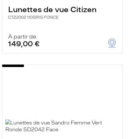
Lunettes de vue Citizen
CTZ2002 110GRIS FONCE
À partir de
149,00 €