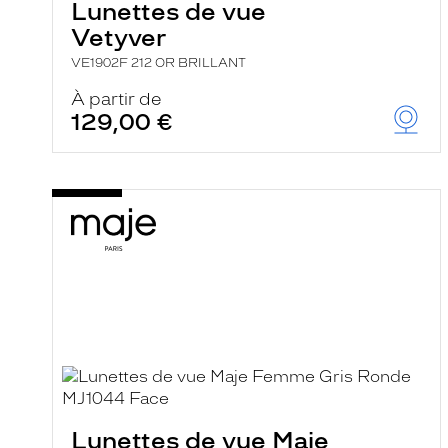
Lunettes de vue
Vetyver
VE1902F 212 OR BRILLANT
À partir de
129,00 €
Lunettes de vue Maje