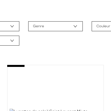
Genre
Couleur