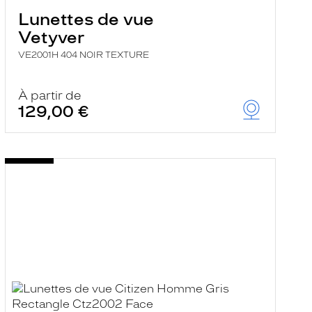
Lunettes de vue
Vetyver
VE2001H 404 NOIR TEXTURE
À partir de
129,00 €