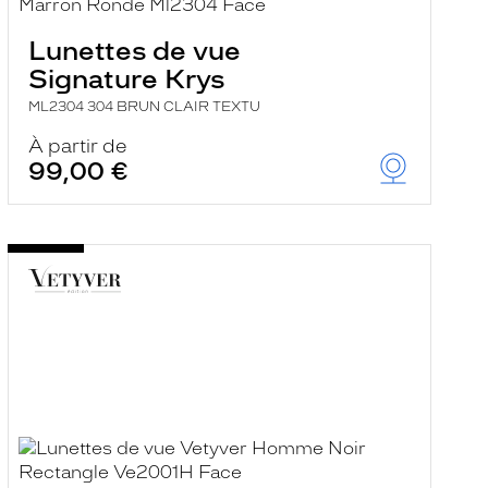
Lunettes de vue
Signature Krys
ML2304 304 BRUN CLAIR TEXTU
À partir de
99,00 €