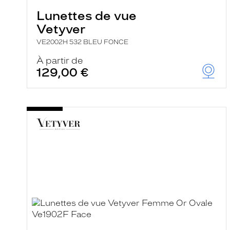
Lunettes de vue
Vetyver
VE2002H 532 BLEU FONCE
À partir de
129,00 €