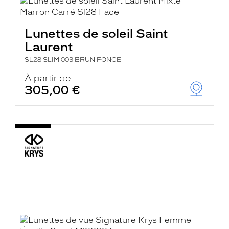
Lunettes de soleil Saint
Laurent
SL28 SLIM 003 BRUN FONCE
À partir de
305,00 €