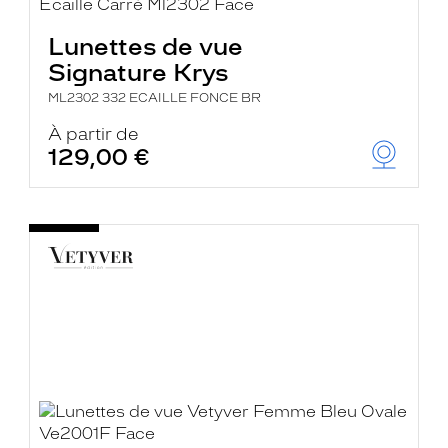
Lunettes de vue
Signature Krys
ML2302 332 ECAILLE FONCE BR
À partir de
129,00 €