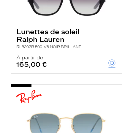
Lunettes de soleil
Ralph Lauren
RL8202B 5001V6 NOIR BRILLANT
À partir de
165,00 €