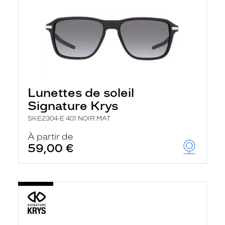
Lunettes de soleil
Signature Krys
SKE2304-E 401 NOIR MAT
À partir de
59,00 €