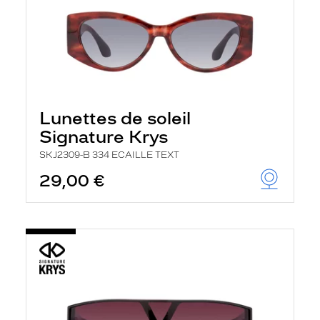
Lunettes de soleil
Signature Krys
SKJ2309-B 334 ECAILLE TEXT
29,00 €