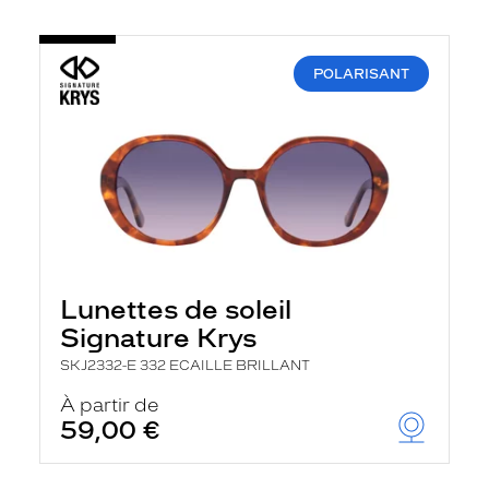
POLARISANT
Lunettes de soleil
Signature Krys
SKJ2332-E 332 ECAILLE BRILLANT
À partir de
59,00 €