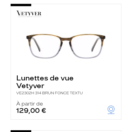
Lunettes de vue
Vetyver
VE2302H 314 BRUN FONCE TEXTU
À partir de
129,00 €