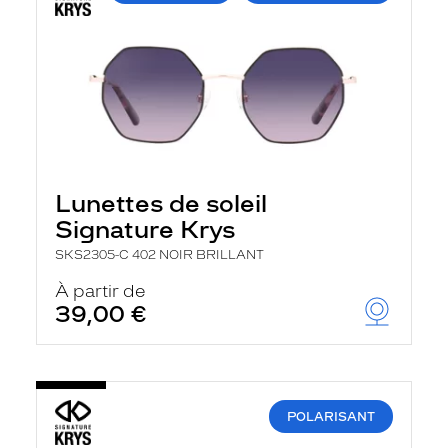
Lunettes de soleil
Signature Krys
SKS2305-C 402 NOIR BRILLANT
À partir de
39,00 €
POLARISANT