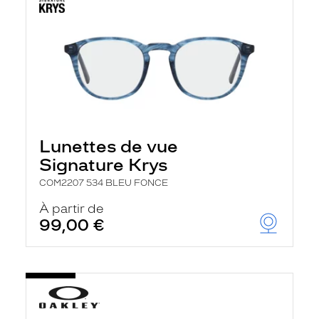
Lunettes de vue
Signature Krys
COM2207 534 BLEU FONCE
À partir de
99,00 €