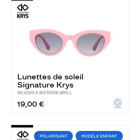
Lunettes de soleil
Signature Krys
SKJ2315-A 812 ROSE BRILL
19,00 €
POLARISANT
MODÈLE ENFANT