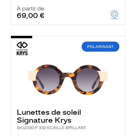
À partir de
69,00 €
POLARISANT
Lunettes de soleil
Signature Krys
SKJ2330-F 332 ECAILLE BRILLANT