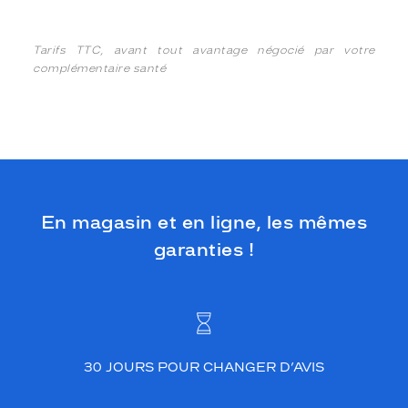
Tarifs TTC, avant tout avantage négocié par votre
complémentaire santé
En magasin et en ligne, les mêmes
garanties !
30 JOURS POUR CHANGER D’AVIS