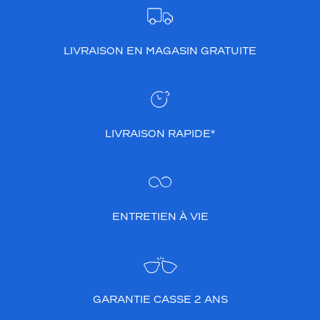
LIVRAISON EN MAGASIN GRATUITE
LIVRAISON RAPIDE*
ENTRETIEN À VIE
GARANTIE CASSE 2 ANS