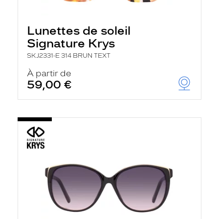
Lunettes de soleil
Signature Krys
SKJ2331-E 314 BRUN TEXT
À partir de
59,00 €