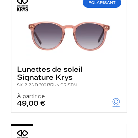
POLARISANT
Lunettes de soleil
Signature Krys
SKJ2123-D 300 BRUN CRISTAL
À partir de
49,00 €