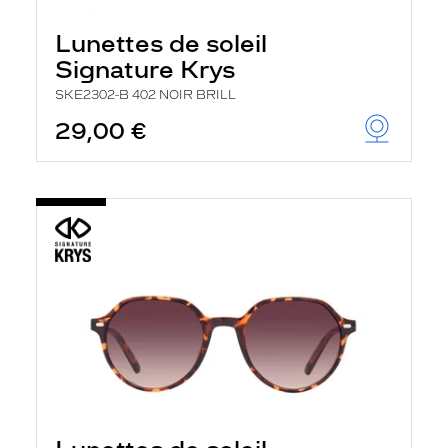
Lunettes de soleil
Signature Krys
SKE2302-B 402 NOIR BRILL
29,00 €