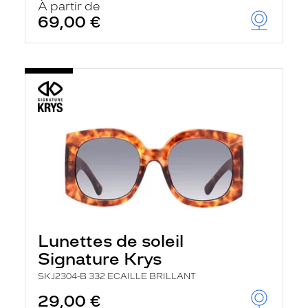
À partir de
69,00 €
Lunettes de soleil
Signature Krys
SKJ2304-B 332 ECAILLE BRILLANT
29,00 €