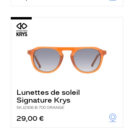
Lunettes de soleil
Signature Krys
SKJ2306-B 700 ORANGE
29,00 €