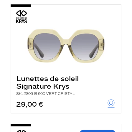
Lunettes de soleil
Signature Krys
SKJ2305-B 600 VERT CRISTAL
29,00 €