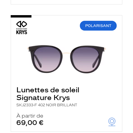
POLARISANT
Lunettes de soleil
Signature Krys
SKJ2333-F 402 NOIR BRILLANT
À partir de
69,00 €