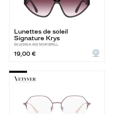
Lunettes de soleil
Signature Krys
SKJ2318-A 402 NOIR BRILL
19,00 €