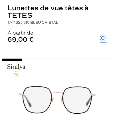
Lunettes de vue têtes à
TETES
TAT1925 510 BLEU CRISTAL
À partir de
69,00 €