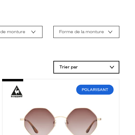
 de monture
Forme de la monture
Trier par
POLARISANT