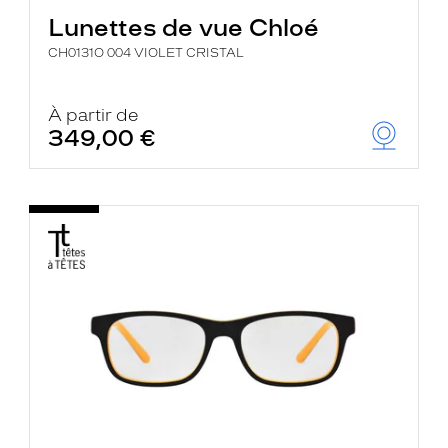
Lunettes de vue Chloé
CH0131O 004 VIOLET CRISTAL
À partir de
349,00 €