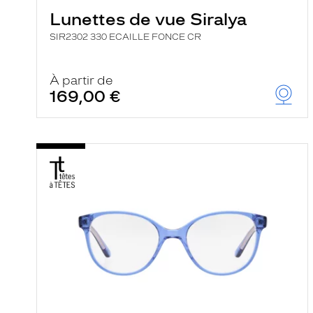
Lunettes de vue Siralya
SIR2302 330 ECAILLE FONCE CR
À partir de
169,00 €