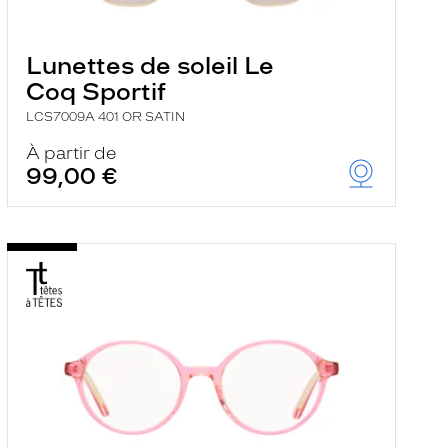
Lunettes de soleil Le
Coq Sportif
LCS7009A 401 OR SATIN
À partir de
99,00 €