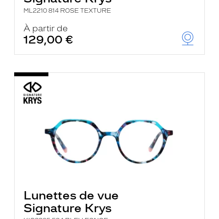
ML2210 814 ROSE TEXTURE
À partir de
129,00 €
Lunettes de vue
Signature Krys