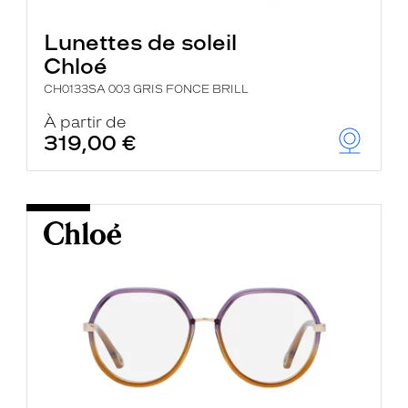
Lunettes de soleil
Chloé
CH0133SA 003 GRIS FONCE BRILL
À partir de
319,00 €