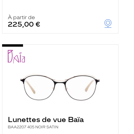
À partir de
225,00 €
Lunettes de vue Baïa
BAA2207 405 NOIR SATIN