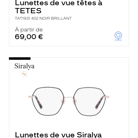
Lunettes de vue têtes à
TETES
TAT1931 402 NOIR BRILLANT
À partir de
69,00 €
Lunettes de vue Siralya