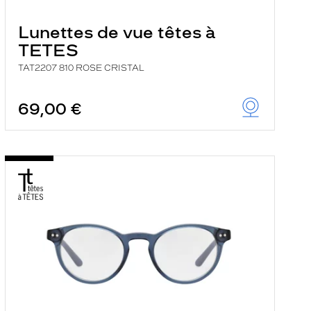
Lunettes de vue têtes à
TETES
TAT2207 810 ROSE CRISTAL
69,00 €