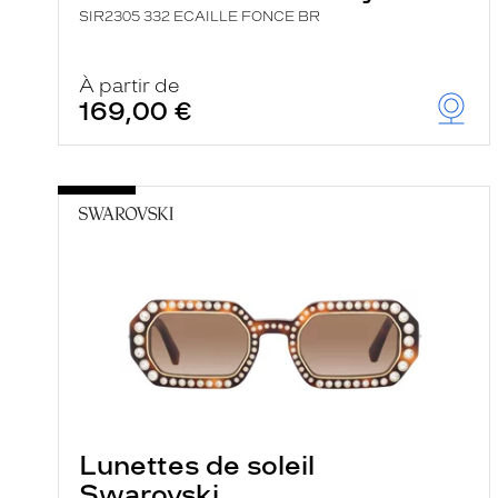
SIR2305 332 ECAILLE FONCE BR
À partir de
169,00 €
Lunettes de soleil
Swarovski