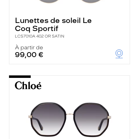
Lunettes de soleil Le
Coq Sportif
LCS7010A 402 OR SATIN
À partir de
99,00 €