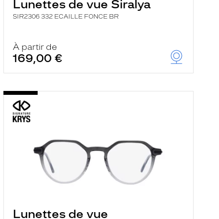
Lunettes de vue Siralya
SIR2306 332 ECAILLE FONCE BR
À partir de
169,00 €
Lunettes de vue