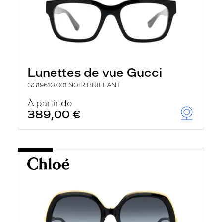
Lunettes de vue Gucci
GG1961O 001 NOIR BRILLANT
À partir de
389,00 €