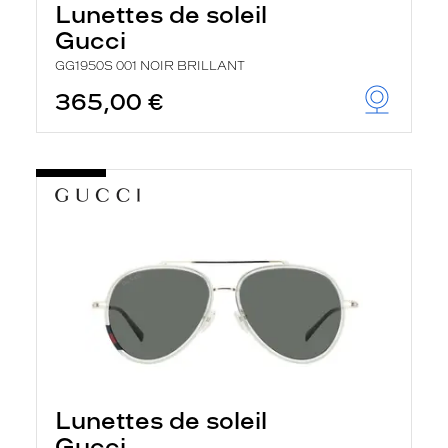
Lunettes de soleil
Gucci
GG1950S 001 NOIR BRILLANT
365,00 €
Lunettes de soleil
Gucci