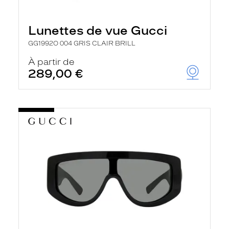
Lunettes de vue Gucci
GG1992O 004 GRIS CLAIR BRILL
À partir de
289,00 €