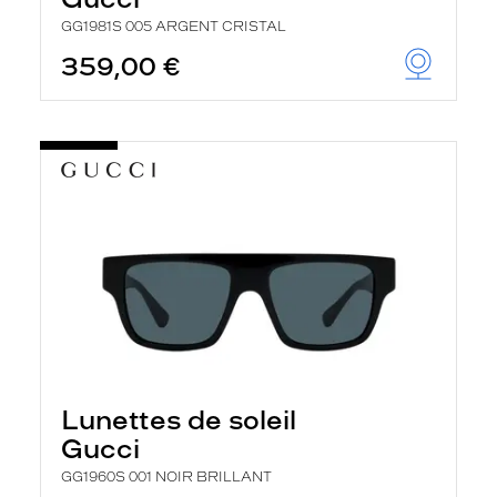
GG1981S 005 ARGENT CRISTAL
359,00 €
Lunettes de soleil
Gucci
GG1960S 001 NOIR BRILLANT