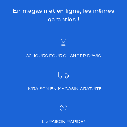
En magasin et en ligne, les mêmes
garanties !
30 JOURS POUR CHANGER D’AVIS
LIVRAISON EN MAGASIN GRATUITE
LIVRAISON RAPIDE*