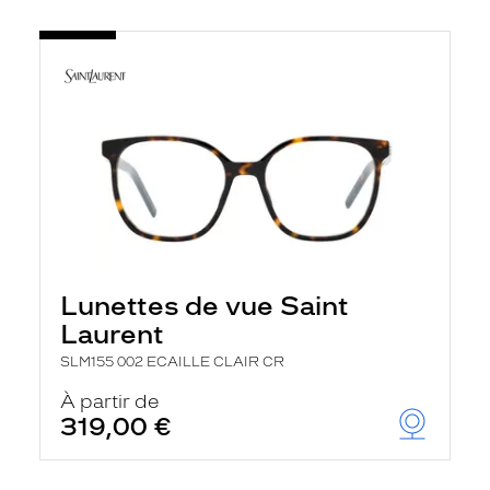
Lunettes de vue Saint
Laurent
SLM155 002 ECAILLE CLAIR CR
À partir de
319,00 €