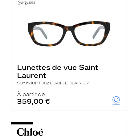
Lunettes de vue Saint
Laurent
SLM153OPT 002 ECAILLE CLAIR CR
À partir de
359,00 €