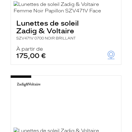
Lunettes de soleil
Zadig & Voltaire
SZV471V 0700 NOIR BRILLANT
À partir de
175,00 €