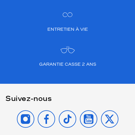
ENTRETIEN À VIE
GARANTIE CASSE 2 ANS
Suivez-nous
INSTAGRAM
FACEBOOK
TIKTOK
YOUTUBE
X