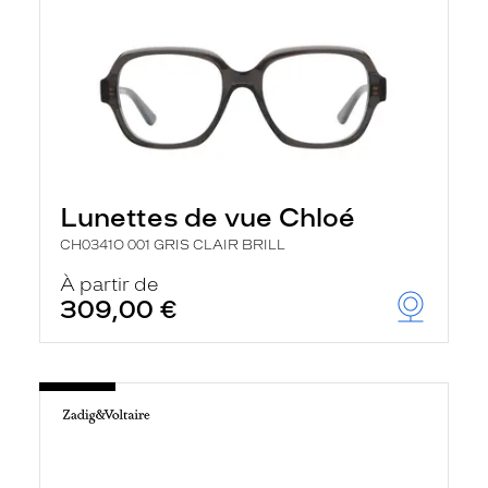
Lunettes de vue Chloé
CH0341O 001 GRIS CLAIR BRILL
À partir de
309,00 €