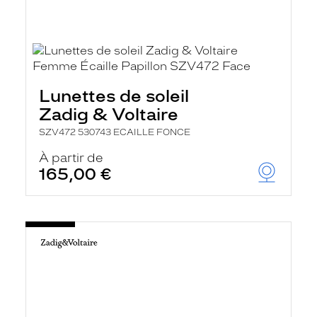
Lunettes de soleil
Zadig & Voltaire
SZV472 530743 ECAILLE FONCE
À partir de
165,00 €