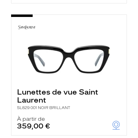
Lunettes de vue Saint
Laurent
SL829 001 NOIR BRILLANT
À partir de
359,00 €