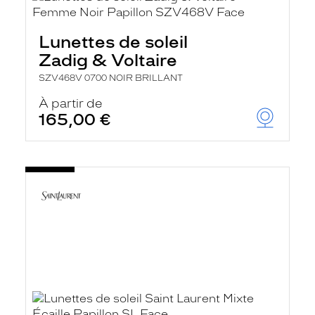
Lunettes de soleil
Zadig & Voltaire
SZV468V 0700 NOIR BRILLANT
À partir de
165,00 €