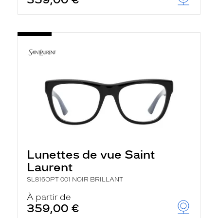
Lunettes de vue Saint
Laurent
SL816OPT 001 NOIR BRILLANT
À partir de
359,00 €