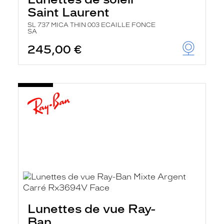
Saint Laurent
SL 737 MICA THIN 003 ECAILLE FONCE
SA
245,00 €
Lunettes de vue Ray-
Ban