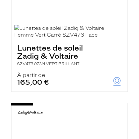
Lunettes de soleil
Zadig & Voltaire
SZV473 073M VERT BRILLANT
À partir de
165,00 €