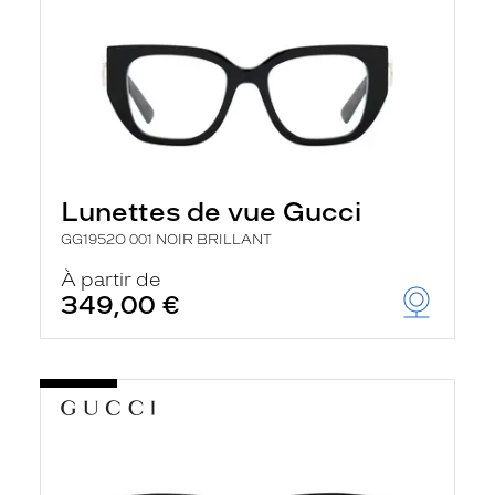
Lunettes de vue Gucci
GG1952O 001 NOIR BRILLANT
À partir de
349,00 €