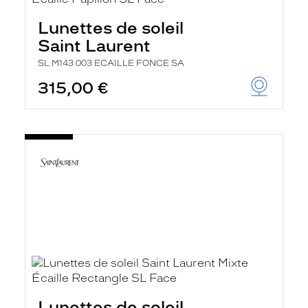
Lunettes de soleil
Saint Laurent
SL M143 003 ECAILLE FONCE SA
315,00 €
Lunettes de soleil