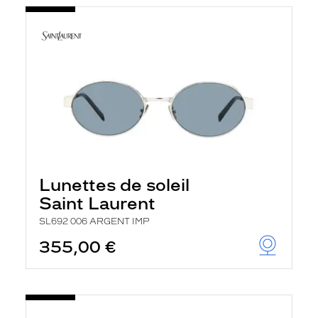
Lunettes de soleil
Saint Laurent
SL692 006 ARGENT IMP
355,00 €