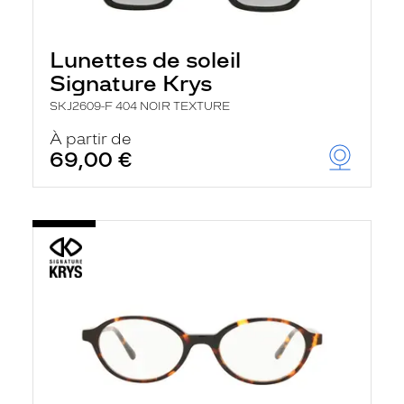
Lunettes de soleil
Signature Krys
SKJ2609-F 404 NOIR TEXTURE
À partir de
69,00 €