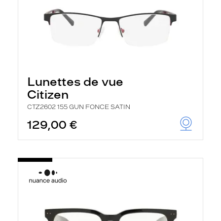
Lunettes de vue
Citizen
CTZ2602 155 GUN FONCE SATIN
129,00 €