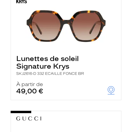
Lunettes de soleil
Signature Krys
SKJ2616-D 332 ECAILLE FONCE BR
À partir de
49,00 €