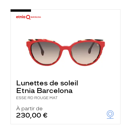
Lunettes de soleil
Etnia Barcelona
ESSE RD ROUGE MAT
À partir de
230,00 €