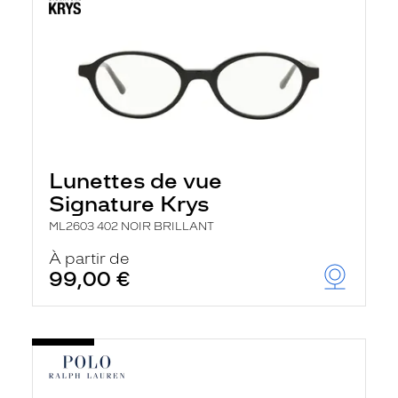
Lunettes de vue
Signature Krys
ML2603 402 NOIR BRILLANT
À partir de
99,00 €