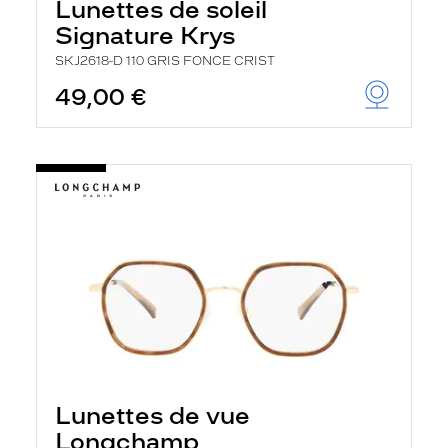
Lunettes de soleil
Signature Krys
SKJ2618-D 110 GRIS FONCE CRIST
49,00 €
Lunettes de vue
Longchamp