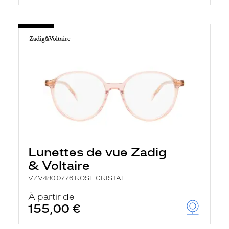
Lunettes de vue Zadig
& Voltaire
VZV480 0776 ROSE CRISTAL
À partir de
155,00 €