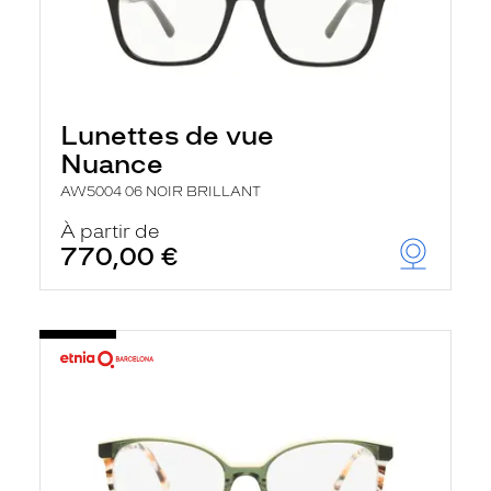
Lunettes de vue
Nuance
AW5004 06 NOIR BRILLANT
À partir de
770,00 €