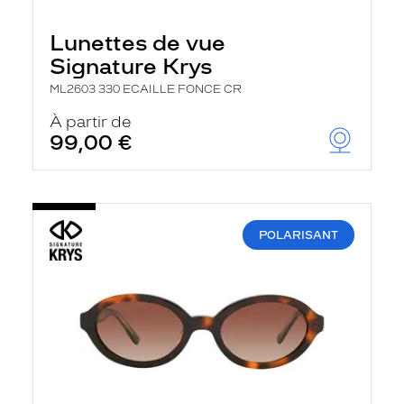
Lunettes de vue
Signature Krys
ML2603 330 ECAILLE FONCE CR
À partir de
99,00 €
POLARISANT