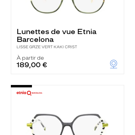
Lunettes de vue Etnia
Barcelona
LISSE GRZE VERT KAKI CRIST
À partir de
189,00 €