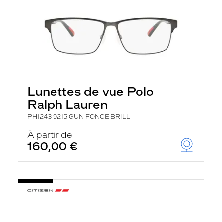
Lunettes de vue Polo
Ralph Lauren
PH1243 9215 GUN FONCE BRILL
À partir de
160,00 €