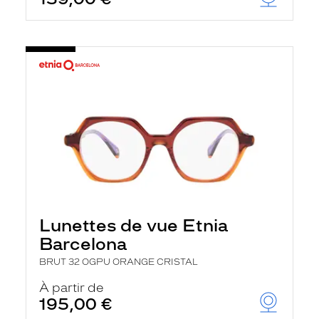
Lunettes de vue Etnia
Barcelona
BRUT 32 OGPU ORANGE CRISTAL
À partir de
195,00 €