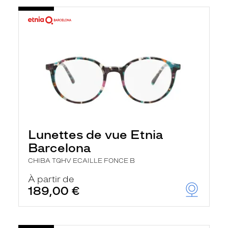
Lunettes de vue Etnia
Barcelona
CHIBA TQHV ECAILLE FONCE B
À partir de
189,00 €