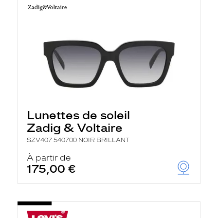
Lunettes de soleil
Zadig & Voltaire
SZV407 540700 NOIR BRILLANT
À partir de
175,00 €