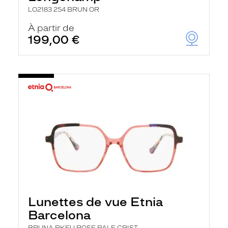
LO2183 254 BRUN OR
À partir de
199,00 €
Lunettes de vue Etnia
Barcelona