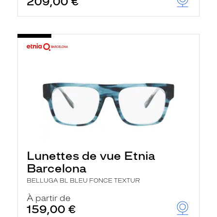
209,00 €
Lunettes de vue Etnia
Barcelona
BELLUGA BL BLEU FONCE TEXTUR
À partir de
159,00 €