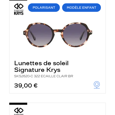
POLARISANT
MODÈLE ENFANT
Lunettes de soleil
Signature Krys
SKS2620-C 322 ECAILLE CLAIR BR
39,00 €