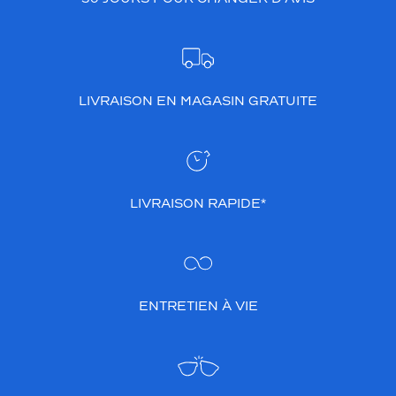
LIVRAISON EN MAGASIN GRATUITE
LIVRAISON RAPIDE*
ENTRETIEN À VIE