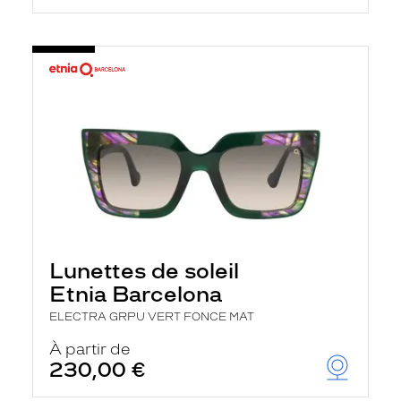
Lunettes de soleil
Etnia Barcelona
ELECTRA GRPU VERT FONCE MAT
À partir de
230,00 €