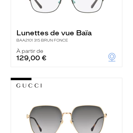
Lunettes de vue Baïa
BAA2101 315 BRUN FONCE
À partir de
129,00 €