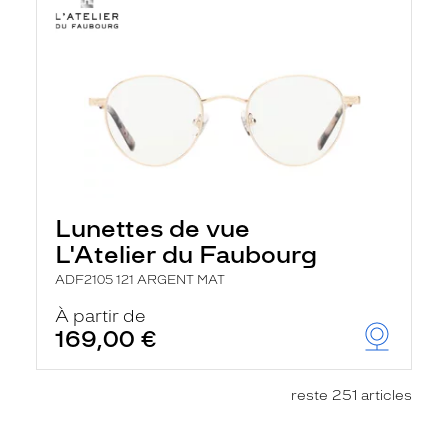
Lunettes de vue
L'Atelier du Faubourg
ADF2105 121 ARGENT MAT
À partir de
169,00 €
reste 251 articles