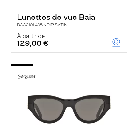
Lunettes de vue Baïa
BAA2101 405 NOIR SATIN
À partir de
129,00 €