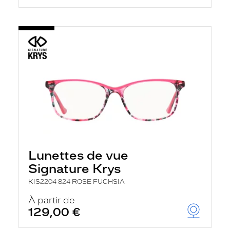
Lunettes de vue
Signature Krys
KIS2204 824 ROSE FUCHSIA
À partir de
129,00 €