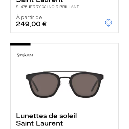
SL475 JERRY 001 NOIR BRILLANT
À partir de
249,00 €
Lunettes de soleil
Saint Laurent