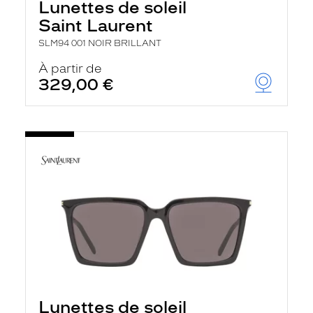
Lunettes de soleil
Saint Laurent
SLM94 001 NOIR BRILLANT
À partir de
329,00 €
Lunettes de soleil