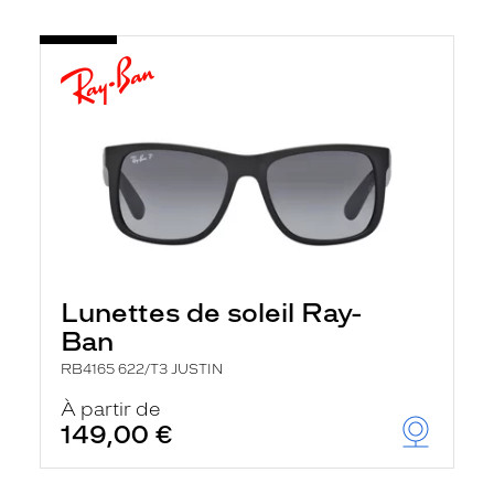
Lunettes de soleil Ray-
Ban
RB4165 622/T3 JUSTIN
À partir de
149,00 €