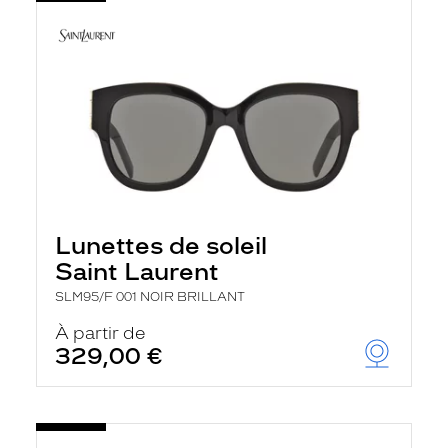
Lunettes de soleil
Saint Laurent
SLM95/F 001 NOIR BRILLANT
À partir de
329,00 €