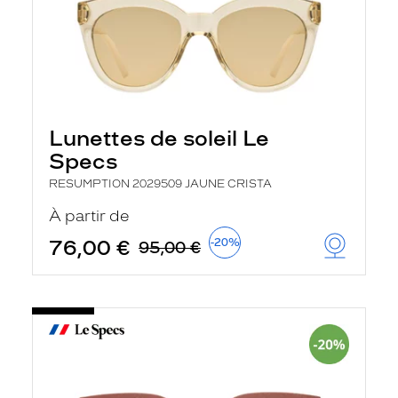
Lunettes de soleil Le
Specs
RESUMPTION 2029509 JAUNE CRISTA
À partir de
76,00 €
-20%
95,00 €