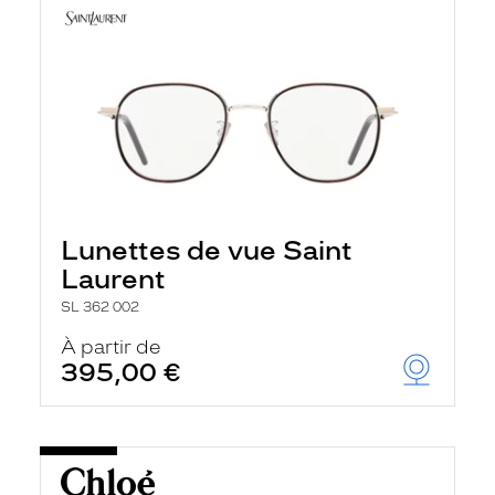
Lunettes de vue Saint
Laurent
SL 362 002
À partir de
395,00 €