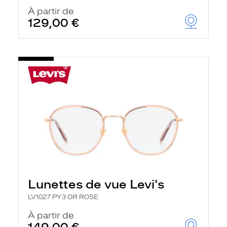
À partir de
129,00 €
Lunettes de vue Levi's
LV1027 PY3 OR ROSE
À partir de