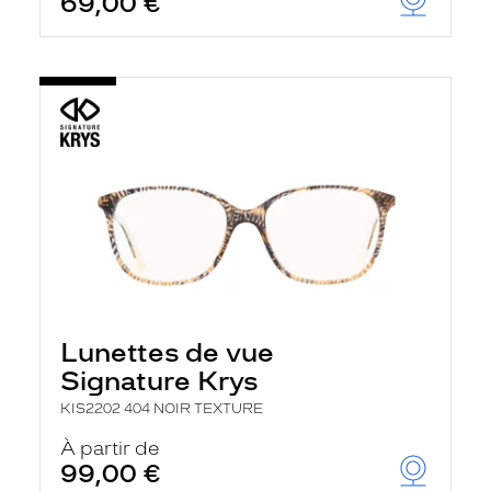
69,00 €
Lunettes de vue
Signature Krys
KIS2202 404 NOIR TEXTURE
À partir de
99,00 €