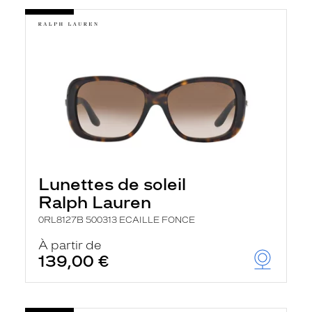
Lunettes de soleil
Ralph Lauren
0RL8127B 500313 ECAILLE FONCE
À partir de
139,00 €