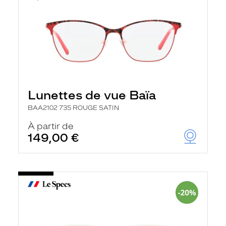
Lunettes de vue Baïa
BAA2102 735 ROUGE SATIN
À partir de
149,00 €