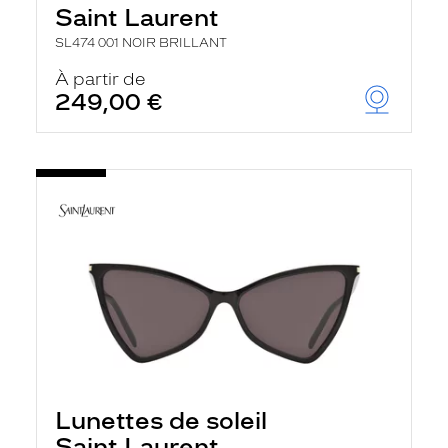
Saint Laurent
SL474 001 NOIR BRILLANT
À partir de
249,00 €
Lunettes de soleil
Saint Laurent