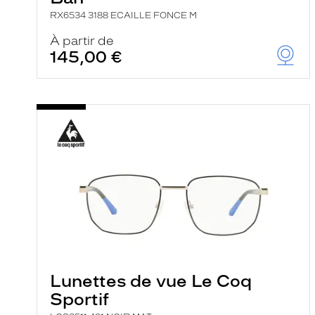
RX6534 3188 ECAILLE FONCE M
À partir de
145,00 €
Lunettes de vue Le Coq
Sportif