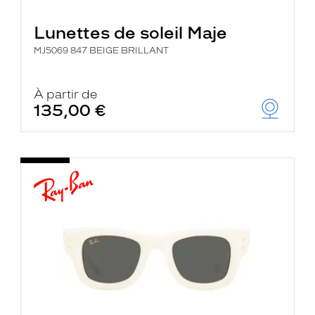
Lunettes de soleil Maje
MJ5069 847 BEIGE BRILLANT
À partir de
135,00 €