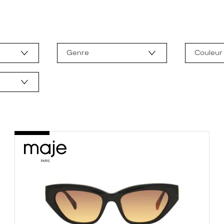
Genre
Couleur