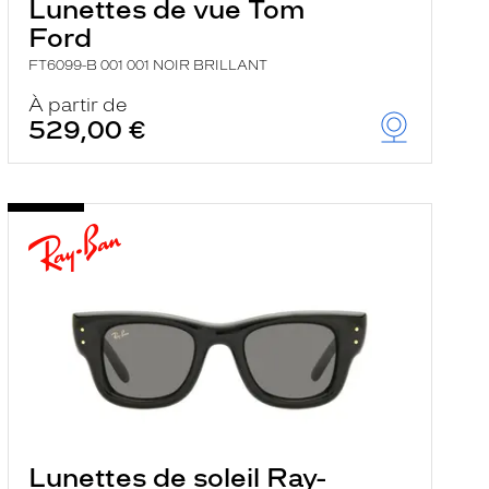
Lunettes de vue Tom
Ford
FT6099-B 001 001 NOIR BRILLANT
À partir de
529,00 €
Lunettes de soleil Ray-