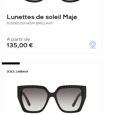
Lunettes de soleil Maje
MJ5065 001 NOIR BRILLANT
À partir de
135,00 €