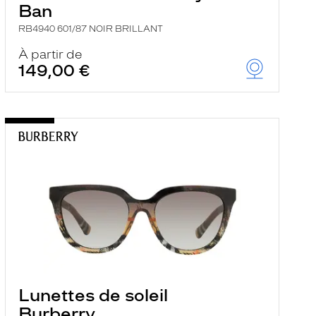
Ban
RB4940 601/87 NOIR BRILLANT
À partir de
149,00 €
Lunettes de soleil
Burberry