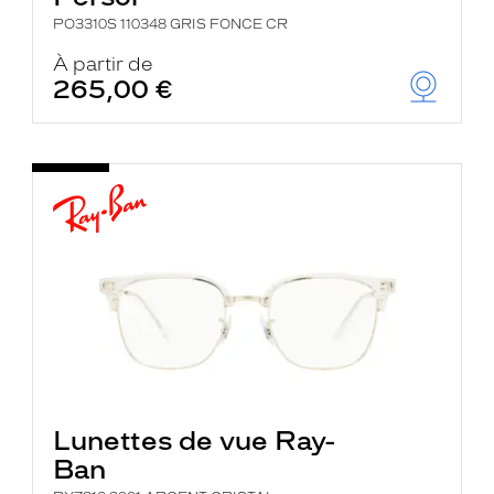
PO3310S 110348 GRIS FONCE CR
À partir de
265,00 €
Lunettes de vue Ray-
Ban