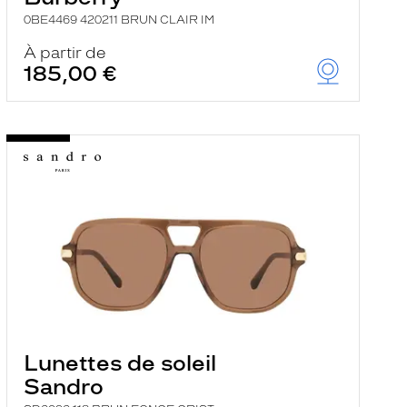
0BE4469 420211 BRUN CLAIR IM
À partir de
185,00 €
Lunettes de soleil
Sandro