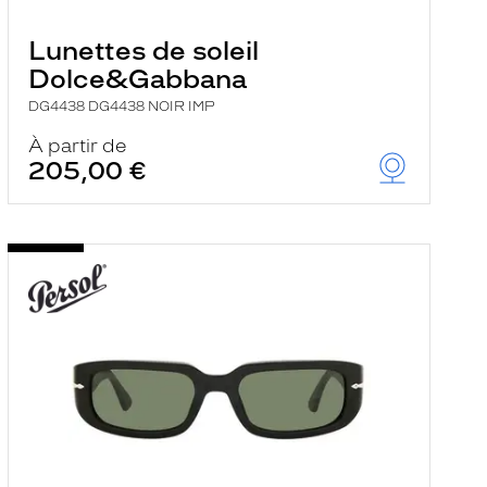
Lunettes de soleil
Dolce&Gabbana
DG4438 DG4438 NOIR IMP
À partir de
205,00 €