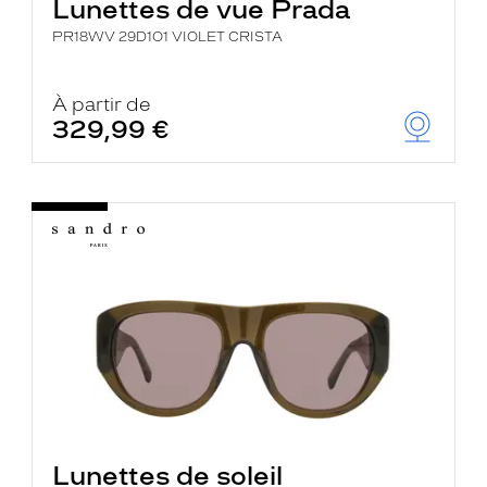
Lunettes de vue Prada
PR18WV 29D1O1 VIOLET CRISTA
À partir de
329,99 €
Lunettes de soleil