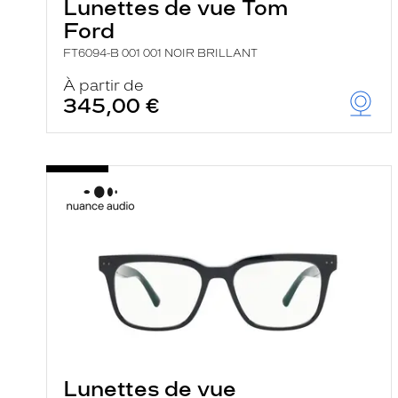
Lunettes de vue Tom
Ford
FT6094-B 001 001 NOIR BRILLANT
À partir de
345,00 €
Lunettes de vue