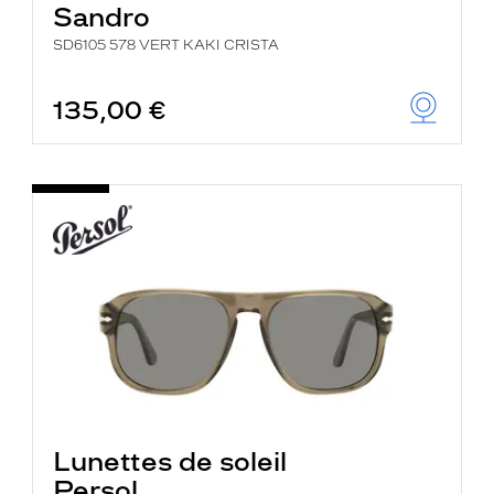
Sandro
SD6105 578 VERT KAKI CRISTA
135,00 €
Lunettes de soleil
Persol