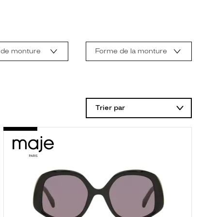
 de monture
Forme de la monture
Trier par