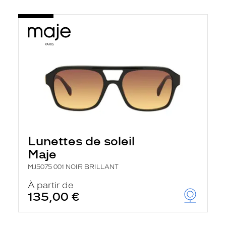
Lunettes de soleil
Maje
MJ5075 001 NOIR BRILLANT
À partir de
135,00 €