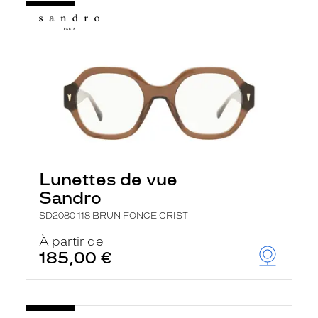
Lunettes de vue
Sandro
SD2080 118 BRUN FONCE CRIST
À partir de
185,00 €