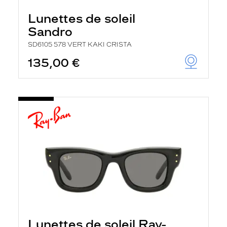
Lunettes de soleil
Sandro
SD6105 578 VERT KAKI CRISTA
135,00 €
Lunettes de soleil Ray-