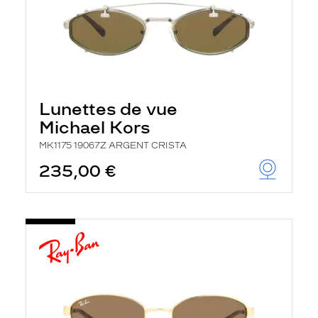
Lunettes de vue
Michael Kors
MK1175 19067Z ARGENT CRISTA
235,00 €