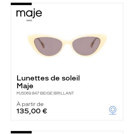
Lunettes de soleil
Maje
MJ5069 847 BEIGE BRILLANT
À partir de
135,00 €