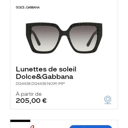
Lunettes de soleil
Dolce&Gabbana
DG4438 DG4438 NOIR IMP
À partir de
205,00 €