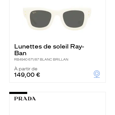
Lunettes de soleil Ray-
Ban
RB4940 671/87 BLANC BRILLAN
À partir de
149,00 €