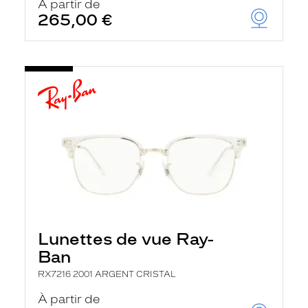
À partir de
265,00 €
Lunettes de vue Ray-
Ban
RX7216 2001 ARGENT CRISTAL
À partir de