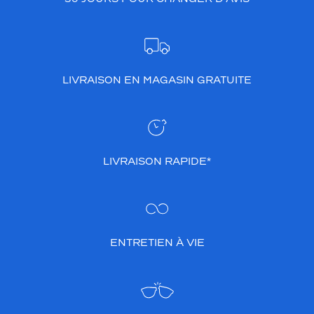
LIVRAISON EN MAGASIN GRATUITE
LIVRAISON RAPIDE*
ENTRETIEN À VIE