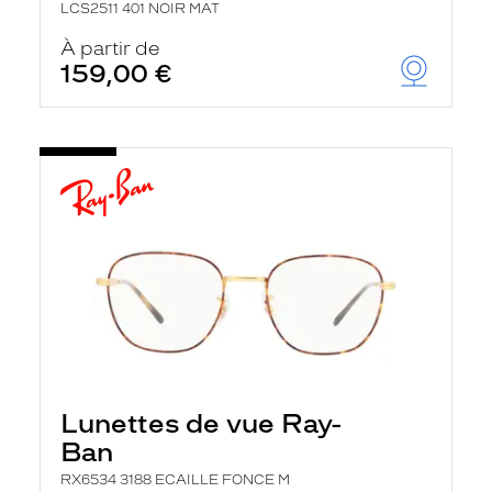
LCS2511 401 NOIR MAT
À partir de
159,00 €
Lunettes de vue Ray-
Ban
RX6534 3188 ECAILLE FONCE M