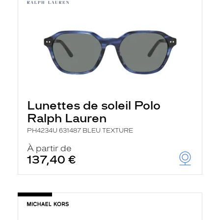
Lunettes de soleil Polo
Ralph Lauren
PH4234U 631487 BLEU TEXTURE
À partir de
137,40 €