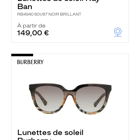
Ban
RB4940 601/87 NOIR BRILLANT
À partir de
149,00 €
Lunettes de soleil