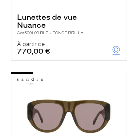
Lunettes de vue
Nuance
AW5001 09 BLEU FONCE BRILLA
À partir de
770,00 €