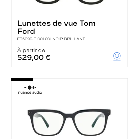
Lunettes de vue Tom
Ford
FT6099-B 001 001 NOIR BRILLANT
À partir de
529,00 €