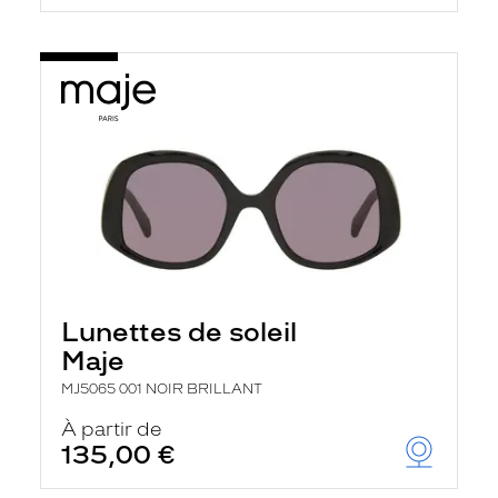
Lunettes de soleil
Maje
MJ5065 001 NOIR BRILLANT
À partir de
135,00 €