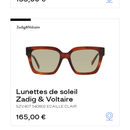
Lunettes de soleil
Zadig & Voltaire
SZV407 540802 ECAILLE CLAIR
165,00 €