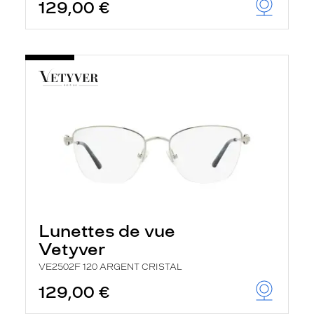
129,00 €
Lunettes de vue
Vetyver
VE2502F 120 ARGENT CRISTAL
129,00 €