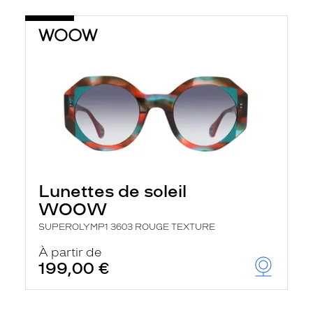
Lunettes de soleil
WOOW
SUPEROLYMP1 3603 ROUGE TEXTURE
À partir de
199,00 €