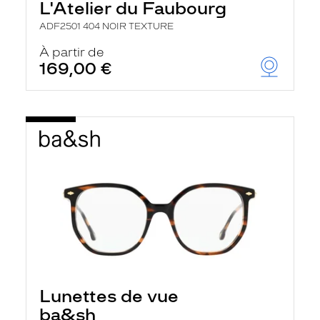
L'Atelier du Faubourg
ADF2501 404 NOIR TEXTURE
À partir de
169,00 €
Lunettes de vue
ba&sh