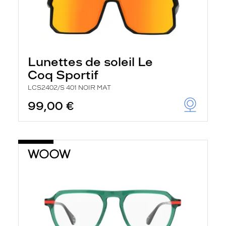
Lunettes de soleil Le
Coq Sportif
LCS2402/S 401 NOIR MAT
99,00 €