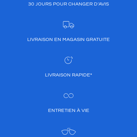
30 JOURS POUR CHANGER D’AVIS
LIVRAISON EN MAGASIN GRATUITE
LIVRAISON RAPIDE*
ENTRETIEN À VIE