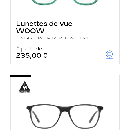
Lunettes de vue
WOOW
TRYHARDER2 3193 VERT FONCE BRIL
À partir de
235,00 €