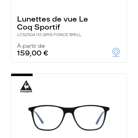
Lunettes de vue Le
Coq Sportif
LCS2504 112 GRIS FONCE BRILL
À partir de
159,00 €