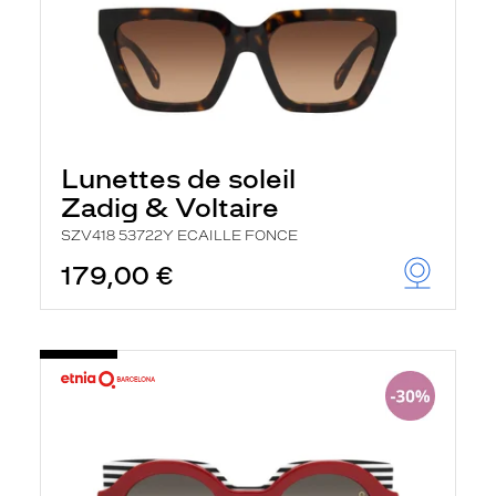
Lunettes de soleil
Zadig & Voltaire
SZV418 53722Y ECAILLE FONCE
179,00 €