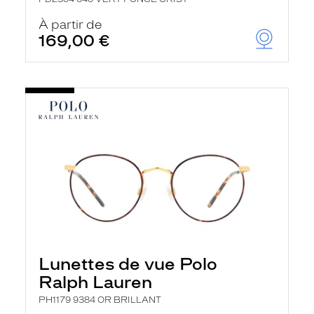
À partir de
169,00 €
Lunettes de vue Polo
Ralph Lauren
PH1179 9384 OR BRILLANT