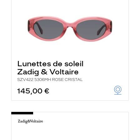
Lunettes de soleil
Zadig & Voltaire
SZV422 5306MH ROSE CRISTAL
145,00 €