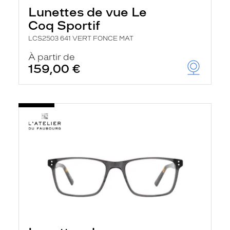
Lunettes de vue Le
Coq Sportif
LCS2503 641 VERT FONCE MAT
À partir de
159,00 €