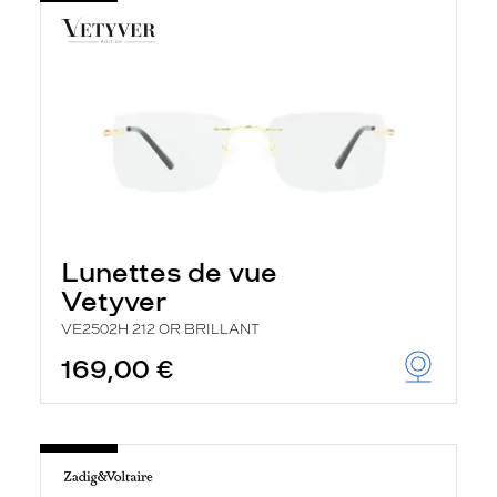
Lunettes de vue
Vetyver
VE2502H 212 OR BRILLANT
169,00 €