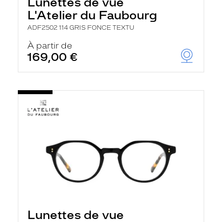
Lunettes de vue
L'Atelier du Faubourg
ADF2502 114 GRIS FONCE TEXTU
À partir de
169,00 €
Lunettes de vue