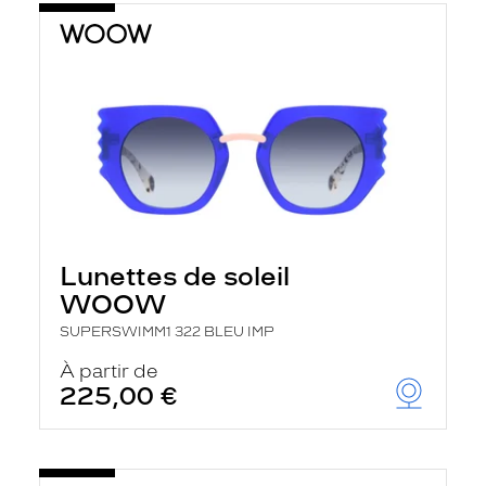
Lunettes de soleil
WOOW
SUPERSWIMM1 322 BLEU IMP
À partir de
225,00 €