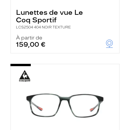
Lunettes de vue Le
Coq Sportif
LCS2504 404 NOIR TEXTURE
À partir de
159,00 €