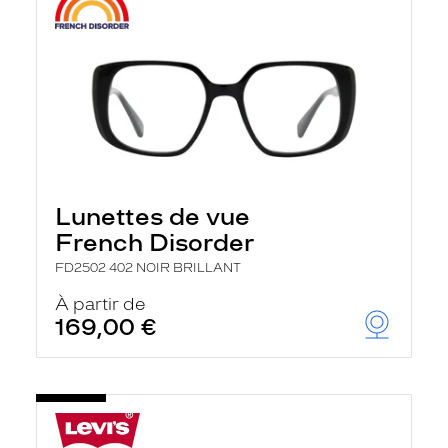
Lunettes de vue
French Disorder
FD2502 402 NOIR BRILLANT
À partir de
169,00 €