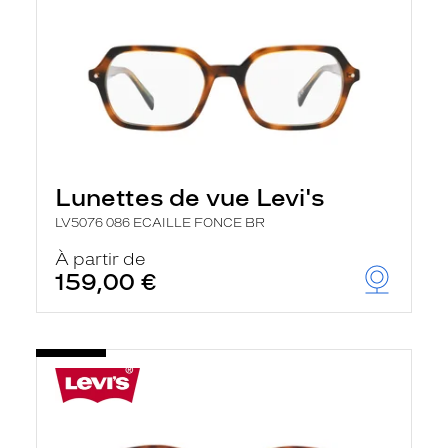
Lunettes de vue Levi's
LV5076 086 ECAILLE FONCE BR
À partir de
159,00 €