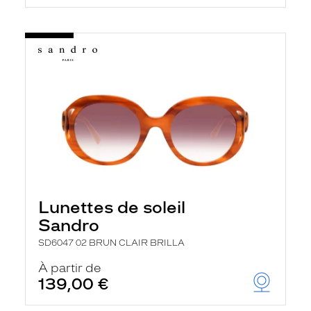
Lunettes de soleil
Sandro
SD6047 02 BRUN CLAIR BRILLA
À partir de
139,00 €