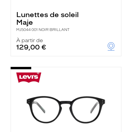
Lunettes de soleil
Maje
MJ5044 001 NOIR BRILLANT
À partir de
129,00 €