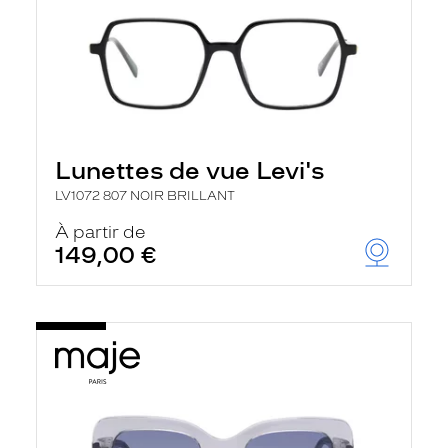
Lunettes de vue Levi's
LV1072 807 NOIR BRILLANT
À partir de
149,00 €