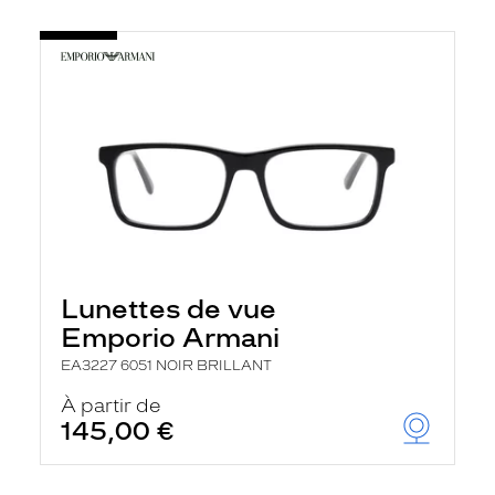
Lunettes de vue
Emporio Armani
EA3227 6051 NOIR BRILLANT
À partir de
145,00 €