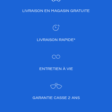
LIVRAISON EN MAGASIN GRATUITE
LIVRAISON RAPIDE*
ENTRETIEN À VIE
GARANTIE CASSE 2 ANS