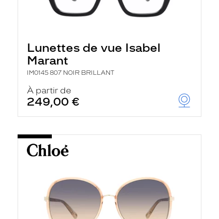
Lunettes de vue Isabel
Marant
IM0145 807 NOIR BRILLANT
À partir de
249,00 €