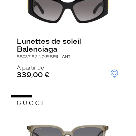
Lunettes de soleil
Balenciaga
BB0321S 2 NOIR BRILLANT
À partir de
339,00 €