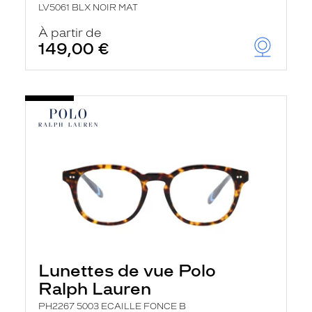
LV5061 BLX NOIR MAT
À partir de
149,00 €
Lunettes de vue Polo
Ralph Lauren
PH2267 5003 ECAILLE FONCE B