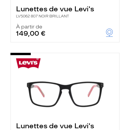
Lunettes de vue Levi's
LV5062 807 NOIR BRILLANT
À partir de
149,00 €
Lunettes de vue Levi's