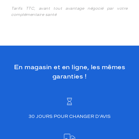
Tarifs TTC, avant tout avantage négocié par votre
complémentaire santé
En magasin et en ligne, les mêmes
garanties !
30 JOURS POUR CHANGER D’AVIS