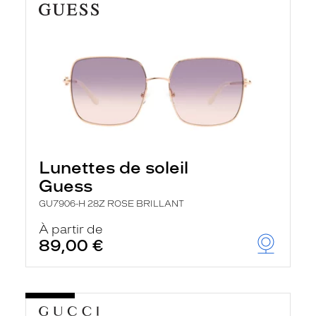
Lunettes de soleil
Guess
GU7906-H 28Z ROSE BRILLANT
À partir de
89,00 €