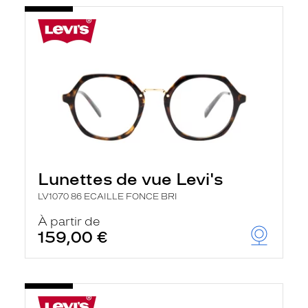
Lunettes de vue Levi's
LV1070 86 ECAILLE FONCE BRI
À partir de
159,00 €