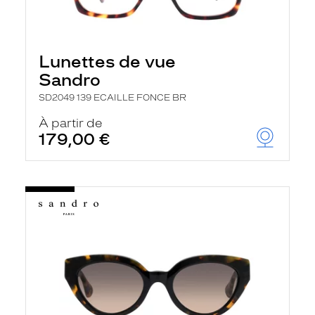
Lunettes de vue
Sandro
SD2049 139 ECAILLE FONCE BR
À partir de
179,00 €