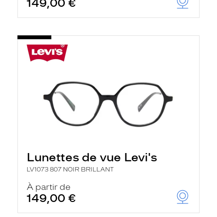
149,00 €
Lunettes de vue Levi's
LV1073 807 NOIR BRILLANT
À partir de
149,00 €