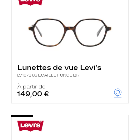
Lunettes de vue Levi's
LV1073 86 ECAILLE FONCE BRI
À partir de
149,00 €