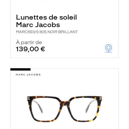
Lunettes de soleil
Marc Jacobs
MARC693/S 80S NOIR BRILLANT
À partir de
139,00 €