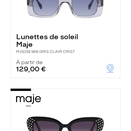
Lunettes de soleil
Maje
MJ5039 968 GRIS CLAIR CRIST
À partir de
129,00 €