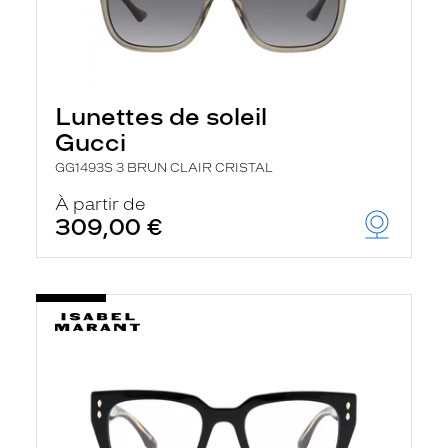
Lunettes de soleil
Gucci
GG1493S 3 BRUN CLAIR CRISTAL
À partir de
309,00 €