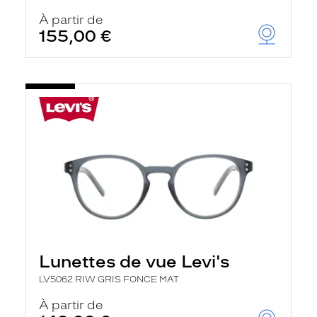
À partir de
155,00 €
Lunettes de vue Levi's
LV5062 RIW GRIS FONCE MAT
À partir de