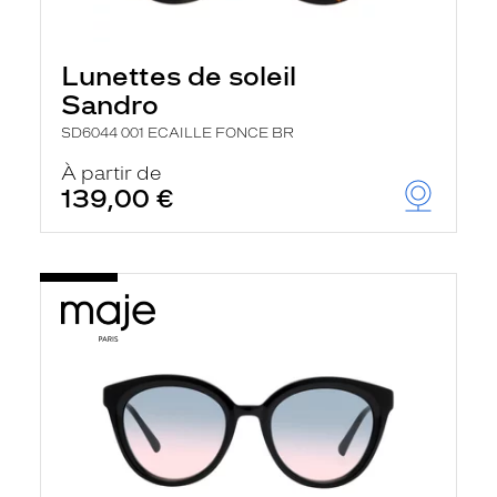
Lunettes de soleil
Sandro
SD6044 001 ECAILLE FONCE BR
À partir de
139,00 €