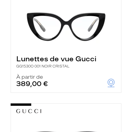
Lunettes de vue Gucci
GG1530O 001 NOIR CRISTAL
À partir de
389,00 €