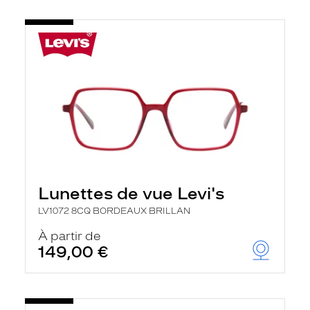
Lunettes de vue Levi's
LV1072 8CQ BORDEAUX BRILLAN
À partir de
149,00 €