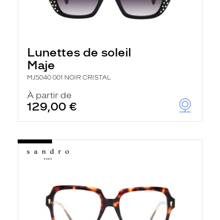
Lunettes de soleil
Maje
MJ5040 001 NOIR CRISTAL
À partir de
129,00 €