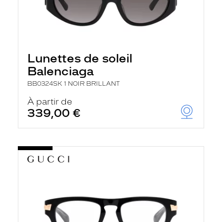
Lunettes de soleil
Balenciaga
BB0324SK 1 NOIR BRILLANT
À partir de
339,00 €