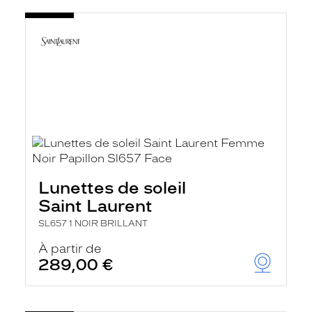
Lunettes de soleil
Saint Laurent
SL657 1 NOIR BRILLANT
À partir de
289,00 €