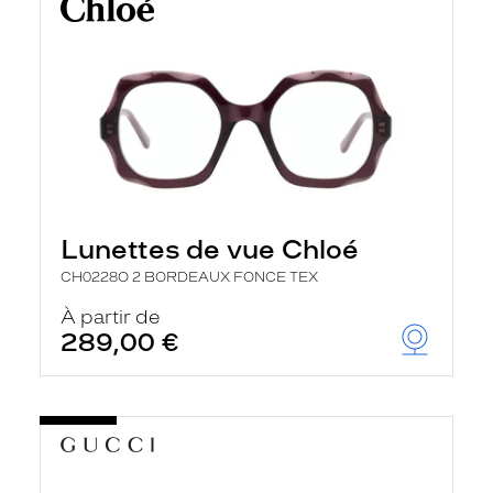
Lunettes de vue Chloé
CH0228O 2 BORDEAUX FONCE TEX
À partir de
289,00 €