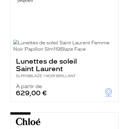
Lunettes de soleil
Saint Laurent
SLM119BLAZE 1 NOIR BRILLANT
À partir de
629,00 €