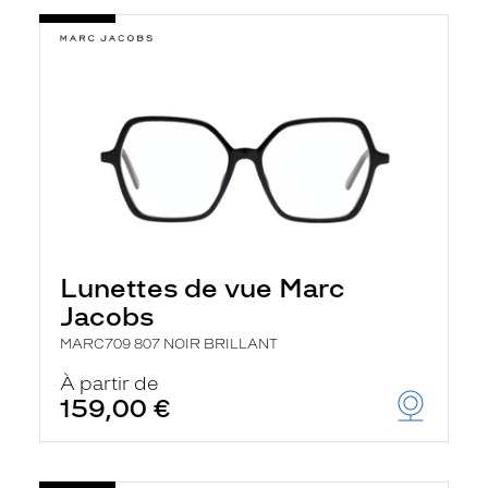
Lunettes de vue Marc
Jacobs
MARC709 807 NOIR BRILLANT
À partir de
159,00 €