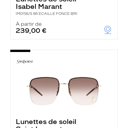
Isabel Marant
IM0156/S 86 ECAILLE FONCE BRI
À partir de
239,00 €
Lunettes de soleil