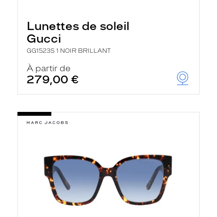
Lunettes de soleil
Gucci
GG1523S 1 NOIR BRILLANT
À partir de
279,00 €