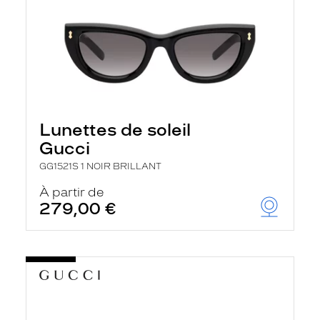
Lunettes de soleil
Gucci
GG1521S 1 NOIR BRILLANT
À partir de
279,00 €