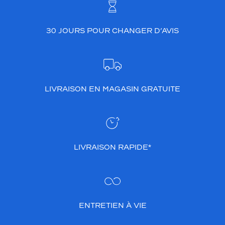
30 JOURS POUR CHANGER D’AVIS
LIVRAISON EN MAGASIN GRATUITE
LIVRAISON RAPIDE*
ENTRETIEN À VIE