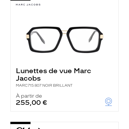
Lunettes de vue Marc
Jacobs
MARC715 807 NOIR BRILLANT
À partir de
255,00 €