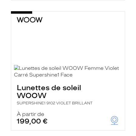
Lunettes de soleil
WOOW
SUPERSHINE1 9102 VIOLET BRILLANT
À partir de
199,00 €