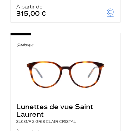
À partir de
315,00 €
Lunettes de vue Saint
Laurent
SL681/F 2 GRIS CLAIR CRISTAL