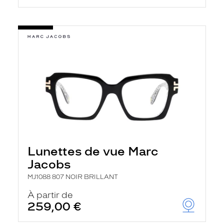
Lunettes de vue Marc
Jacobs
MJ1088 807 NOIR BRILLANT
À partir de
259,00 €