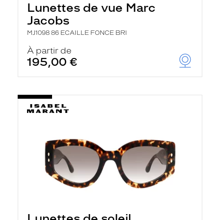
Lunettes de vue Marc
Jacobs
MJ1098 86 ECAILLE FONCE BRI
À partir de
195,00 €
Lunettes de soleil