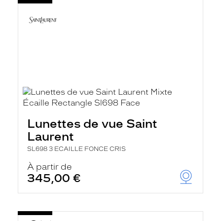
Lunettes de vue Saint
Laurent
SL698 3 ECAILLE FONCE CRIS
À partir de
345,00 €