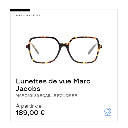
Lunettes de vue Marc
Jacobs
MARC691 86 ECAILLE FONCE BRI
À partir de
189,00 €