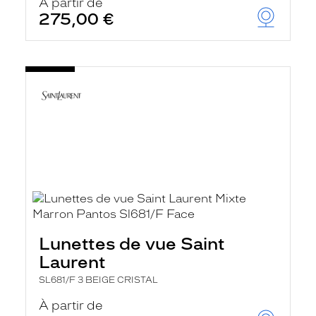
À partir de
275,00 €
Lunettes de vue Saint
Laurent
SL681/F 3 BEIGE CRISTAL
À partir de