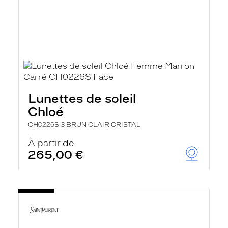
Lunettes de soleil
Chloé
CH0226S 3 BRUN CLAIR CRISTAL
À partir de
265,00 €