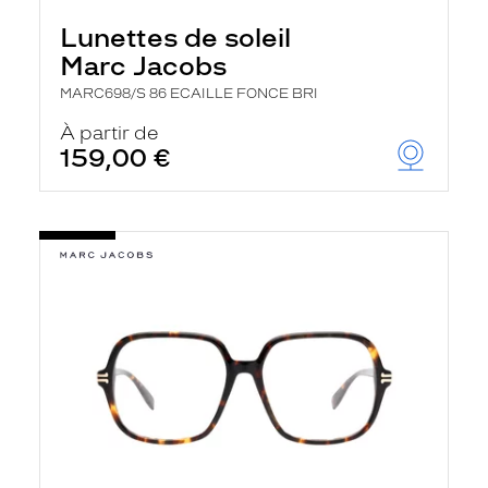
Lunettes de soleil
Marc Jacobs
MARC698/S 86 ECAILLE FONCE BRI
À partir de
159,00 €