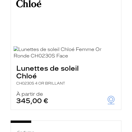
Lunettes de soleil
Chloé
CH0230S 4 OR BRILLANT
À partir de
345,00 €