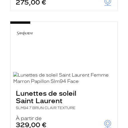
275,00 €
Lunettes de soleil
Saint Laurent
SLM94 7 BRUN CLAIR TEXTURE
À partir de
329,00 €