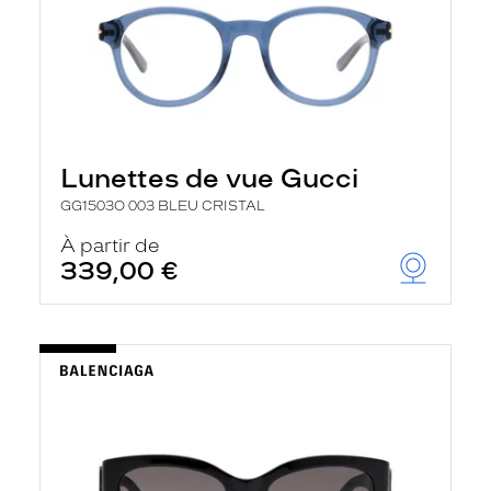
Lunettes de vue Gucci
GG1503O 003 BLEU CRISTAL
À partir de
339,00 €