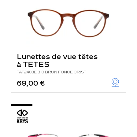
Lunettes de vue têtes
à TETES
TAT2403E 310 BRUN FONCE CRIST
69,00 €