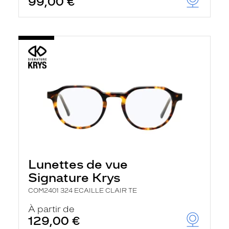
99,00 €
Lunettes de vue
Signature Krys
COM2401 324 ECAILLE CLAIR TE
À partir de
129,00 €