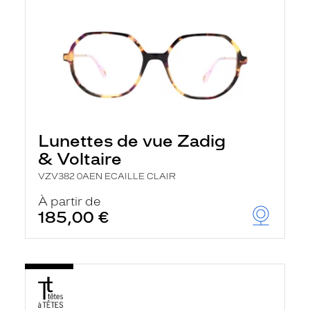
Lunettes de vue Zadig
& Voltaire
VZV382 0AEN ECAILLE CLAIR
À partir de
185,00 €