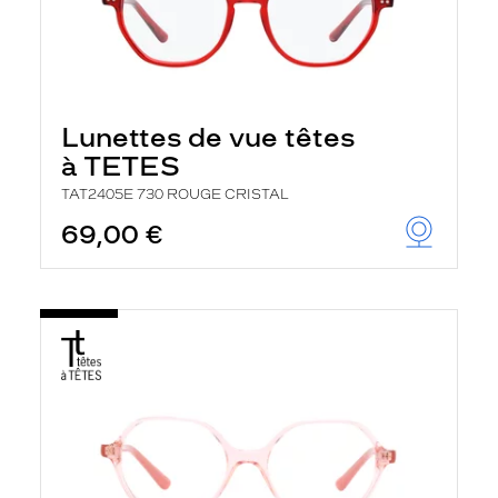
Lunettes de vue têtes
à TETES
TAT2405E 730 ROUGE CRISTAL
69,00 €