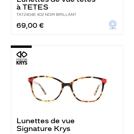
à TETES
TAT2404E 402 NOIR BRILLANT
69,00 €
Lunettes de vue
Signature Krys