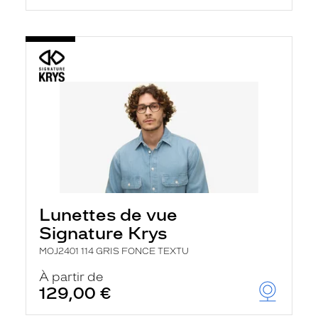
Lunettes de vue
Signature Krys
MOJ2401 114 GRIS FONCE TEXTU
À partir de
129,00 €