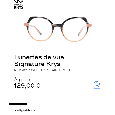
Lunettes de vue
Signature Krys
KIS2403 304 BRUN CLAIR TEXTU
À partir de
129,00 €