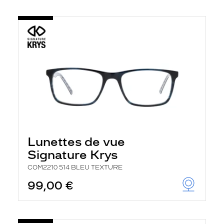
Lunettes de vue
Signature Krys
COM2210 514 BLEU TEXTURE
99,00 €