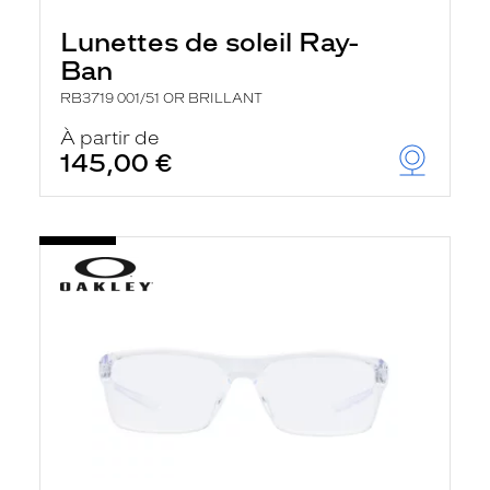
Lunettes de soleil Ray-
Ban
RB3719 001/51 OR BRILLANT
À partir de
145,00 €