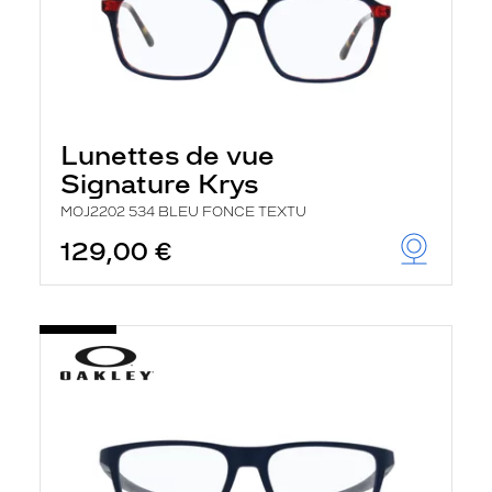
Lunettes de vue
Signature Krys
MOJ2202 534 BLEU FONCE TEXTU
129,00 €