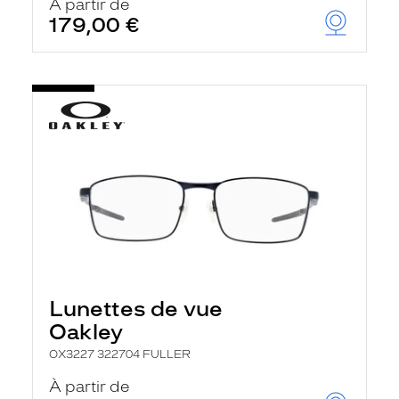
À partir de
179,00 €
Lunettes de vue
Oakley
OX3227 322704 FULLER
À partir de