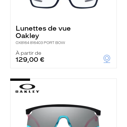
Lunettes de vue
Oakley
OX8164 816403 PORT BOW
À partir de
129,00 €