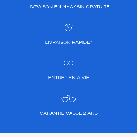
LIVRAISON EN MAGASIN GRATUITE
LIVRAISON RAPIDE*
ENTRETIEN À VIE
GARANTIE CASSE 2 ANS