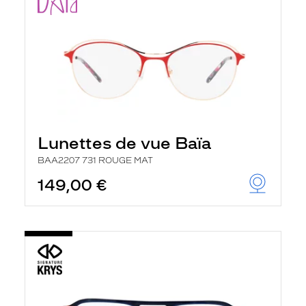
Lunettes de vue Baïa
BAA2207 731 ROUGE MAT
149,00 €