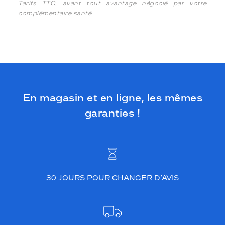
Tarifs TTC, avant tout avantage négocié par votre
complémentaire santé
En magasin et en ligne, les mêmes
garanties !
30 JOURS POUR CHANGER D’AVIS