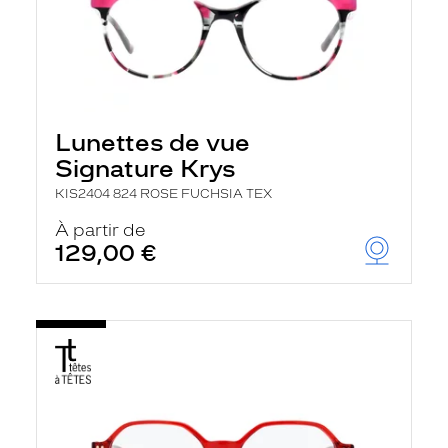
Lunettes de vue
Signature Krys
KIS2404 824 ROSE FUCHSIA TEX
À partir de
129,00 €