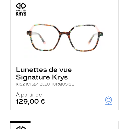
Lunettes de vue
Signature Krys
KIS2401 524 BLEU TURQUOISE T
À partir de
129,00 €