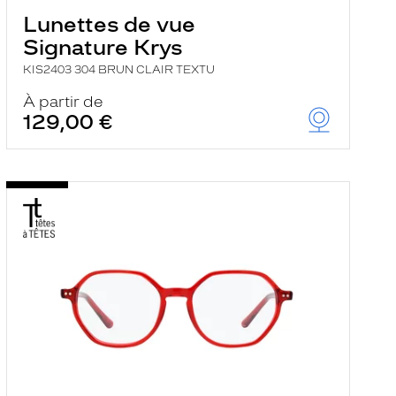
Lunettes de vue
Signature Krys
KIS2403 304 BRUN CLAIR TEXTU
À partir de
129,00 €