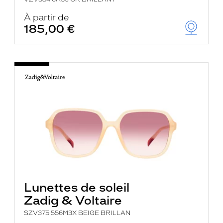
À partir de
185,00 €
Lunettes de soleil
Zadig & Voltaire
SZV375 556M3X BEIGE BRILLAN