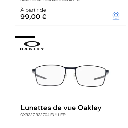
À partir de
99,00 €
Lunettes de vue Oakley
OX3227 322704 FULLER