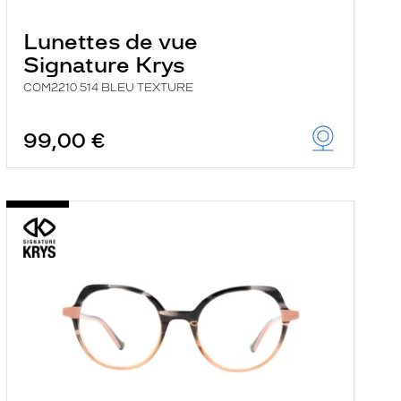
Lunettes de vue
Signature Krys
COM2210 514 BLEU TEXTURE
99,00 €