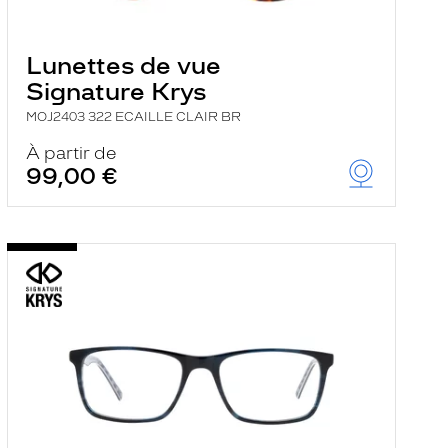
Lunettes de vue
Signature Krys
MOJ2403 322 ECAILLE CLAIR BR
À partir de
99,00 €