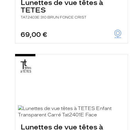
Lunettes de vue têtes à
TETES
TAT2403E 310 BRUN FONCE CRIST
69,00 €
Lunettes de vue têtes à