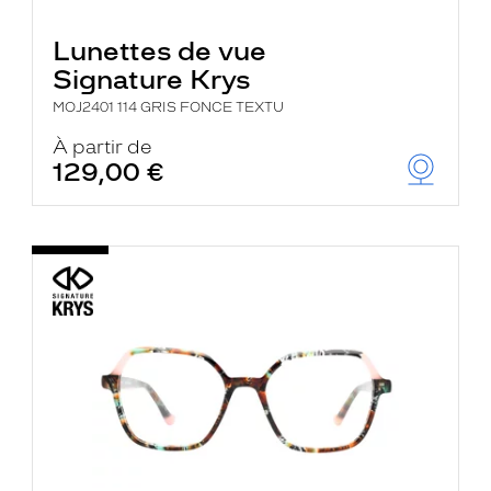
Lunettes de vue
Signature Krys
MOJ2401 114 GRIS FONCE TEXTU
À partir de
129,00 €