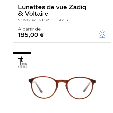
Lunettes de vue Zadig
& Voltaire
VZV382 0AEN ECAILLE CLAIR
À partir de
185,00 €