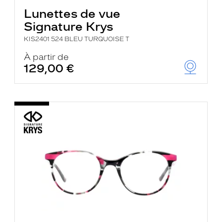
Lunettes de vue
Signature Krys
KIS2401 524 BLEU TURQUOISE T
À partir de
129,00 €