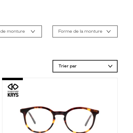
 de monture
Forme de la monture
Trier par