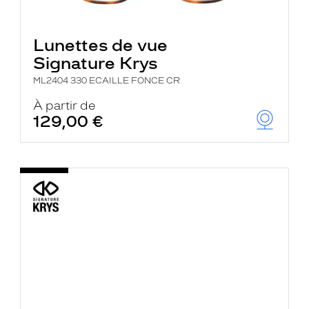
Lunettes de vue
Signature Krys
ML2404 330 ECAILLE FONCE CR
À partir de
129,00 €