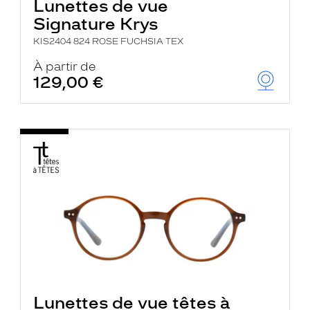
Lunettes de vue
Signature Krys
KIS2404 824 ROSE FUCHSIA TEX
À partir de
129,00 €
Lunettes de vue têtes à