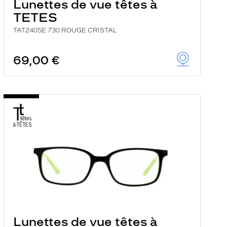
Lunettes de vue têtes à
TETES
TAT2405E 730 ROUGE CRISTAL
69,00 €
Lunettes de vue têtes à