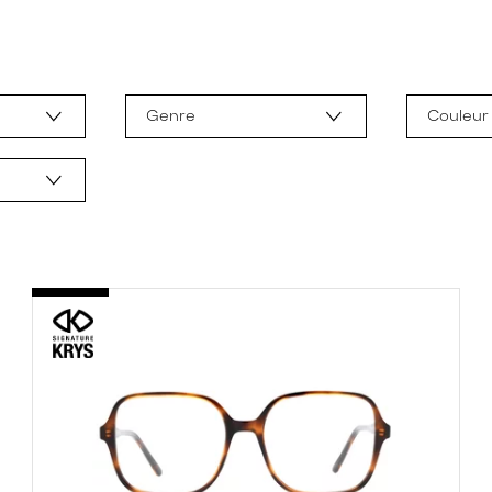
Genre
Couleur