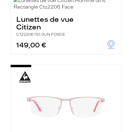
Lunettes de vue
Citizen
CTZ2206 155 GUN FONCE
149,00 €