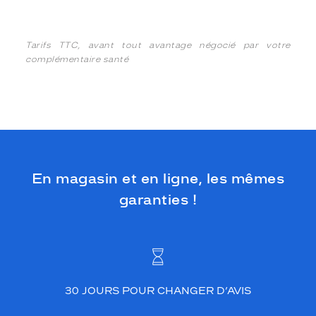
Tarifs TTC, avant tout avantage négocié par votre
complémentaire santé
En magasin et en ligne, les mêmes
garanties !
30 JOURS POUR CHANGER D’AVIS