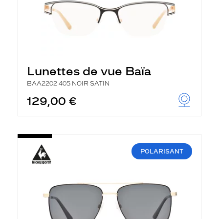
Lunettes de vue Baïa
BAA2202 405 NOIR SATIN
129,00 €
POLARISANT