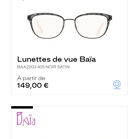
Lunettes de vue Baïa
BAA2203 405 NOIR SATIN
À partir de
149,00 €