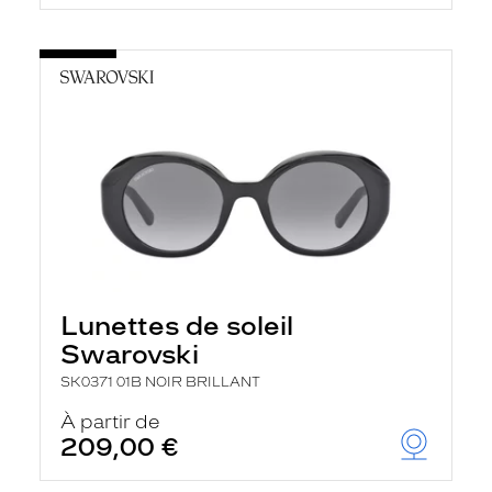
Lunettes de soleil
Swarovski
SK0371 01B NOIR BRILLANT
À partir de
209,00 €