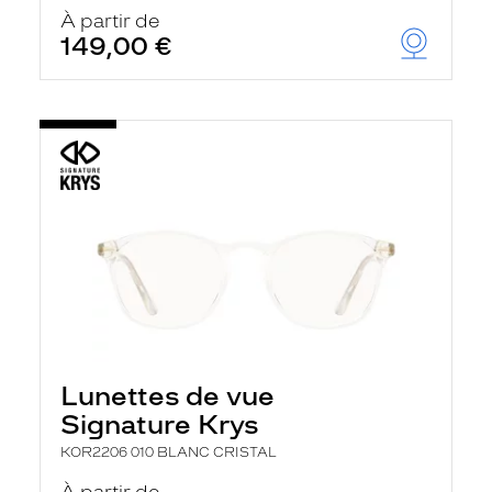
À partir de
149,00 €
Lunettes de vue
Signature Krys
KOR2206 010 BLANC CRISTAL