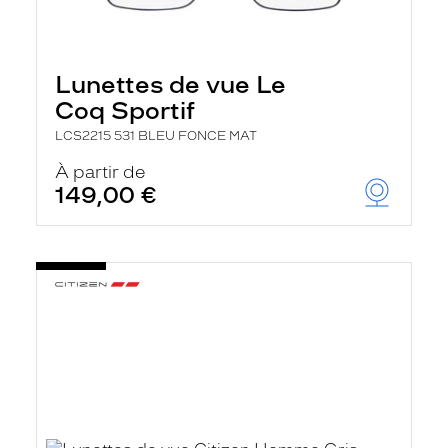
Lunettes de vue Le
Coq Sportif
LCS2215 531 BLEU FONCE MAT
À partir de
149,00 €