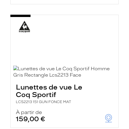
Lunettes de vue Le
Coq Sportif
LCS2213 151 GUN FONCE MAT
À partir de
159,00 €