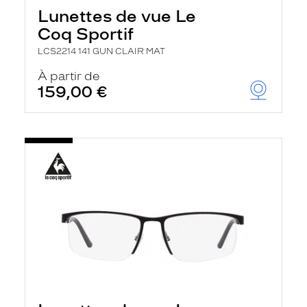
Lunettes de vue Le
Coq Sportif
LCS2214 141 GUN CLAIR MAT
À partir de
159,00 €