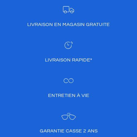
LIVRAISON EN MAGASIN GRATUITE
LIVRAISON RAPIDE*
ENTRETIEN À VIE
GARANTIE CASSE 2 ANS