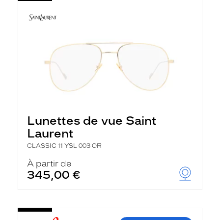
Lunettes de vue Saint
Laurent
CLASSIC 11 YSL 003 OR
À partir de
345,00 €