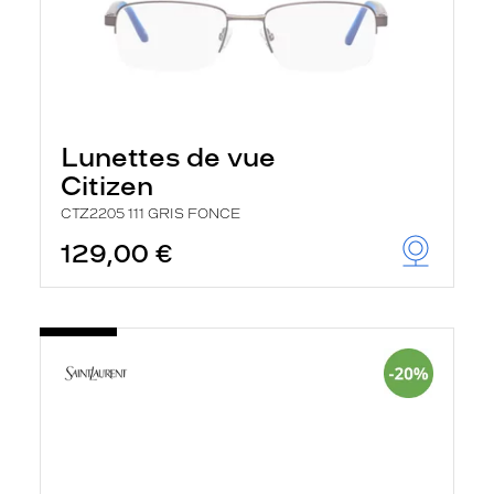
Lunettes de vue
Citizen
CTZ2205 111 GRIS FONCE
129,00 €