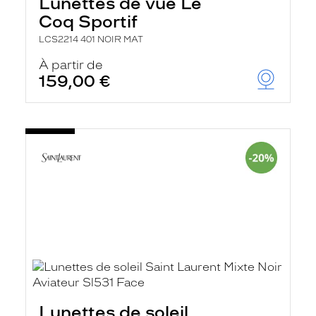
Lunettes de vue Le
Coq Sportif
LCS2214 401 NOIR MAT
À partir de
159,00 €
Lunettes de soleil