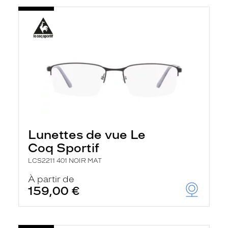
Lunettes de vue Le
Coq Sportif
LCS2211 401 NOIR MAT
À partir de
159,00 €