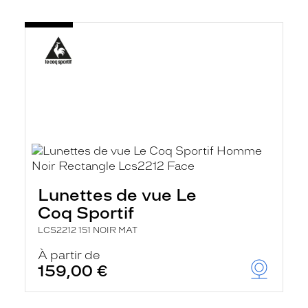
Lunettes de vue Le
Coq Sportif
LCS2212 151 NOIR MAT
À partir de
159,00 €