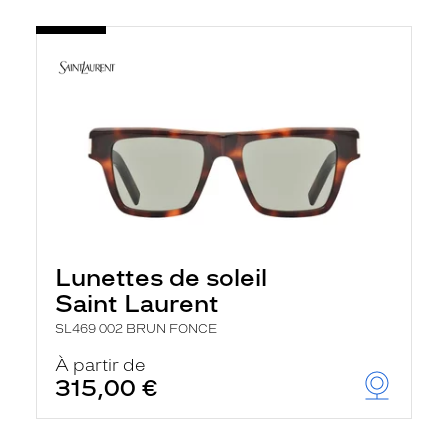
Lunettes de soleil
Saint Laurent
SL469 002 BRUN FONCE
À partir de
315,00 €