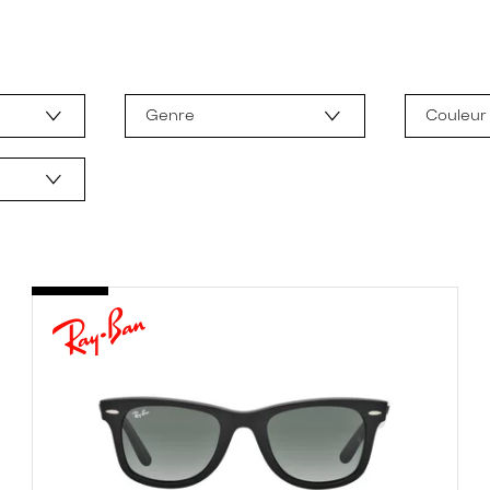
Genre
Couleur