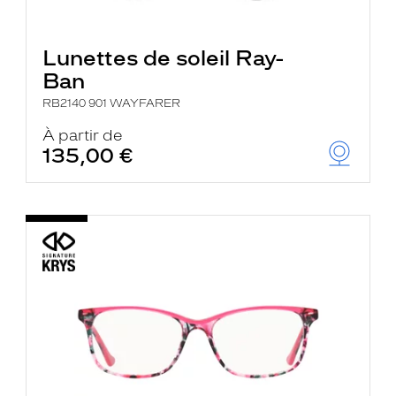
Lunettes de soleil Ray-
Ban
RB2140 901 WAYFARER
À partir de
135,00 €