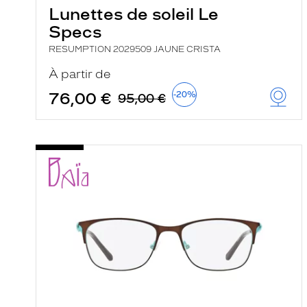
Lunettes de soleil Le
Specs
RESUMPTION 2029509 JAUNE CRISTA
À partir de
76,00 €
-20%
95,00 €