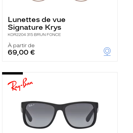
Lunettes de vue
Signature Krys
KOR2204 315 BRUN FONCE
À partir de
69,00 €