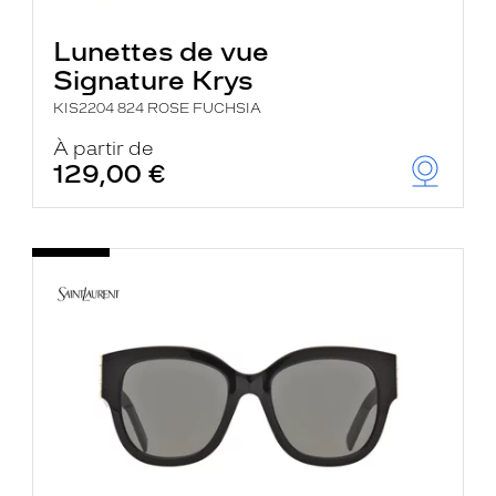
Lunettes de vue
Signature Krys
KIS2204 824 ROSE FUCHSIA
À partir de
129,00 €