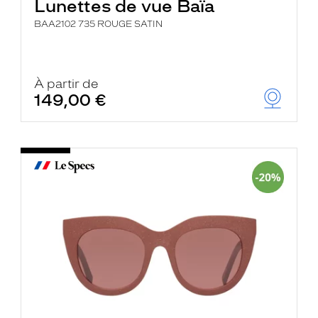
Lunettes de vue Baïa
BAA2102 735 ROUGE SATIN
À partir de
149,00 €