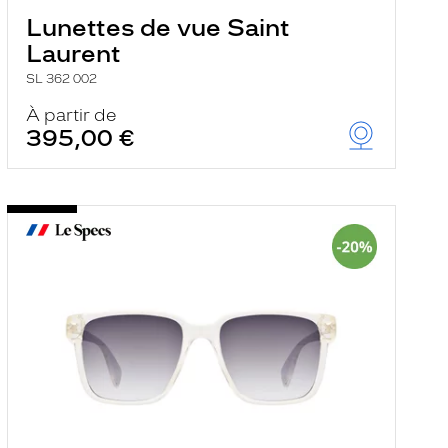
Lunettes de vue Saint
Laurent
SL 362 002
À partir de
395,00 €