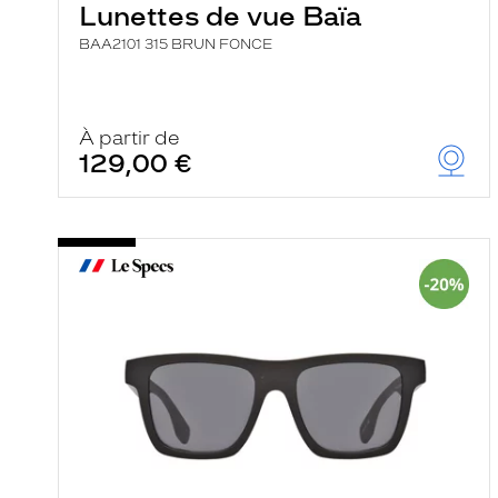
Lunettes de vue Baïa
BAA2101 315 BRUN FONCE
À partir de
129,00 €