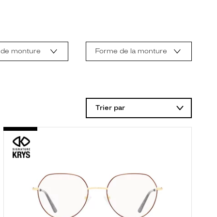
 de monture
Forme de la monture
Trier par