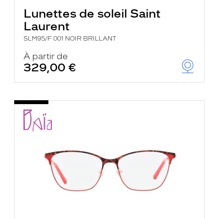
Lunettes de soleil Saint
Laurent
SLM95/F 001 NOIR BRILLANT
À partir de
329,00 €