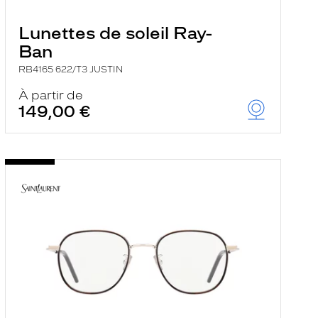
Lunettes de soleil Ray-
Ban
RB4165 622/T3 JUSTIN
À partir de
149,00 €