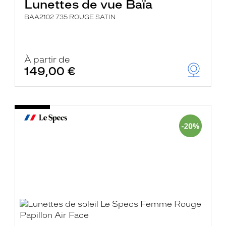
Lunettes de vue Baïa
BAA2102 735 ROUGE SATIN
À partir de
149,00 €