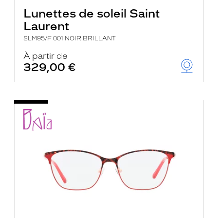
Lunettes de soleil Saint
Laurent
SLM95/F 001 NOIR BRILLANT
À partir de
329,00 €