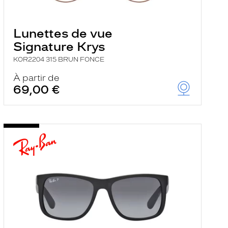
Lunettes de vue
Signature Krys
KOR2204 315 BRUN FONCE
À partir de
69,00 €