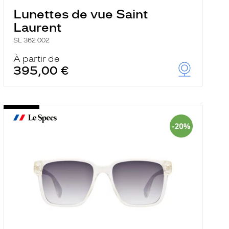
Lunettes de vue Saint
Laurent
SL 362 002
À partir de
395,00 €