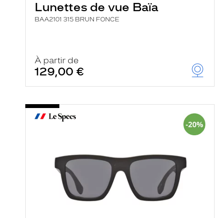
Lunettes de vue Baïa
BAA2101 315 BRUN FONCE
À partir de
129,00 €