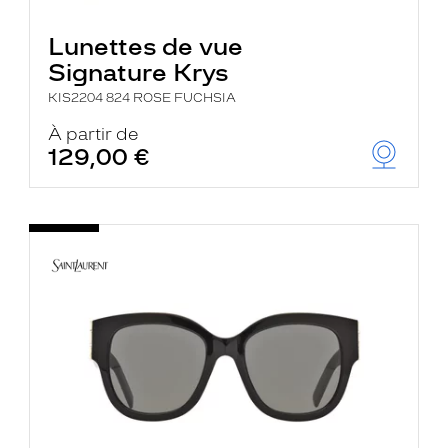
Lunettes de vue
Signature Krys
KIS2204 824 ROSE FUCHSIA
À partir de
129,00 €