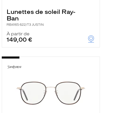
Lunettes de soleil Ray-
Ban
RB4165 622/T3 JUSTIN
À partir de
149,00 €