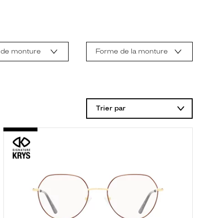
 de monture
Forme de la monture
Trier par