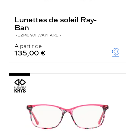
Lunettes de soleil Ray-
Ban
RB2140 901 WAYFARER
À partir de
135,00 €