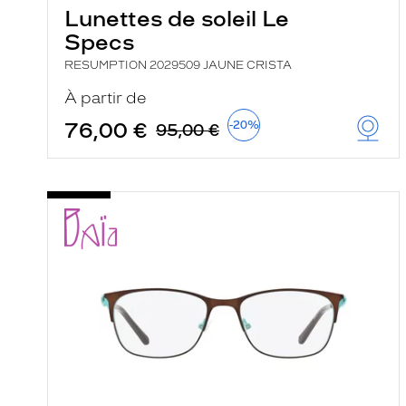
Lunettes de soleil Le
Specs
RESUMPTION 2029509 JAUNE CRISTA
À partir de
76,00 €
-20%
95,00 €