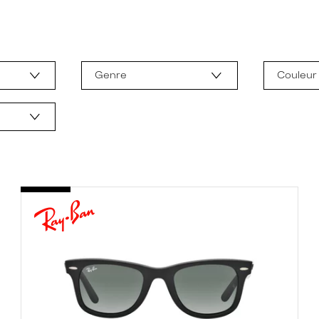
Genre
Couleur