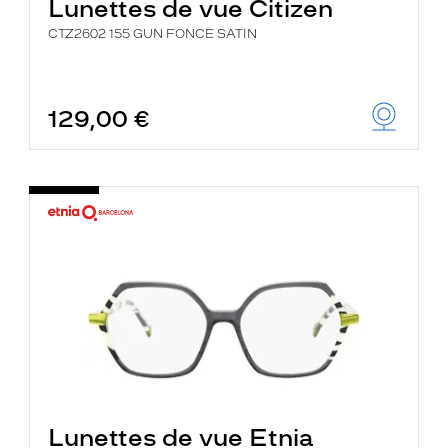
Lunettes de vue Citizen
CTZ2602 155 GUN FONCE SATIN
129,00 €
Lunettes de vue Etnia