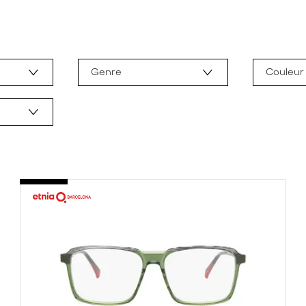
Genre
Couleur