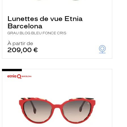
Lunettes de vue Etnia
Barcelona
GRAU BLOG BLEU FONCE CRIS
À partir de
209,00 €