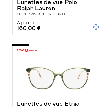
Lunettes de vue Polo
Ralph Lauren
PH1243 9215 GUN FONCE BRILL
À partir de
160,00 €
Lunettes de vue Etnia