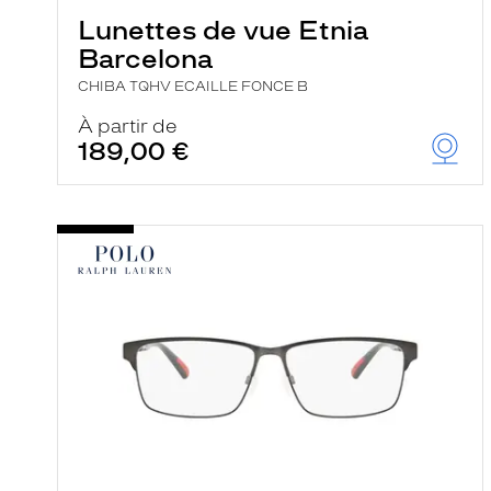
Lunettes de vue Etnia
Barcelona
CHIBA TQHV ECAILLE FONCE B
À partir de
189,00 €