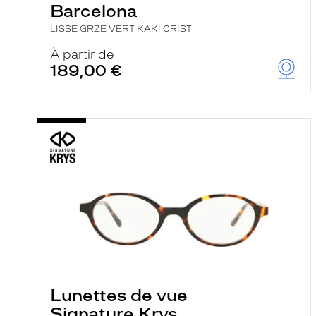
Barcelona
LISSE GRZE VERT KAKI CRIST
À partir de
189,00 €
Lunettes de vue
Signature Krys