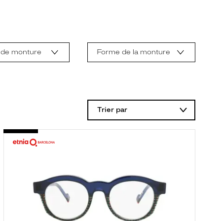
 de monture
Forme de la monture
Trier par