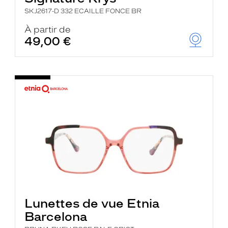
SKJ2617-D 332 ECAILLE FONCE BR
À partir de
49,00 €
Lunettes de vue Etnia
Barcelona