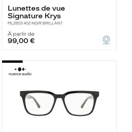
Lunettes de vue
Signature Krys
ML2603 402 NOIR BRILLANT
À partir de
99,00 €