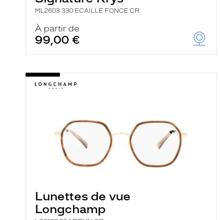
ML2603 330 ECAILLE FONCE CR
À partir de
99,00 €
Lunettes de vue
Longchamp