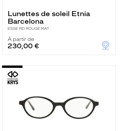
Lunettes de soleil Etnia
Barcelona
ESSE RD ROUGE MAT
À partir de
230,00 €