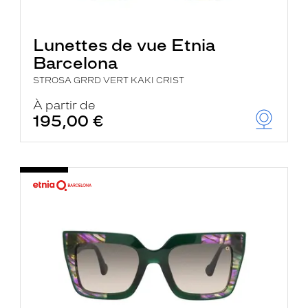
Lunettes de vue Etnia
Barcelona
STROSA GRRD VERT KAKI CRIST
À partir de
195,00 €