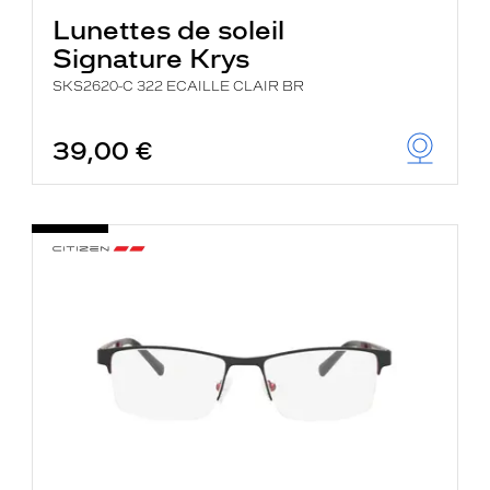
Lunettes de soleil
Signature Krys
SKS2620-C 322 ECAILLE CLAIR BR
39,00 €