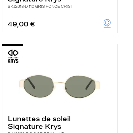
SKJ2618-D 110 GRIS FONCE CRIST
49,00 €
Lunettes de soleil
Signature Krys