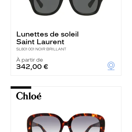
Lunettes de soleil
Saint Laurent
SL801 001 NOIR BRILLANT
À partir de
342,00 €