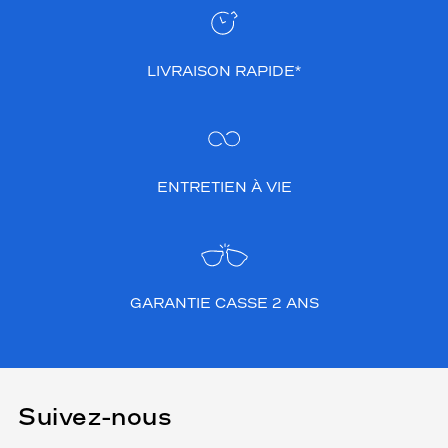
LIVRAISON RAPIDE*
ENTRETIEN À VIE
GARANTIE CASSE 2 ANS
Suivez-nous