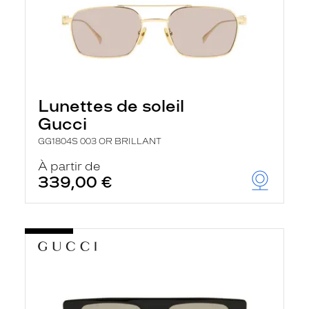
Lunettes de soleil
Gucci
GG1804S 003 OR BRILLANT
À partir de
339,00 €