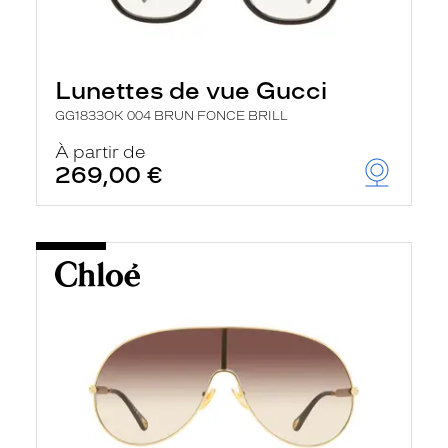
Lunettes de vue Gucci
GG1833OK 004 BRUN FONCE BRILL
À partir de
269,00 €