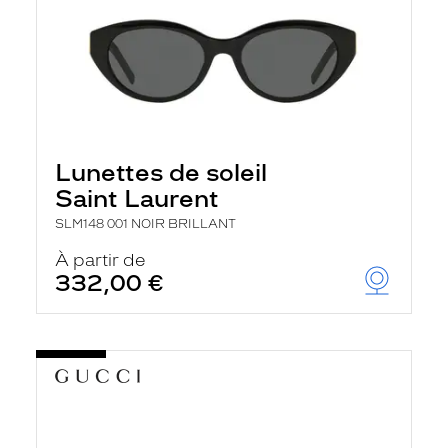
Lunettes de soleil
Saint Laurent
SLM148 001 NOIR BRILLANT
À partir de
332,00 €