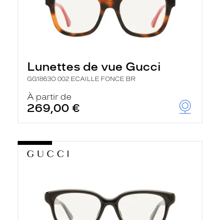
Lunettes de vue Gucci
GG1863O 002 ECAILLE FONCE BR
À partir de
269,00 €