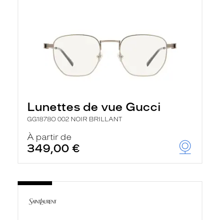
Lunettes de vue Gucci
GG1878O 002 NOIR BRILLANT
À partir de
349,00 €