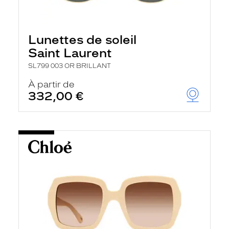
Lunettes de soleil
Saint Laurent
SL799 003 OR BRILLANT
À partir de
332,00 €