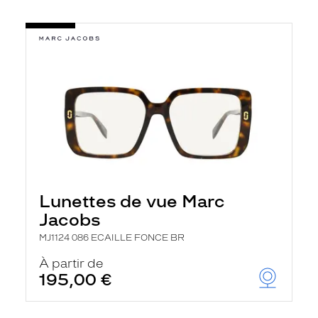
Lunettes de vue Marc
Jacobs
MJ1124 086 ECAILLE FONCE BR
À partir de
195,00 €