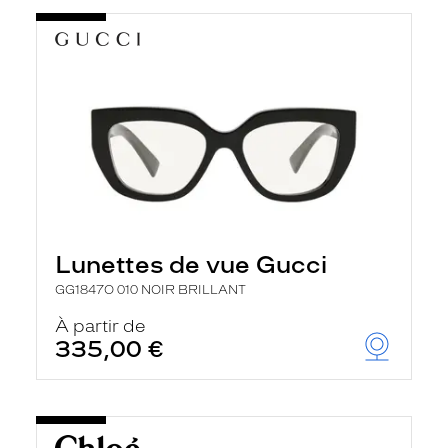
Lunettes de vue Gucci
GG1847O 010 NOIR BRILLANT
À partir de
335,00 €