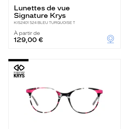
Lunettes de vue
Signature Krys
KIS2401 524 BLEU TURQUOISE T
À partir de
129,00 €