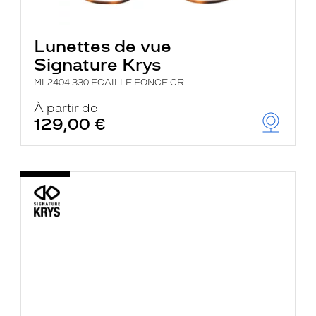
Lunettes de vue
Signature Krys
ML2404 330 ECAILLE FONCE CR
À partir de
129,00 €