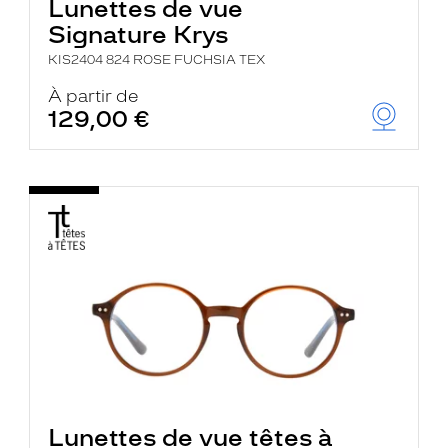
Lunettes de vue
Signature Krys
KIS2404 824 ROSE FUCHSIA TEX
À partir de
129,00 €
Lunettes de vue têtes à