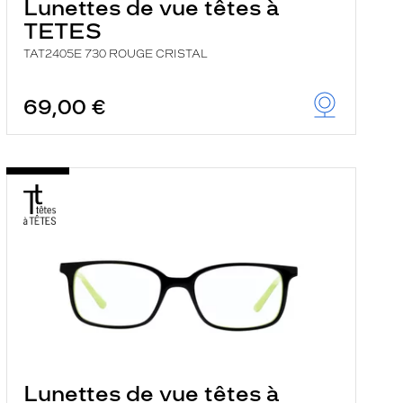
Lunettes de vue têtes à
TETES
TAT2405E 730 ROUGE CRISTAL
69,00 €
Lunettes de vue têtes à