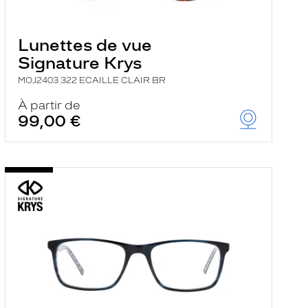
Lunettes de vue
Signature Krys
MOJ2403 322 ECAILLE CLAIR BR
À partir de
99,00 €