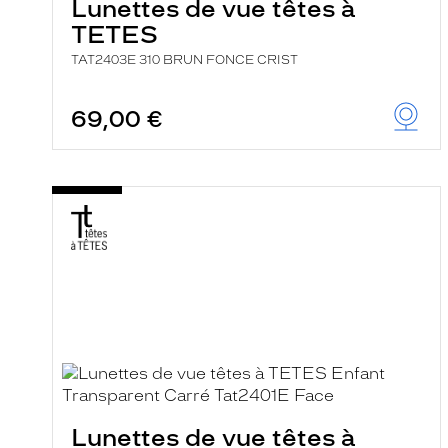
Lunettes de vue têtes à
TETES
TAT2403E 310 BRUN FONCE CRIST
69,00 €
Lunettes de vue têtes à