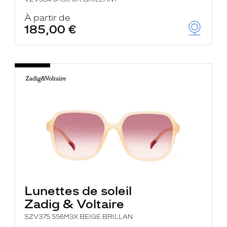
À partir de
185,00 €
Lunettes de soleil
Zadig & Voltaire
SZV375 556M3X BEIGE BRILLAN