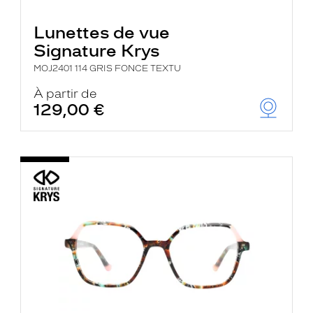
Lunettes de vue
Signature Krys
MOJ2401 114 GRIS FONCE TEXTU
À partir de
129,00 €