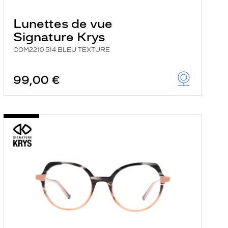
Lunettes de vue
Signature Krys
COM2210 514 BLEU TEXTURE
99,00 €