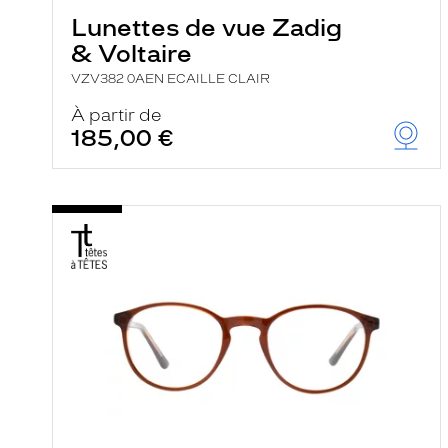
Lunettes de vue Zadig
& Voltaire
VZV382 0AEN ECAILLE CLAIR
À partir de
185,00 €