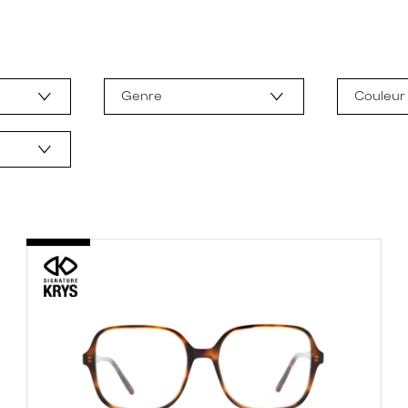
Genre
Couleur