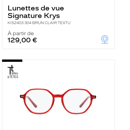
Lunettes de vue
Signature Krys
KIS2403 304 BRUN CLAIR TEXTU
À partir de
129,00 €