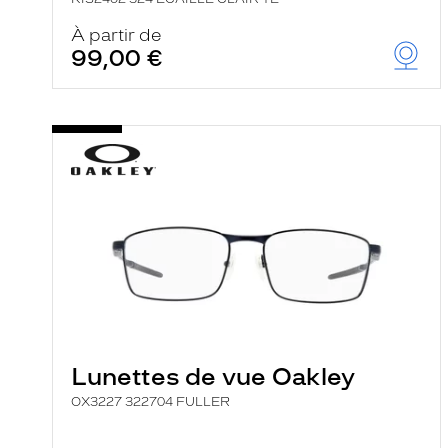
À partir de
99,00 €
Lunettes de vue Oakley
OX3227 322704 FULLER