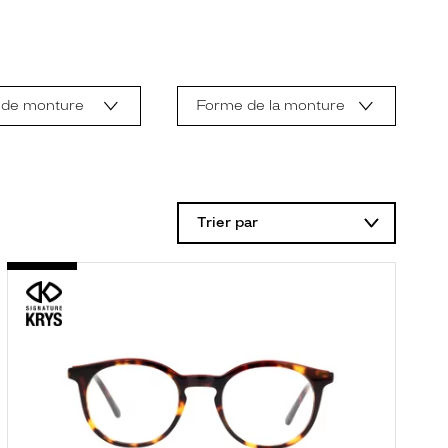
 de monture
Forme de la monture
Trier par