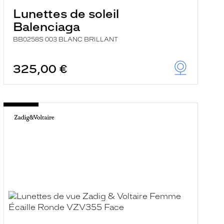
Lunettes de soleil
Balenciaga
BB0258S 003 BLANC BRILLANT
325,00 €