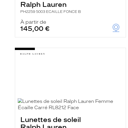
Ralph Lauren
PH2259 5003 ECAILLE FONCE B
À partir de
145,00 €
Lunettes de soleil
Ralph Lauren