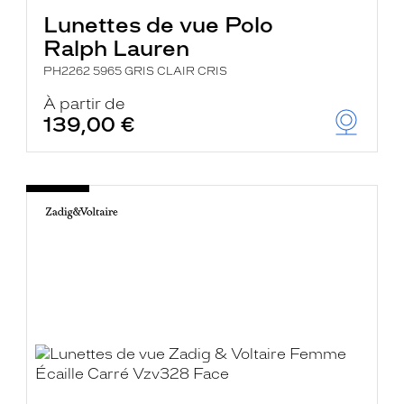
Lunettes de vue Polo
Ralph Lauren
PH2262 5965 GRIS CLAIR CRIS
À partir de
139,00 €