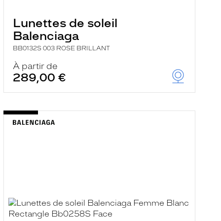
Lunettes de soleil
Balenciaga
BB0132S 003 ROSE BRILLANT
À partir de
289,00 €