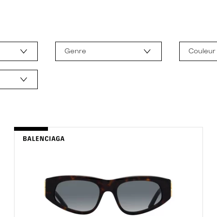
Genre
Couleur