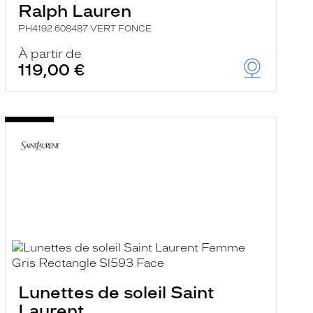
Ralph Lauren
PH4192 608487 VERT FONCE
À partir de
119,00 €
Lunettes de soleil Saint
Laurent