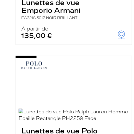
Lunettes de vue
Emporio Armani
EA3218 5017 NOIR BRILLANT
À partir de
135,00 €
Lunettes de vue Polo