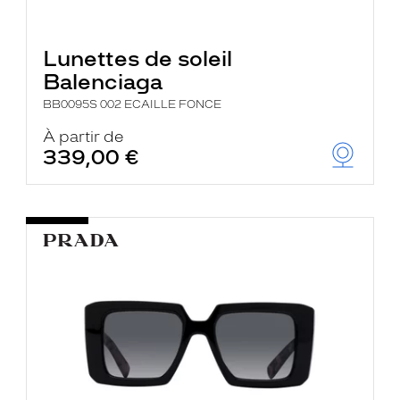
Lunettes de soleil
Balenciaga
BB0095S 002 ECAILLE FONCE
À partir de
339,00 €