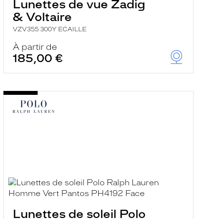
Lunettes de vue Zadig
& Voltaire
VZV355 300Y ECAILLE
À partir de
185,00 €
Lunettes de soleil Polo