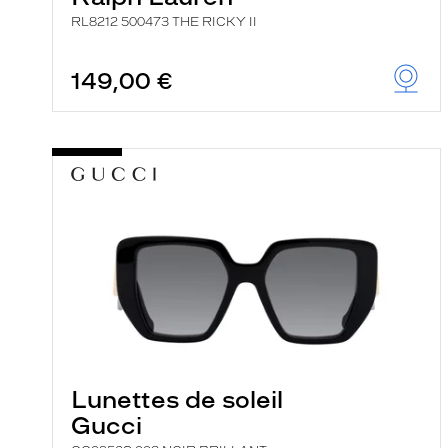
RL8212 500473 THE RICKY II
149,00 €
Lunettes de soleil
Gucci