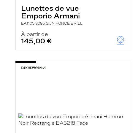
Lunettes de vue
Emporio Armani
EA1105 3095 GUN FONCE BRILL
À partir de
145,00 €