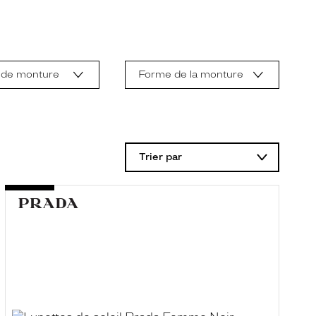
 de monture
Forme de la monture
Trier par