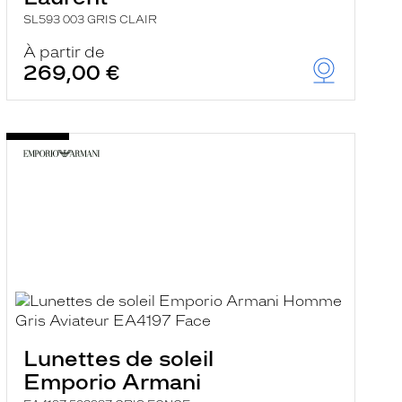
SL593 003 GRIS CLAIR
À partir de
269,00 €
Lunettes de soleil
Emporio Armani