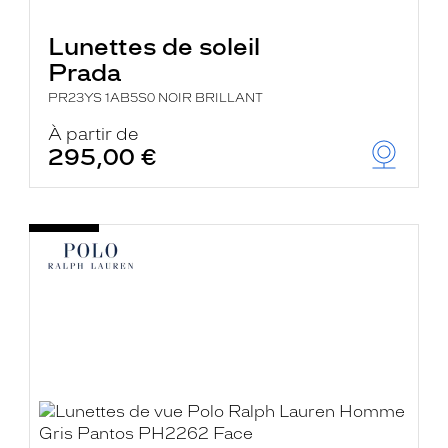
Lunettes de soleil
Prada
PR23YS 1AB5S0 NOIR BRILLANT
À partir de
295,00 €