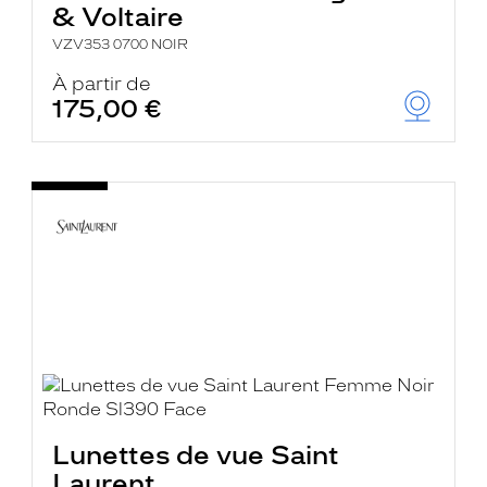
& Voltaire
VZV353 0700 NOIR
À partir de
175,00 €
Lunettes de vue Saint
Laurent