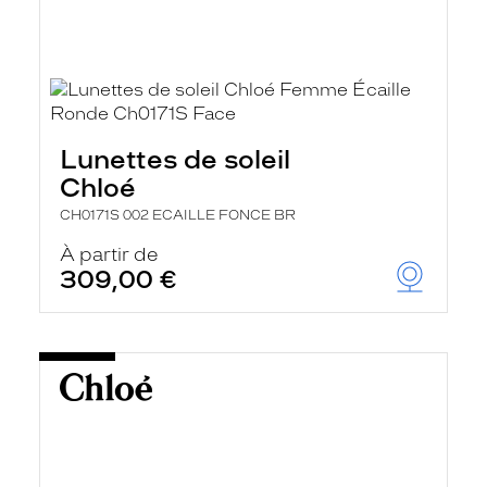
Lunettes de soleil
Chloé
CH0171S 002 ECAILLE FONCE BR
À partir de
309,00 €