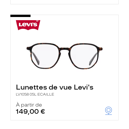
Lunettes de vue Levi's
LV1058 05L ECAILLE
À partir de
149,00 €