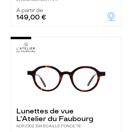
À partir de
149,00 €
Lunettes de vue
L'Atelier du Faubourg
ADF2302 334 ECAILLE FONCE TE