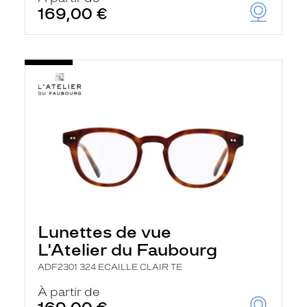
169,00 €
Lunettes de vue
L'Atelier du Faubourg
ADF2301 324 ECAILLE CLAIR TE
À partir de