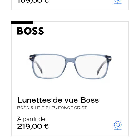
169,00 €
Lunettes de vue Boss
BOSS1511 PJP BLEU FONCE CRIST
À partir de
219,00 €