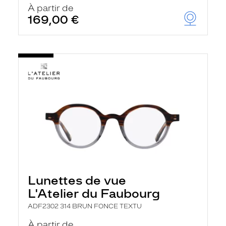
À partir de
169,00 €
Lunettes de vue
L'Atelier du Faubourg
ADF2302 314 BRUN FONCE TEXTU
À partir de