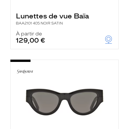
Lunettes de vue Baïa
BAA2101 405 NOIR SATIN
À partir de
129,00 €