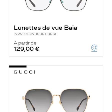
Lunettes de vue Baïa
BAA2101 315 BRUN FONCE
À partir de
129,00 €