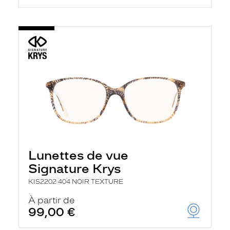
Lunettes de vue
Signature Krys
KIS2202 404 NOIR TEXTURE
À partir de
99,00 €