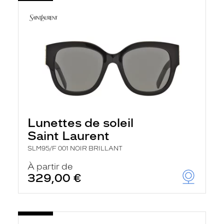
Lunettes de soleil
Saint Laurent
SLM95/F 001 NOIR BRILLANT
À partir de
329,00 €