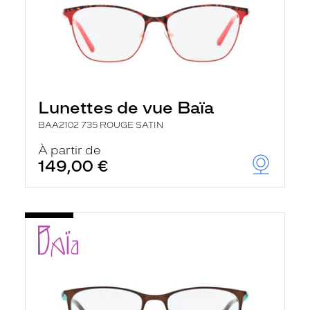
Lunettes de vue Baïa
BAA2102 735 ROUGE SATIN
À partir de
149,00 €