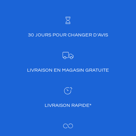
30 JOURS POUR CHANGER D’AVIS
LIVRAISON EN MAGASIN GRATUITE
LIVRAISON RAPIDE*