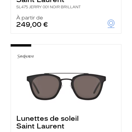
SL475 JERRY 001 NOIR BRILLANT
À partir de
249,00 €
Lunettes de soleil
Saint Laurent