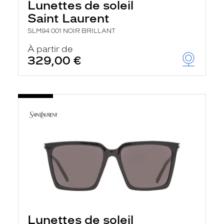
Lunettes de soleil
Saint Laurent
SLM94 001 NOIR BRILLANT
À partir de
329,00 €
Lunettes de soleil