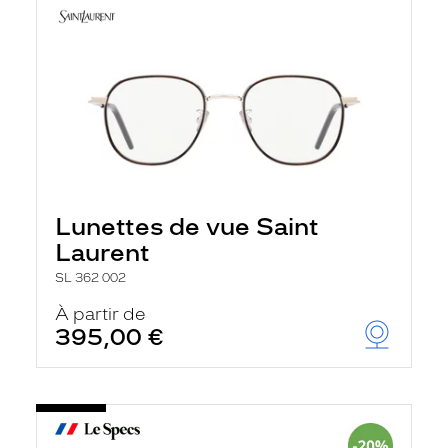
Lunettes de vue Saint
Laurent
SL 362 002
À partir de
395,00 €