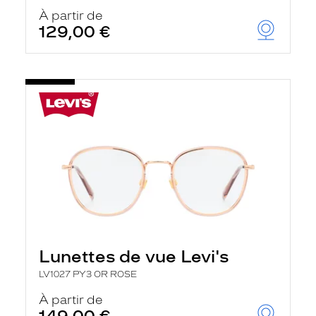
À partir de
129,00 €
Lunettes de vue Levi's
LV1027 PY3 OR ROSE
À partir de