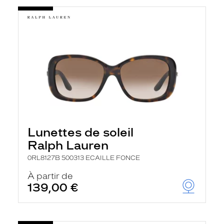
Lunettes de soleil
Ralph Lauren
0RL8127B 500313 ECAILLE FONCE
À partir de
139,00 €