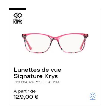
Lunettes de vue
Signature Krys
KIS2204 824 ROSE FUCHSIA
À partir de
129,00 €