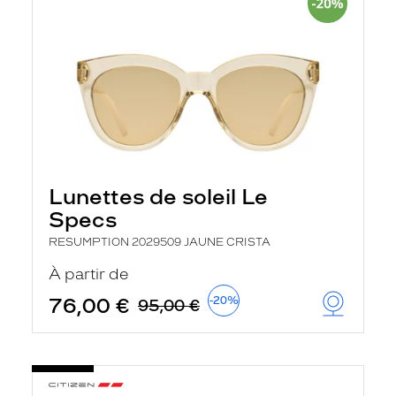
Lunettes de soleil Le
Specs
RESUMPTION 2029509 JAUNE CRISTA
À partir de
76,00 €
-20%
95,00 €