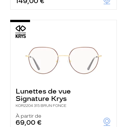
149,00 €
Lunettes de vue
Signature Krys
KOR2204 315 BRUN FONCE
À partir de
69,00 €