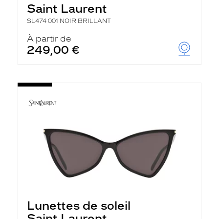
Saint Laurent
SL474 001 NOIR BRILLANT
À partir de
249,00 €
Lunettes de soleil
Saint Laurent