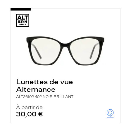
Lunettes de vue
Alternance
ALT26102 402 NOIR BRILLANT
À partir de
30,00 €