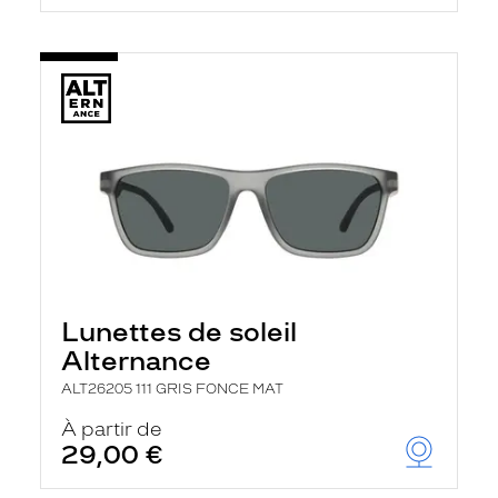
Lunettes de soleil
Alternance
ALT26205 111 GRIS FONCE MAT
À partir de
29,00 €