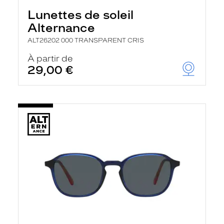
Lunettes de soleil
Alternance
ALT26202 000 TRANSPARENT CRIS
À partir de
29,00 €