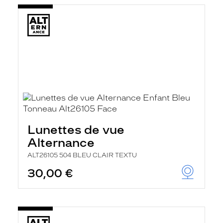
Lunettes de vue
Alternance
ALT26105 504 BLEU CLAIR TEXTU
30,00 €