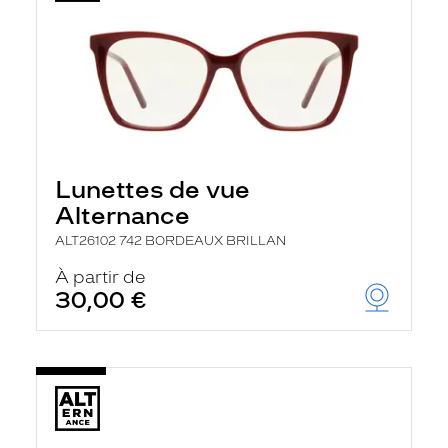
Lunettes de vue
Alternance
ALT26102 742 BORDEAUX BRILLAN
À partir de
30,00 €