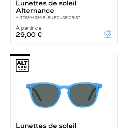
Lunettes de soleil
Alternance
ALT26204 530 BLEU FONCE CRIST
À partir de
29,00 €
Lunettes de soleil