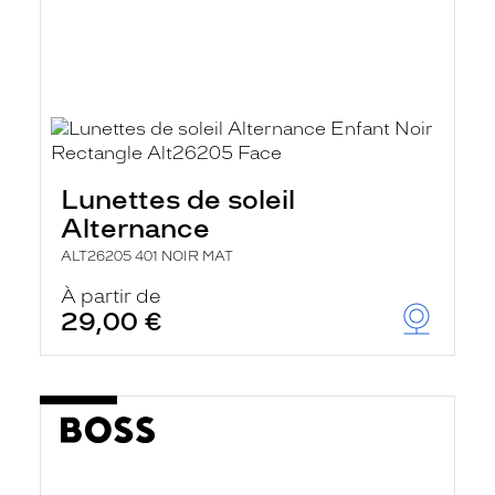
Lunettes de soleil
Alternance
ALT26205 401 NOIR MAT
À partir de
29,00 €