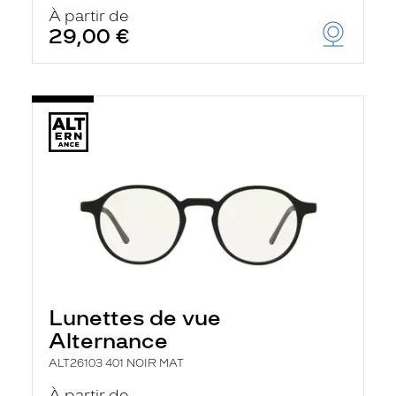
À partir de
29,00 €
Lunettes de vue
Alternance
ALT26103 401 NOIR MAT
À partir de