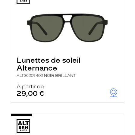
Lunettes de soleil
Alternance
ALT26201 402 NOIR BRILLANT
À partir de
29,00 €