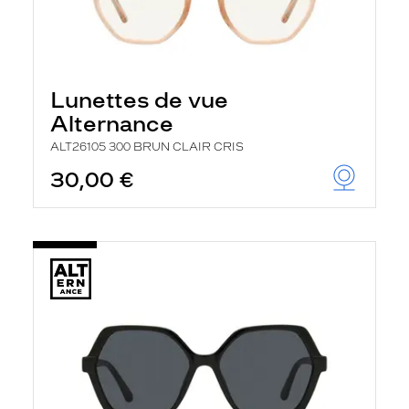
Lunettes de vue
Alternance
ALT26105 300 BRUN CLAIR CRIS
30,00 €