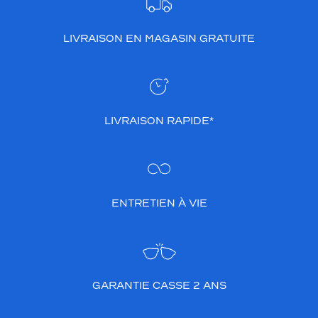
LIVRAISON EN MAGASIN GRATUITE
LIVRAISON RAPIDE*
ENTRETIEN À VIE
GARANTIE CASSE 2 ANS