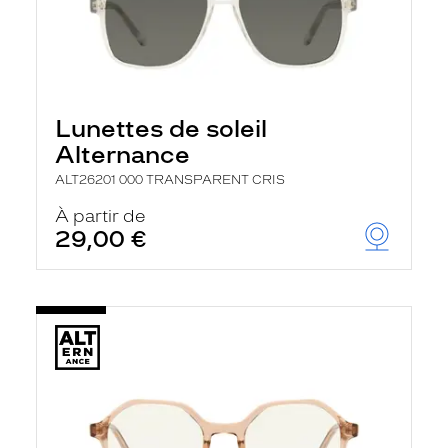
Lunettes de soleil
Alternance
ALT26201 000 TRANSPARENT CRIS
À partir de
29,00 €