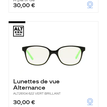
30,00 €
Lunettes de vue
Alternance
ALT26104 622 VERT BRILLANT
30,00 €