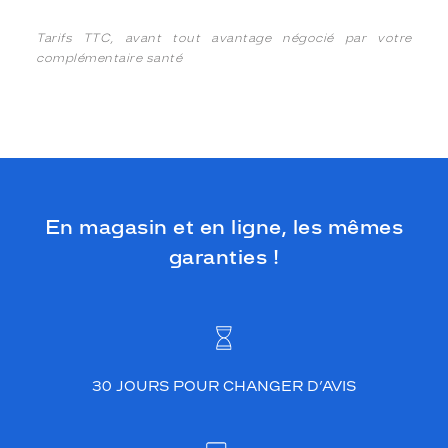
Tarifs TTC, avant tout avantage négocié par votre
complémentaire santé
En magasin et en ligne, les mêmes
garanties !
30 JOURS POUR CHANGER D’AVIS