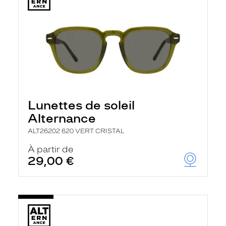
Lunettes de soleil
Alternance
ALT26202 620 VERT CRISTAL
À partir de
29,00 €