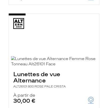
Lunettes de vue
Alternance
ALT26101 800 ROSE PALE CRISTA
À partir de
30,00 €