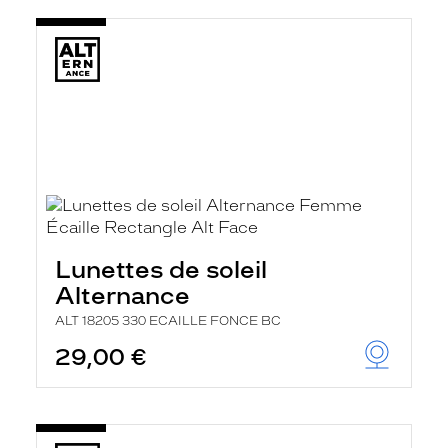
Lunettes de soleil
Alternance
ALT 18205 330 ECAILLE FONCE BC
29,00 €