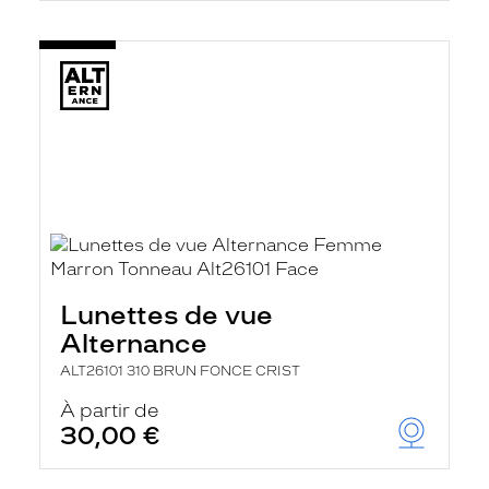
Lunettes de vue
Alternance
ALT26101 310 BRUN FONCE CRIST
À partir de
30,00 €