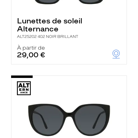
Lunettes de soleil
Alternance
ALT25202 402 NOIR BRILLANT
À partir de
29,00 €