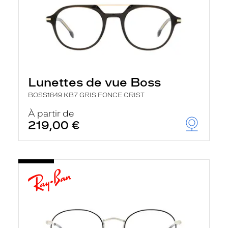
Lunettes de vue Boss
BOSS1849 KB7 GRIS FONCE CRIST
À partir de
219,00 €