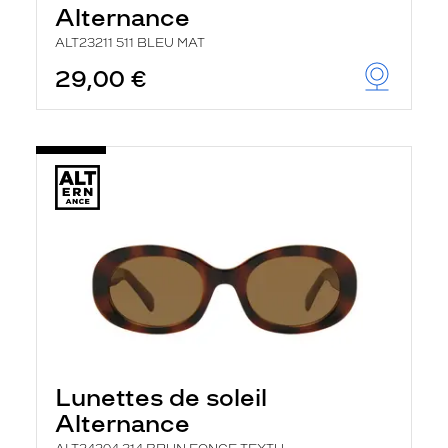
Alternance
ALT23211 511 BLEU MAT
29,00 €
Lunettes de soleil
Alternance