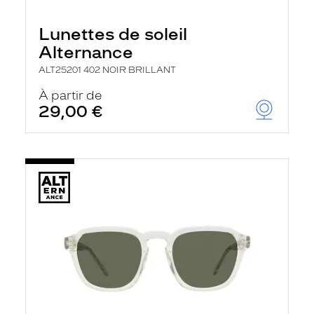
Lunettes de soleil
Alternance
ALT25201 402 NOIR BRILLANT
À partir de
29,00 €