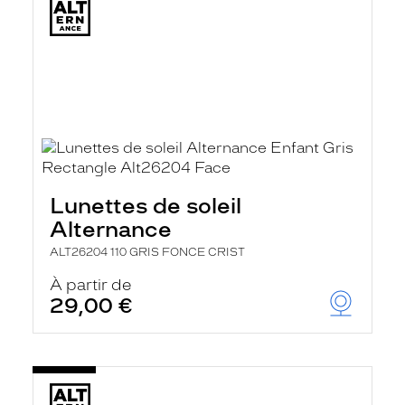
Lunettes de soleil
Alternance
ALT26204 110 GRIS FONCE CRIST
À partir de
29,00 €