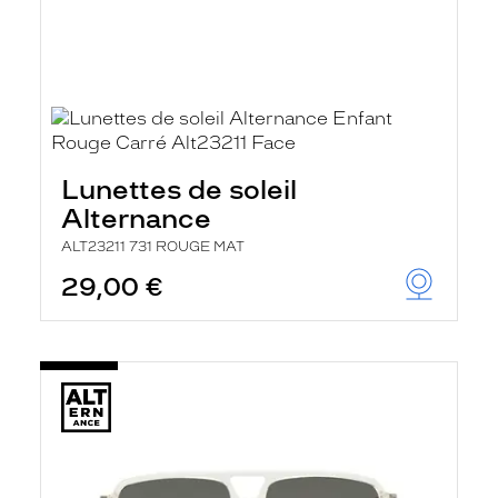
Lunettes de soleil
Alternance
ALT23211 731 ROUGE MAT
29,00 €