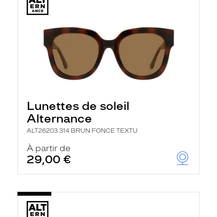
Lunettes de soleil
Alternance
ALT26203 314 BRUN FONCE TEXTU
À partir de
29,00 €