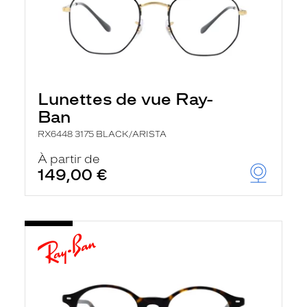
Lunettes de vue Ray-
Ban
RX6448 3175 BLACK/ARISTA
À partir de
149,00 €