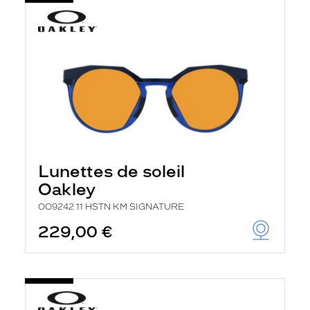
Lunettes de soleil
Oakley
OO9242 11 HSTN KM SIGNATURE
229,00 €