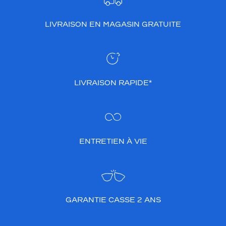
LIVRAISON EN MAGASIN GRATUITE
LIVRAISON RAPIDE*
ENTRETIEN À VIE
GARANTIE CASSE 2 ANS