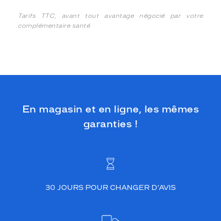
Tarifs TTC, avant tout avantage négocié par votre
complémentaire santé
En magasin et en ligne, les mêmes
garanties !
30 JOURS POUR CHANGER D’AVIS