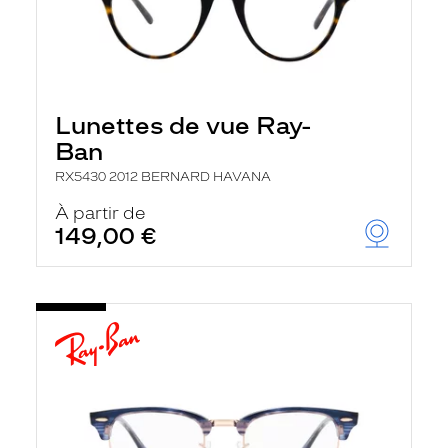
Lunettes de vue Ray-
Ban
RX5430 2012 BERNARD HAVANA
À partir de
149,00 €