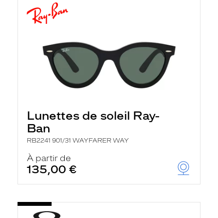
Lunettes de soleil Ray-
Ban
RB2241 901/31 WAYFARER WAY
À partir de
135,00 €