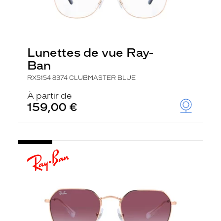
Lunettes de vue Ray-
Ban
RX5154 8374 CLUBMASTER BLUE
À partir de
159,00 €