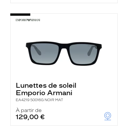
Lunettes de soleil
Emporio Armani
EA4219 50016G NOIR MAT
À partir de
129,00 €