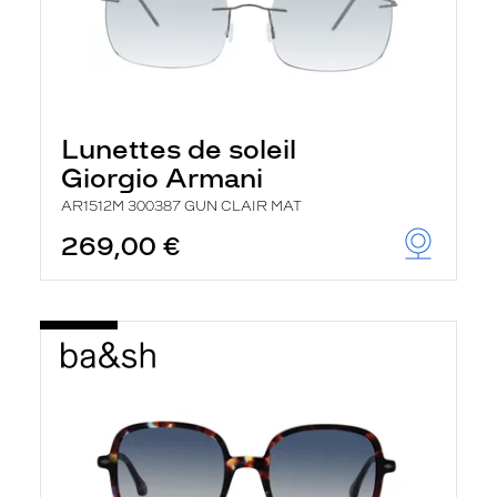
Lunettes de soleil
Giorgio Armani
AR1512M 300387 GUN CLAIR MAT
269,00 €