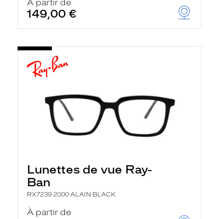
À partir de
149,00 €
Lunettes de vue Ray-
Ban
RX7239 2000 ALAIN BLACK
À partir de