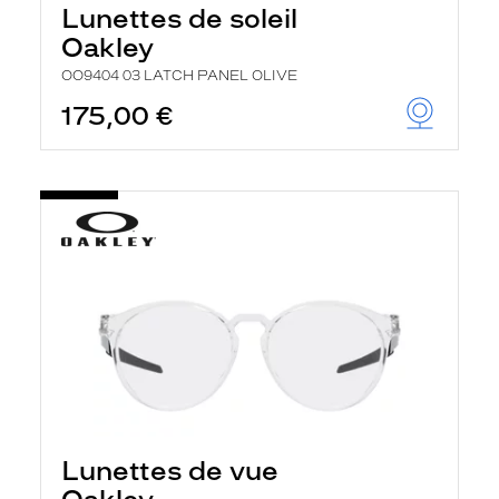
Lunettes de soleil
Oakley
OO9404 03 LATCH PANEL OLIVE
175,00 €
Lunettes de vue