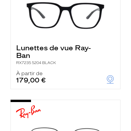
Lunettes de vue Ray-
Ban
RX7235 5204 BLACK
À partir de
179,00 €