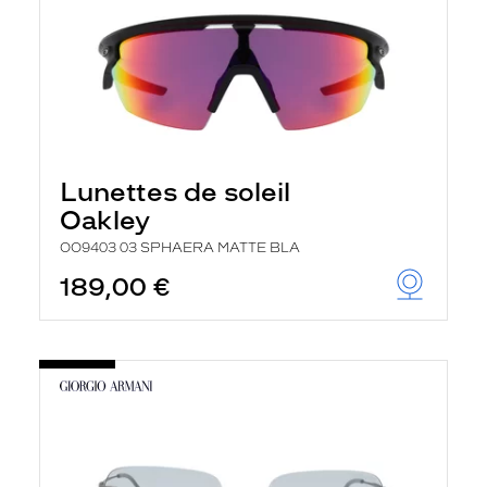
Lunettes de soleil
Oakley
OO9403 03 SPHAERA MATTE BLA
189,00 €