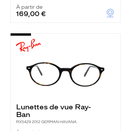
À partir de
169,00 €
Lunettes de vue Ray-
Ban
RX5429 2012 GERMAN HAVANA