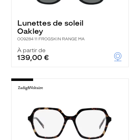
Lunettes de soleil
Oakley
OO9284 11 FROGSKIN RANGE MA
À partir de
139,00 €