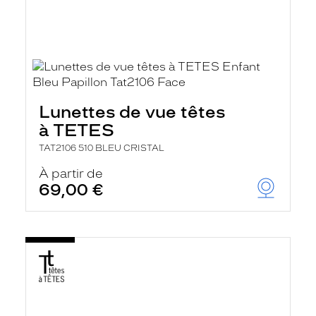
Lunettes de vue têtes
à TETES
TAT2106 510 BLEU CRISTAL
À partir de
69,00 €