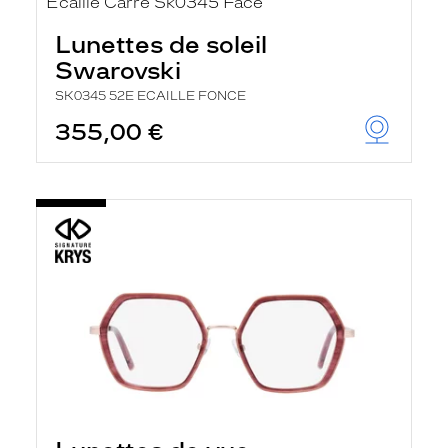
Lunettes de soleil
Swarovski
SK0345 52E ECAILLE FONCE
355,00 €