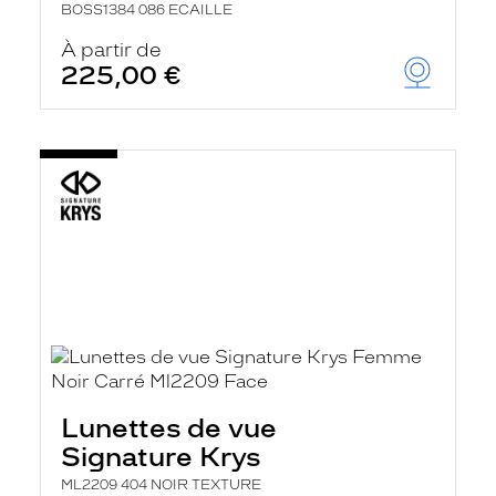
BOSS1384 086 ECAILLE
À partir de
225,00 €
Lunettes de vue
Signature Krys
ML2209 404 NOIR TEXTURE