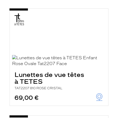
Lunettes de vue têtes
à TETES
TAT2207 810 ROSE CRISTAL
69,00 €