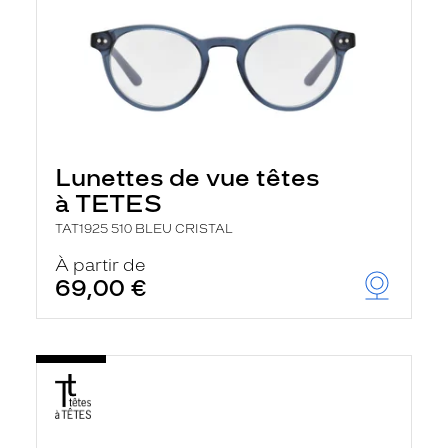
Lunettes de vue têtes
à TETES
TAT1925 510 BLEU CRISTAL
À partir de
69,00 €