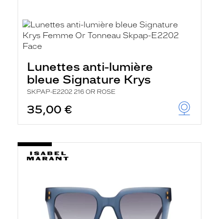
Lunettes anti-lumière
bleue Signature Krys
SKPAP-E2202 216 OR ROSE
35,00 €