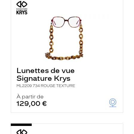
Lunettes de vue
Signature Krys
ML2209 734 ROUGE TEXTURE
À partir de
129,00 €