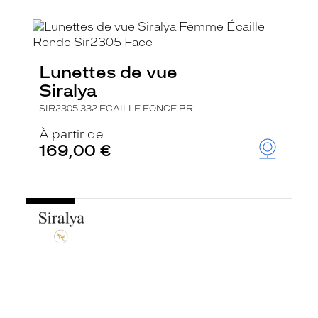
Lunettes de vue
Siralya
SIR2305 332 ECAILLE FONCE BR
À partir de
169,00 €