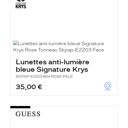
Lunettes anti-lumière
bleue Signature Krys
SKPAP-E2203 804 ROSE PALE
35,00 €