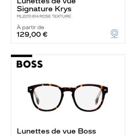
Lunettes de vue
Signature Krys
ML2210 814 ROSE TEXTURE
À partir de
129,00 €
Lunettes de vue Boss