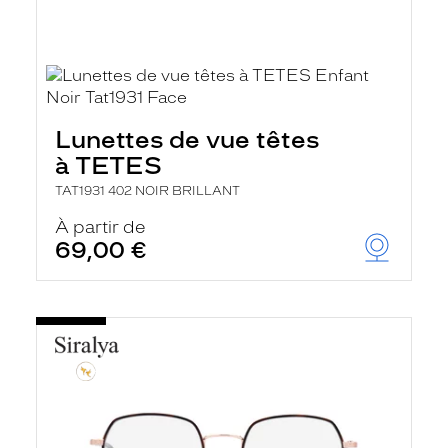
Lunettes de vue têtes
à TETES
TAT1931 402 NOIR BRILLANT
À partir de
69,00 €