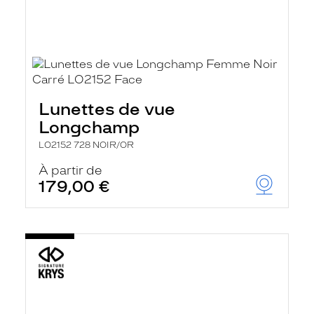
Lunettes de vue
Longchamp
LO2152 728 NOIR/OR
À partir de
179,00 €