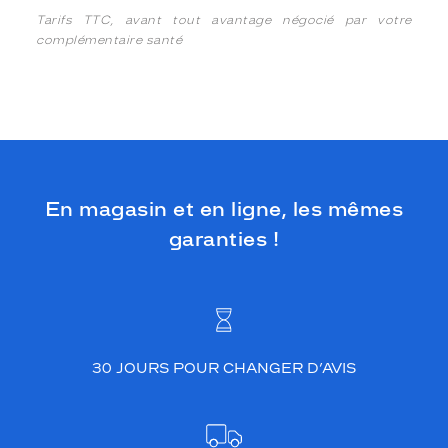
Tarifs TTC, avant tout avantage négocié par votre
complémentaire santé
En magasin et en ligne, les mêmes
garanties !
30 JOURS POUR CHANGER D’AVIS