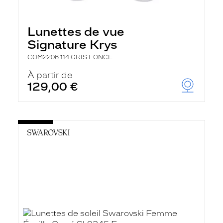
Lunettes de vue
Signature Krys
COM2206 114 GRIS FONCE
À partir de
129,00 €