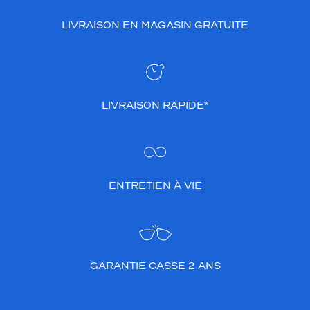
LIVRAISON EN MAGASIN GRATUITE
LIVRAISON RAPIDE*
ENTRETIEN À VIE
GARANTIE CASSE 2 ANS