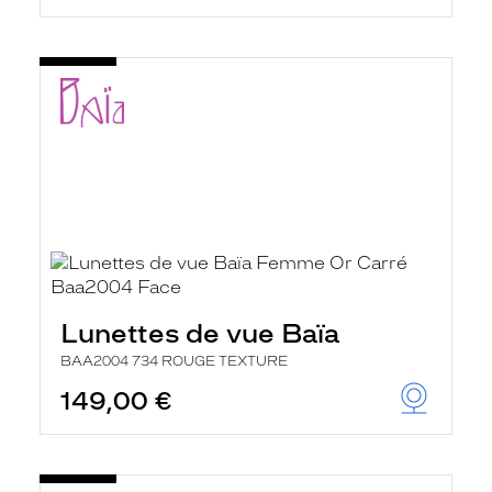
Lunettes de vue Baïa
BAA2004 734 ROUGE TEXTURE
149,00 €