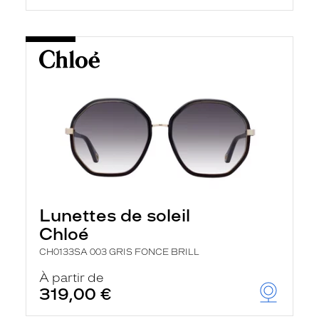
Lunettes de soleil
Chloé
CH0133SA 003 GRIS FONCE BRILL
À partir de
319,00 €