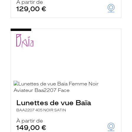
À partir de
129,00 €
Lunettes de vue Baïa
BAA2207 405 NOIR SATIN
À partir de
149,00 €