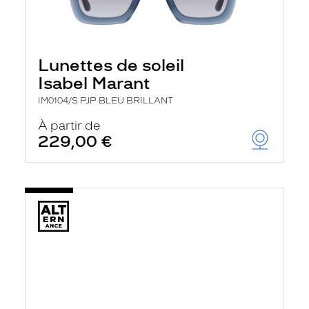
Lunettes de soleil
Isabel Marant
IM0104/S PJP BLEU BRILLANT
À partir de
229,00 €