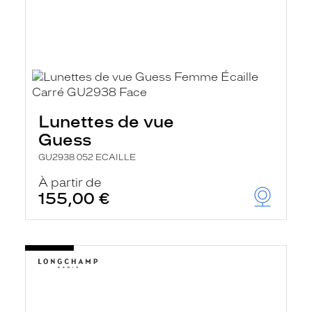
Lunettes de vue
Guess
GU2938 052 ECAILLE
À partir de
155,00 €