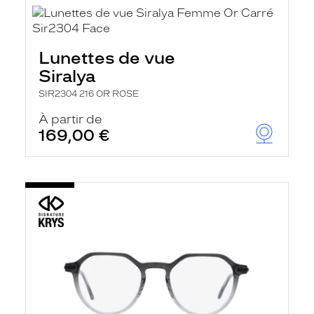
Lunettes de vue
Siralya
SIR2304 216 OR ROSE
À partir de
169,00 €