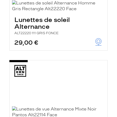
Lunettes de soleil
Alternance
ALT22220 111 GRIS FONCE
29,00 €