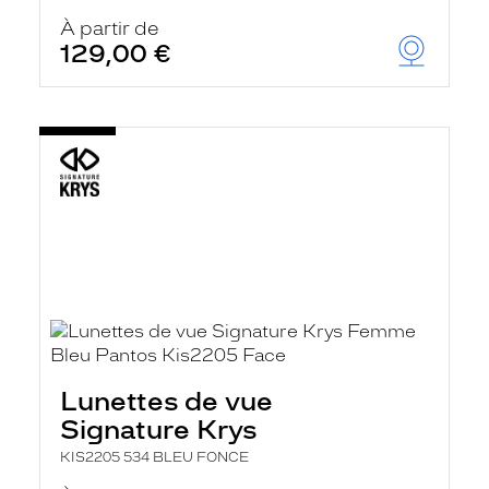
À partir de
129,00 €
Lunettes de vue
Signature Krys
KIS2205 534 BLEU FONCE