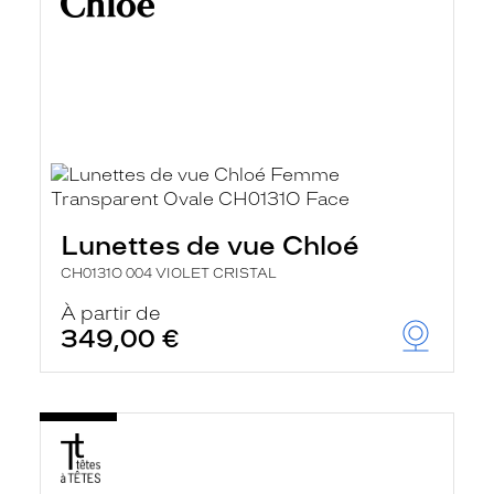
Lunettes de vue Chloé
CH0131O 004 VIOLET CRISTAL
À partir de
349,00 €