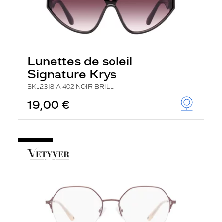
Lunettes de soleil
Signature Krys
SKJ2318-A 402 NOIR BRILL
19,00 €