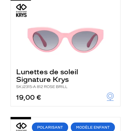
Lunettes de soleil
Signature Krys
SKJ2315-A 812 ROSE BRILL
19,00 €
POLARISANT
MODÈLE ENFANT