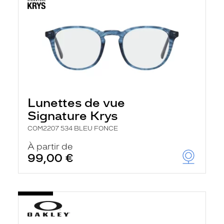
Lunettes de vue
Signature Krys
COM2207 534 BLEU FONCE
À partir de
99,00 €