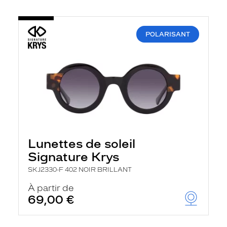
POLARISANT
Lunettes de soleil
Signature Krys
SKJ2330-F 402 NOIR BRILLANT
À partir de
69,00 €