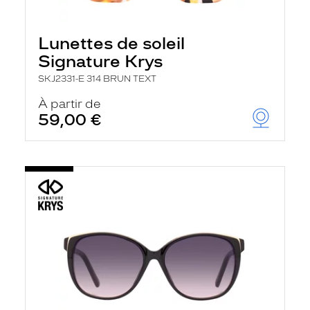
Lunettes de soleil
Signature Krys
SKJ2331-E 314 BRUN TEXT
À partir de
59,00 €