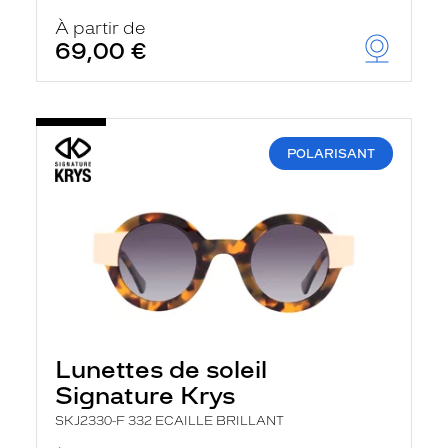
À partir de
69,00 €
POLARISANT
Lunettes de soleil
Signature Krys
SKJ2330-F 332 ECAILLE BRILLANT