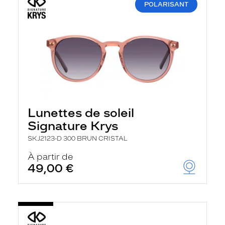
POLARISANT
Lunettes de soleil
Signature Krys
SKJ2123-D 300 BRUN CRISTAL
À partir de
49,00 €