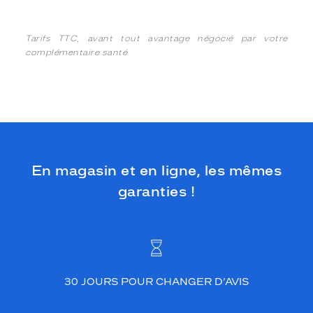
Tarifs TTC, avant tout avantage négocié par votre
complémentaire santé
En magasin et en ligne, les mêmes
garanties !
30 JOURS POUR CHANGER D’AVIS