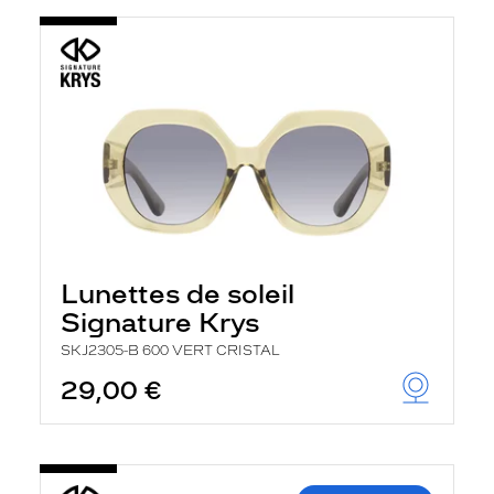
Lunettes de soleil
Signature Krys
SKJ2305-B 600 VERT CRISTAL
29,00 €