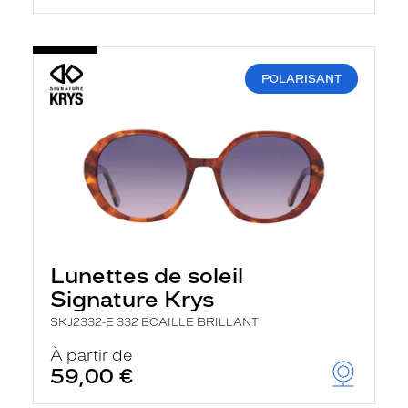
POLARISANT
Lunettes de soleil
Signature Krys
SKJ2332-E 332 ECAILLE BRILLANT
À partir de
59,00 €