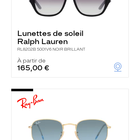
Lunettes de soleil
Ralph Lauren
RL8202B 5001V6 NOIR BRILLANT
À partir de
165,00 €