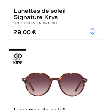
Lunettes de soleil
Signature Krys
SKE2302-B 402 NOIR BRILL
29,00 €