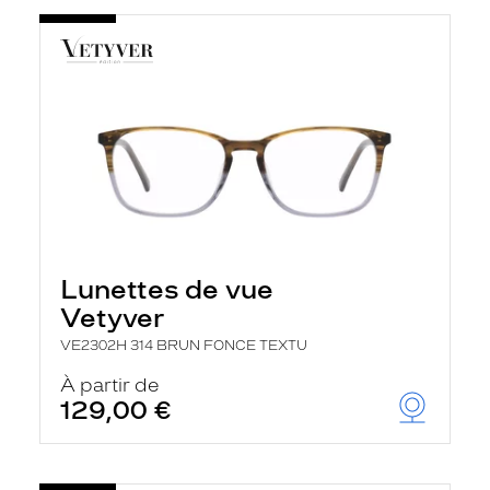
Lunettes de vue
Vetyver
VE2302H 314 BRUN FONCE TEXTU
À partir de
129,00 €