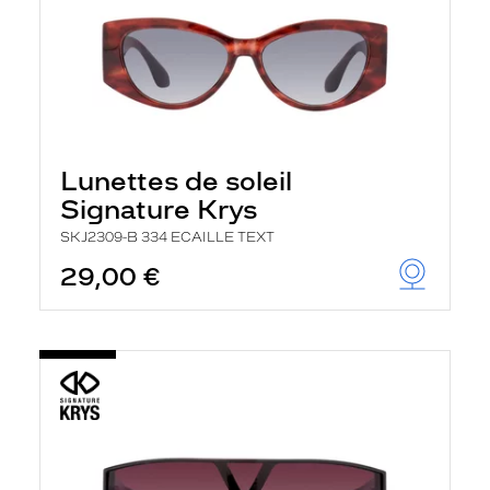
Lunettes de soleil
Signature Krys
SKJ2309-B 334 ECAILLE TEXT
29,00 €