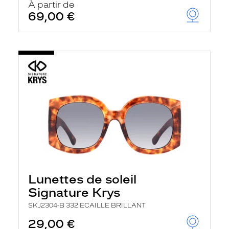
À partir de
69,00 €
Lunettes de soleil
Signature Krys
SKJ2304-B 332 ECAILLE BRILLANT
29,00 €