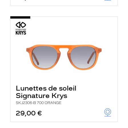
Lunettes de soleil
Signature Krys
SKJ2306-B 700 ORANGE
29,00 €