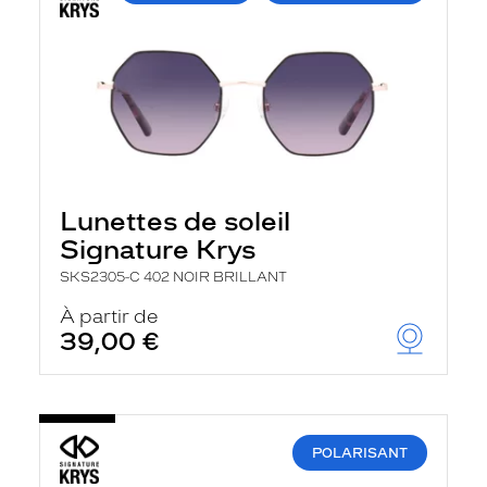
Lunettes de soleil
Signature Krys
SKS2305-C 402 NOIR BRILLANT
À partir de
39,00 €
POLARISANT