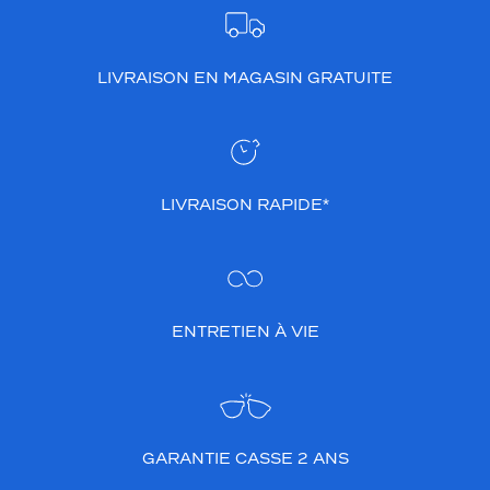
LIVRAISON EN MAGASIN GRATUITE
LIVRAISON RAPIDE*
ENTRETIEN À VIE
GARANTIE CASSE 2 ANS