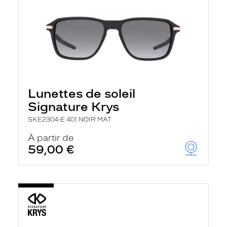
Lunettes de soleil
Signature Krys
SKE2304-E 401 NOIR MAT
À partir de
59,00 €