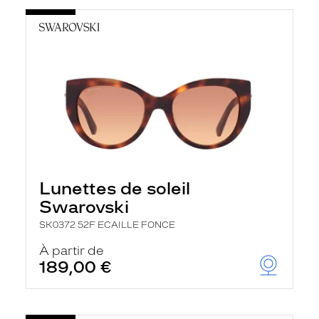
Lunettes de soleil
Swarovski
SK0372 52F ECAILLE FONCE
À partir de
189,00 €