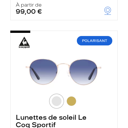
À partir de
99,00 €
POLARISANT
Lunettes de soleil Le
Coq Sportif