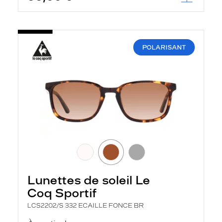
POLARISANT
Lunettes de soleil Le
Coq Sportif
LCS2202/S 332 ECAILLE FONCE BR