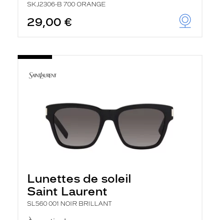
SKJ2306-B 700 ORANGE
29,00 €
Lunettes de soleil
Saint Laurent
SL560 001 NOIR BRILLANT