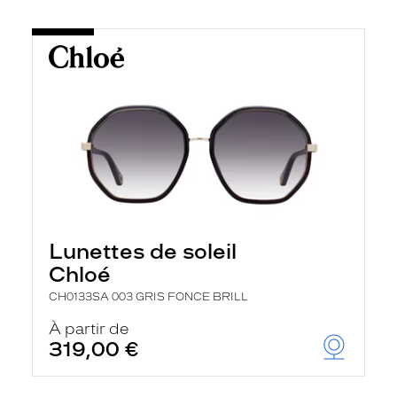
Lunettes de soleil
Chloé
CH0133SA 003 GRIS FONCE BRILL
À partir de
319,00 €