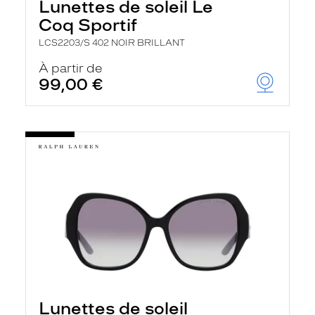
Lunettes de soleil Le
Coq Sportif
LCS2203/S 402 NOIR BRILLANT
À partir de
99,00 €
Lunettes de soleil