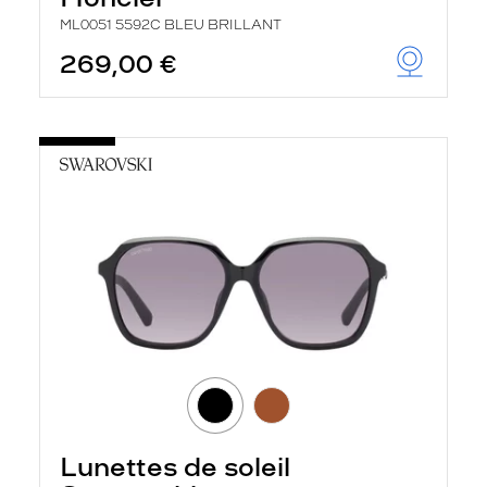
ML0051 5592C BLEU BRILLANT
269,00 €
Lunettes de soleil