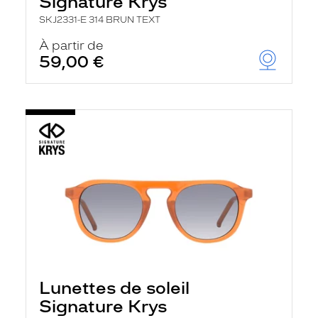
Signature Krys
SKJ2331-E 314 BRUN TEXT
À partir de
59,00 €
Lunettes de soleil
Signature Krys