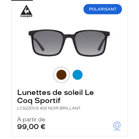
POLARISANT
Lunettes de soleil Le
Coq Sportif
LCS2201/S 402 NOIR BRILLANT
À partir de
99,00 €