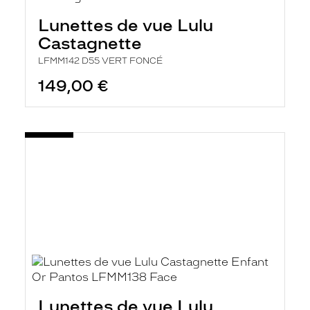
Lunettes de vue Lulu
Castagnette
LFMM142 D55 VERT FONCÉ
149,00 €
Lunettes de vue Lulu