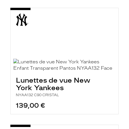
Lunettes de vue New
York Yankees
NYAA132 C90 CRISTAL
139,00 €