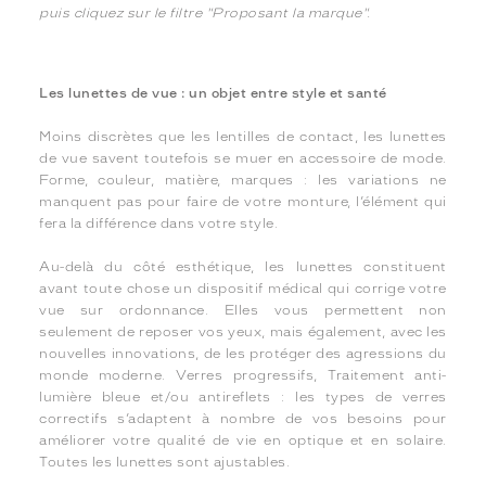
puis cliquez sur le filtre "Proposant la marque".
Les lunettes de vue : un objet entre style et santé
Moins discrètes que les lentilles de contact, les lunettes
de vue savent toutefois se muer en accessoire de mode.
Forme, couleur, matière, marques : les variations ne
manquent pas pour faire de votre monture, l’élément qui
fera la différence dans votre style.
Au-delà du côté esthétique, les lunettes constituent
avant toute chose un dispositif médical qui corrige votre
vue sur ordonnance. Elles vous permettent non
seulement de reposer vos yeux, mais également, avec les
nouvelles innovations, de les protéger des agressions du
monde moderne. Verres progressifs, Traitement anti-
lumière bleue et/ou antireflets : les types de verres
correctifs s’adaptent à nombre de vos besoins pour
améliorer votre qualité de vie en optique et en solaire.
Toutes les lunettes sont ajustables.