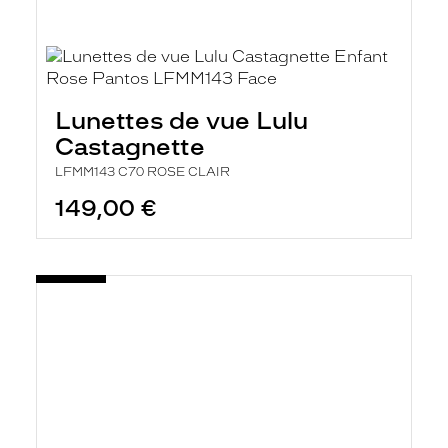
Lunettes de vue Lulu
Castagnette
LFMM143 C70 ROSE CLAIR
149,00 €