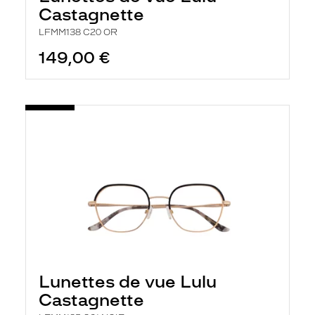
Castagnette
LFMM138 C20 OR
149,00 €
Lunettes de vue Lulu
Castagnette